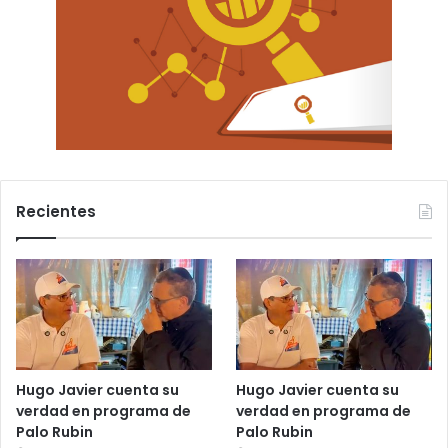
Recientes
Hugo Javier cuenta su
Hugo Javier cuenta su
verdad en programa de
verdad en programa de
Palo Rubin
Palo Rubin