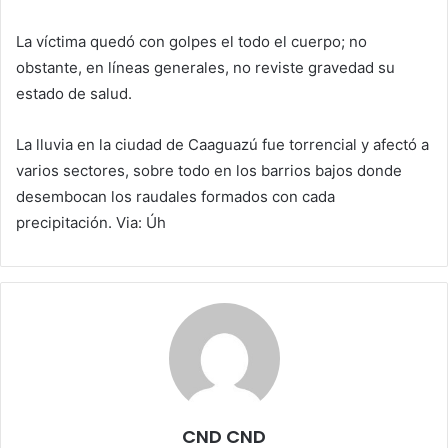
La víctima quedó con golpes el todo el cuerpo; no
obstante, en líneas generales, no reviste gravedad su
estado de salud.
La lluvia en la ciudad de Caaguazú fue torrencial y afectó a
varios sectores, sobre todo en los barrios bajos donde
desembocan los raudales formados con cada
precipitación. Via: Úh
CND CND