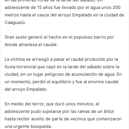
adolescente de 15 años fue llevado por el agua unos 200
metros hasta el cauce del arroyo Empalado en la ciudad de
Caaguazú.
Gran susto generó el hecho en el populoso barrio por
donde atraviesa el caudal.
La víctima se arriesgó a pasar el raudal producido por la
lluvia torrencial que cayó en la tarde del sábado sobre la
ciudad, en un lugar peligroso de acumulación de agua. En
un momento, perdió el equilibrio y fue al enorme caudal
del arroyo Empalado.
En medio del terror, que duró unos minutos, el
adolescente pudo sujetarse por las ramas de un árbol
hasta recibir auxilio de parte de vecinos que comenzaron
una urgente búsqueda.