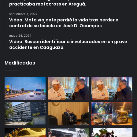
practicaba motocross en Areguá.
septiembre 1, 2024
Video: Moto viajante perdió la vida tras perder el
control de su biciclo en José D. Ocampos
mayo 24, 2024
Video: Buscan identificar a involucrados en un grave
accidente en Caaguazú.
Modificadas