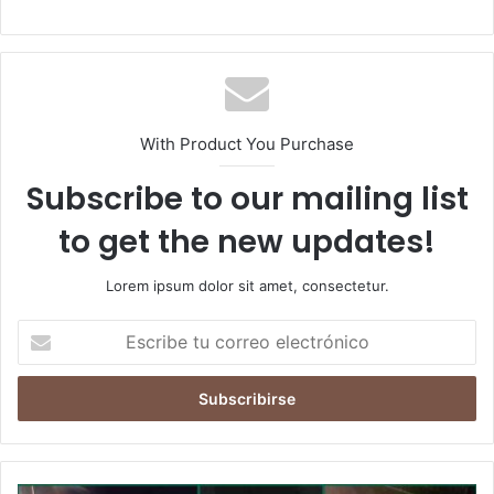
With Product You Purchase
Subscribe to our mailing list
to get the new updates!
Lorem ipsum dolor sit amet, consectetur.
Escribe
tu
correo
electrónico