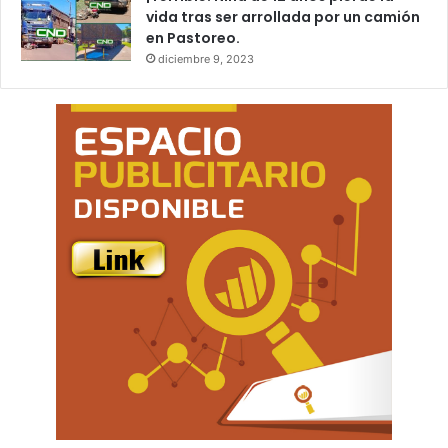
vida tras ser arrollada por un camión
en Pastoreo.
diciembre 9, 2023