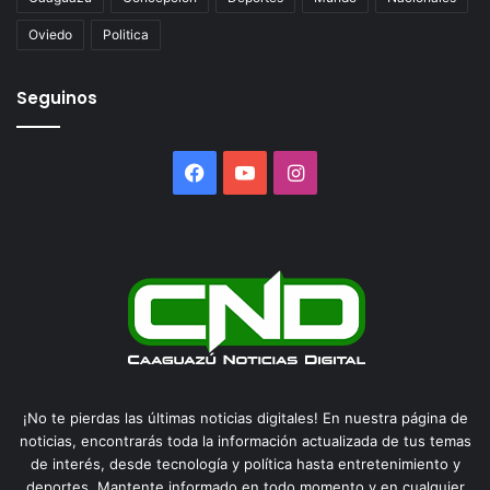
Oviedo
Politica
Seguinos
Facebook
YouTube
Instagram
¡No te pierdas las últimas noticias digitales! En nuestra página de
noticias, encontrarás toda la información actualizada de tus temas
de interés, desde tecnología y política hasta entretenimiento y
deportes. Mantente informado en todo momento y en cualquier