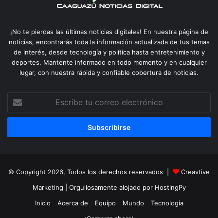
¡No te pierdas las últimas noticias digitales! En nuestra página de
noticias, encontrarás toda la información actualizada de tus temas
de interés, desde tecnología y política hasta entretenimiento y
deportes. Mantente informado en todo momento y en cualquier
lugar, con nuestra rápida y confiable cobertura de noticias.
Escribe
tu
correo
electrónico
© Copyright 2026, Todos los derechos reservados |
Creavtive
Marketing
| Orgullosamente alojado por
HostingPy
Inicio
Acerca de
Equipo
Mundo
Tecnología