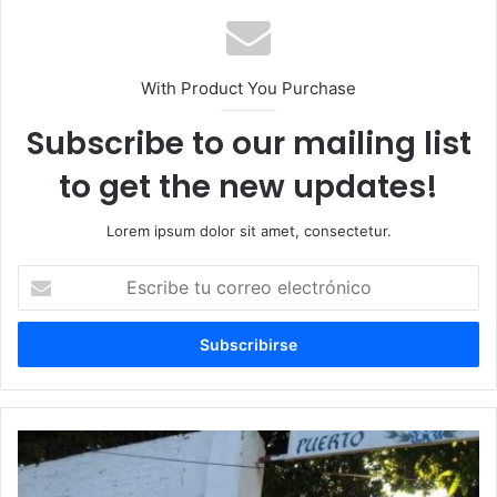
With Product You Purchase
Subscribe to our mailing list
to get the new updates!
Lorem ipsum dolor sit amet, consectetur.
Escribe
tu
correo
electrónico