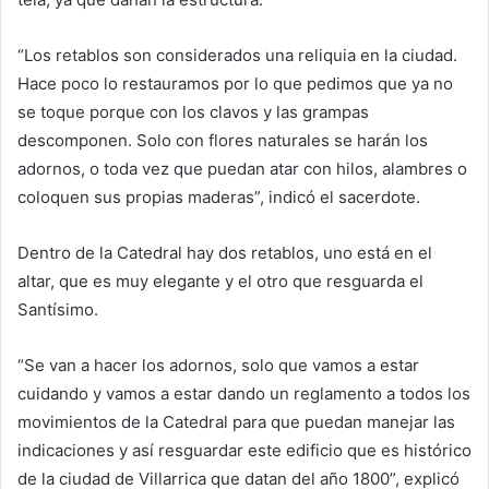
“Los retablos son considerados una reliquia en la ciudad.
Hace poco lo restauramos por lo que pedimos que ya no
se toque porque con los clavos y las grampas
descomponen. Solo con flores naturales se harán los
adornos, o toda vez que puedan atar con hilos, alambres o
coloquen sus propias maderas”, indicó el sacerdote.
Dentro de la Catedral hay dos retablos, uno está en el
altar, que es muy elegante y el otro que resguarda el
Santísimo.
“Se van a hacer los adornos, solo que vamos a estar
cuidando y vamos a estar dando un reglamento a todos los
movimientos de la Catedral para que puedan manejar las
indicaciones y así resguardar este edificio que es histórico
de la ciudad de Villarrica que datan del año 1800”, explicó