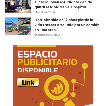
suceso: Joven estudiante decide
quitarse la vida en el Hospital
abril 24, 2024
¡Terrible! Niña de 12 años pierde la
vida tras ser arrollada por un camión
en Pastoreo.
diciembre 9, 2023