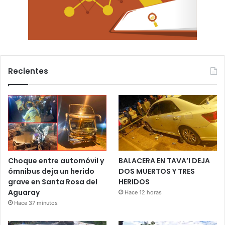
Recientes
Choque entre automóvil y
BALACERA EN TAVA’I DEJA
ómnibus deja un herido
DOS MUERTOS Y TRES
grave en Santa Rosa del
HERIDOS
Aguaray
Hace 12 horas
Hace 37 minutos