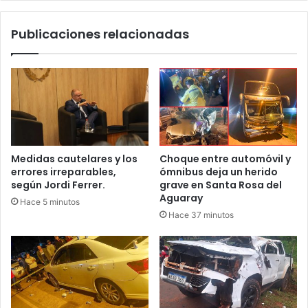
Publicaciones relacionadas
Medidas cautelares y los
Choque entre automóvil y
errores irreparables,
ómnibus deja un herido
según Jordi Ferrer.
grave en Santa Rosa del
Aguaray
Hace 5 minutos
Hace 37 minutos