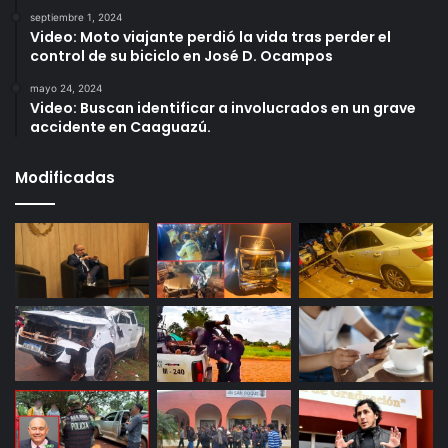
septiembre 1, 2024
Video: Moto viajante perdió la vida tras perder el
control de su biciclo en José D. Ocampos
mayo 24, 2024
Video: Buscan identificar a involucrados en un grave
accidente en Caaguazú.
Modificadas