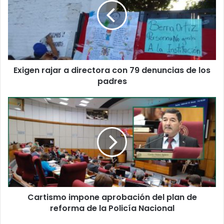
Exigen rajar a directora con 79 denuncias de los
padres
Cartismo impone aprobación del plan de
reforma de la Policía Nacional