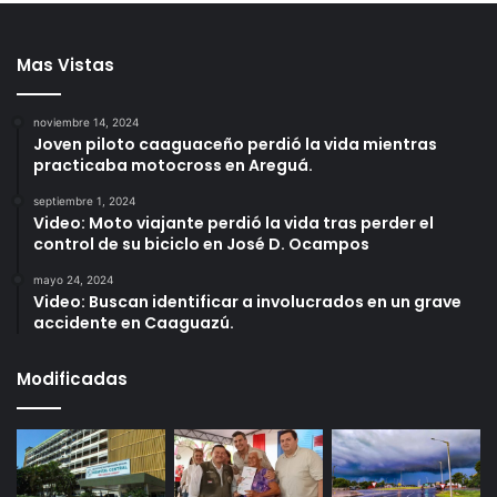
Mas Vistas
noviembre 14, 2024
Joven piloto caaguaceño perdió la vida mientras
practicaba motocross en Areguá.
septiembre 1, 2024
Video: Moto viajante perdió la vida tras perder el
control de su biciclo en José D. Ocampos
mayo 24, 2024
Video: Buscan identificar a involucrados en un grave
accidente en Caaguazú.
Modificadas