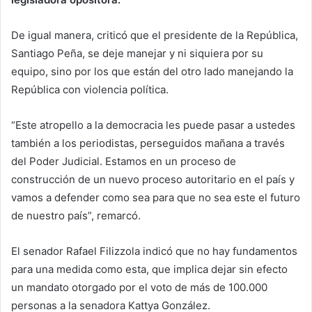
De igual manera, criticó que el presidente de la República,
Santiago Peña, se deje manejar y ni siquiera por su
equipo, sino por los que están del otro lado manejando la
República con violencia política.
“Este atropello a la democracia les puede pasar a ustedes
también a los periodistas, perseguidos mañana a través
del Poder Judicial. Estamos en un proceso de
construcción de un nuevo proceso autoritario en el país y
vamos a defender como sea para que no sea este el futuro
de nuestro país”, remarcó.
El senador Rafael Filizzola indicó que no hay fundamentos
para una medida como esta, que implica dejar sin efecto
un mandato otorgado por el voto de más de 100.000
personas a la senadora Kattya González.