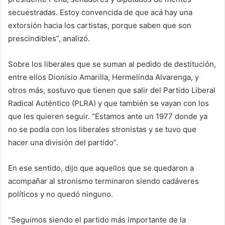
secuestradas. Estoy convencida de que acá hay una
extorsión hacia los cartistas, porque saben que son
prescindibles”, analizó.
Sobre los liberales que se suman al pedido de destitución,
entre ellos Dionisio Amarilla, Hermelinda Alvarenga, y
otros más, sostuvo que tienen que salir del Partido Liberal
Radical Auténtico (PLRA) y que también se vayan con los
que les quieren seguir. “Estamos ante un 1977 donde ya
no se podía con los liberales stronistas y se tuvo que
hacer una división del partido”.
En ese sentido, dijo que aquellos que se quedaron a
acompañar al stronismo terminaron siendo cadáveres
políticos y no quedó ninguno.
“Seguimos siendo el partido más importante de la