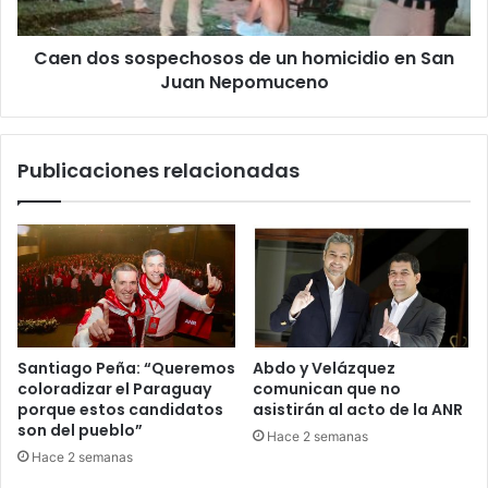
Caen dos sospechosos de un homicidio en San
Juan Nepomuceno
Publicaciones relacionadas
Santiago Peña: “Queremos
Abdo y Velázquez
coloradizar el Paraguay
comunican que no
porque estos candidatos
asistirán al acto de la ANR
son del pueblo”
Hace 2 semanas
Hace 2 semanas