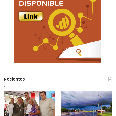
Recientes