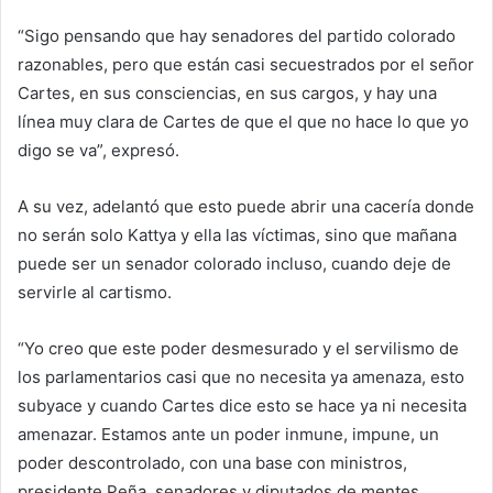
“Sigo pensando que hay senadores del partido colorado
razonables, pero que están casi secuestrados por el señor
Cartes, en sus consciencias, en sus cargos, y hay una
línea muy clara de Cartes de que el que no hace lo que yo
digo se va”, expresó.
A su vez, adelantó que esto puede abrir una cacería donde
no serán solo Kattya y ella las víctimas, sino que mañana
puede ser un senador colorado incluso, cuando deje de
servirle al cartismo.
“Yo creo que este poder desmesurado y el servilismo de
los parlamentarios casi que no necesita ya amenaza, esto
subyace y cuando Cartes dice esto se hace ya ni necesita
amenazar. Estamos ante un poder inmune, impune, un
poder descontrolado, con una base con ministros,
presidente Peña, senadores y diputados de mentes