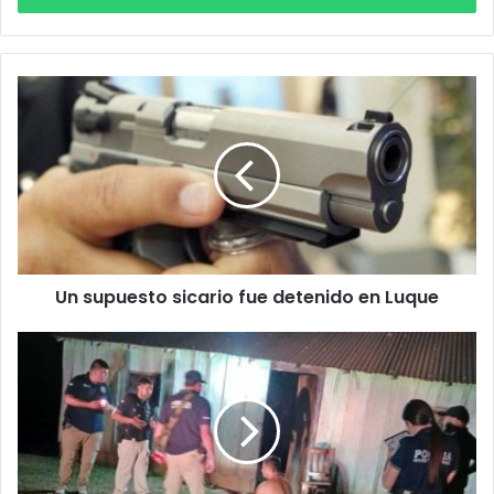
Un supuesto sicario fue detenido en Luque