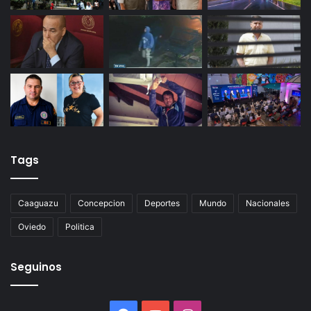
Tags
Caaguazu
Concepcion
Deportes
Mundo
Nacionales
Oviedo
Politica
Seguinos