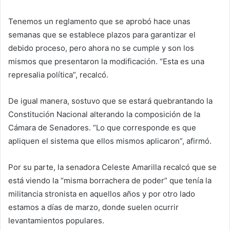
Tenemos un reglamento que se aprobó hace unas
semanas que se establece plazos para garantizar el
debido proceso, pero ahora no se cumple y son los
mismos que presentaron la modificación. “Esta es una
represalia política”, recalcó.
De igual manera, sostuvo que se estará quebrantando la
Constitución Nacional alterando la composición de la
Cámara de Senadores. “Lo que corresponde es que
apliquen el sistema que ellos mismos aplicaron”, afirmó.
Por su parte, la senadora Celeste Amarilla recalcó que se
está viendo la “misma borrachera de poder” que tenía la
militancia stronista en aquellos años y por otro lado
estamos a días de marzo, donde suelen ocurrir
levantamientos populares.