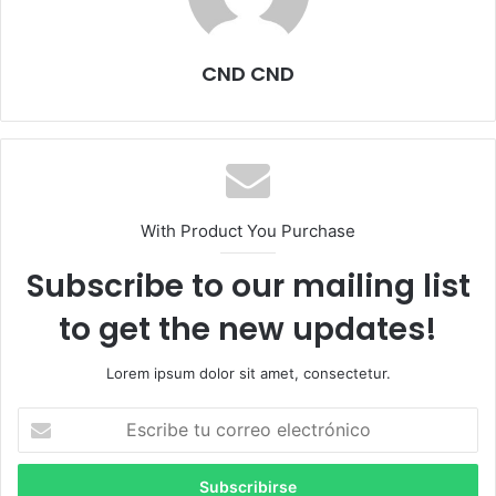
CND CND
With Product You Purchase
Subscribe to our mailing list
to get the new updates!
Lorem ipsum dolor sit amet, consectetur.
Escribe
tu
correo
electrónico