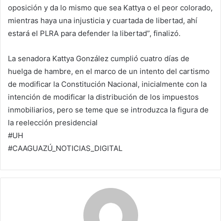
oposición y da lo mismo que sea Kattya o el peor colorado,
mientras haya una injusticia y cuartada de libertad, ahí
estará el PLRA para defender la libertad”, finalizó.
La senadora Kattya González cumplió cuatro días de
huelga de hambre, en el marco de un intento del cartismo
de modificar la Constitución Nacional, inicialmente con la
intención de modificar la distribución de los impuestos
inmobiliarios, pero se teme que se introduzca la figura de
la reelección presidencial
#UH
#CAAGUAZÚ_NOTICIAS_DIGITAL