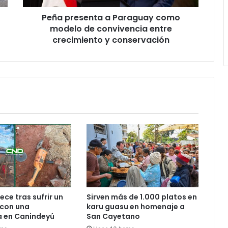
Peña presenta a Paraguay como
modelo de convivencia entre
crecimiento y conservación
ece tras sufrir un
Sirven más de 1.000 platos en
 con una
karu guasu en homenaje a
 en Canindeyú
San Cayetano