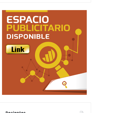
Recientes