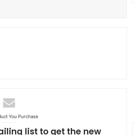
duct You Purchase
iling list to get the new