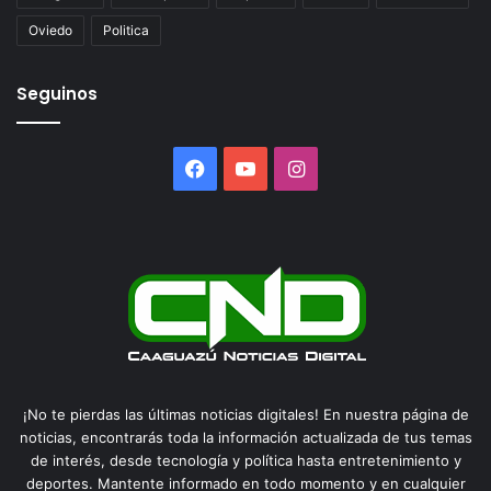
Oviedo
Politica
Seguinos
Facebook
YouTube
Instagram
¡No te pierdas las últimas noticias digitales! En nuestra página de
noticias, encontrarás toda la información actualizada de tus temas
de interés, desde tecnología y política hasta entretenimiento y
deportes. Mantente informado en todo momento y en cualquier