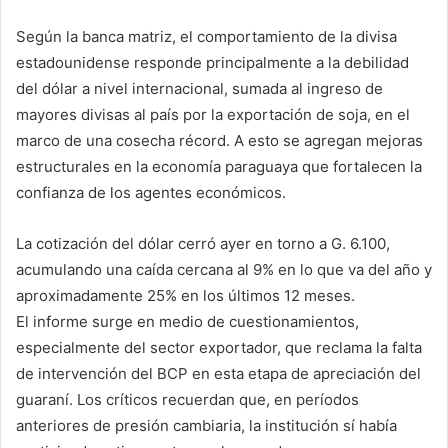
Según la banca matriz, el comportamiento de la divisa
estadounidense responde principalmente a la debilidad
del dólar a nivel internacional, sumada al ingreso de
mayores divisas al país por la exportación de soja, en el
marco de una cosecha récord. A esto se agregan mejoras
estructurales en la economía paraguaya que fortalecen la
confianza de los agentes económicos.
La cotización del dólar cerró ayer en torno a G. 6.100,
acumulando una caída cercana al 9% en lo que va del año y
aproximadamente 25% en los últimos 12 meses.
El informe surge en medio de cuestionamientos,
especialmente del sector exportador, que reclama la falta
de intervención del BCP en esta etapa de apreciación del
guaraní. Los críticos recuerdan que, en períodos
anteriores de presión cambiaria, la institución sí había