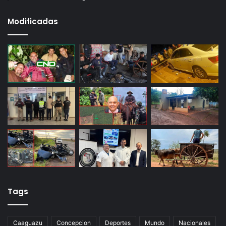
Modificadas
Tags
Caaguazu
Concepcion
Deportes
Mundo
Nacionales