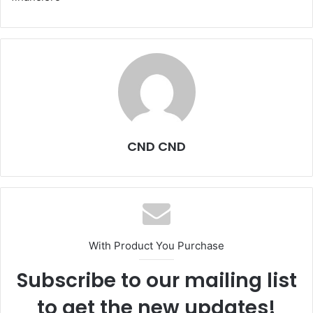
CND CND
With Product You Purchase
Subscribe to our mailing list
to get the new updates!