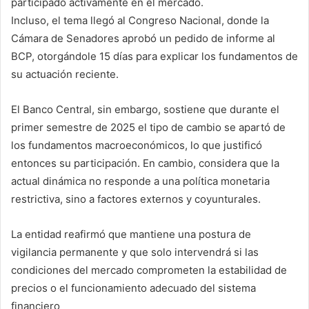
participado activamente en el mercado.
Incluso, el tema llegó al Congreso Nacional, donde la
Cámara de Senadores aprobó un pedido de informe al
BCP, otorgándole 15 días para explicar los fundamentos de
su actuación reciente.
El Banco Central, sin embargo, sostiene que durante el
primer semestre de 2025 el tipo de cambio se apartó de
los fundamentos macroeconómicos, lo que justificó
entonces su participación. En cambio, considera que la
actual dinámica no responde a una política monetaria
restrictiva, sino a factores externos y coyunturales.
La entidad reafirmó que mantiene una postura de
vigilancia permanente y que solo intervendrá si las
condiciones del mercado comprometen la estabilidad de
precios o el funcionamiento adecuado del sistema
financiero