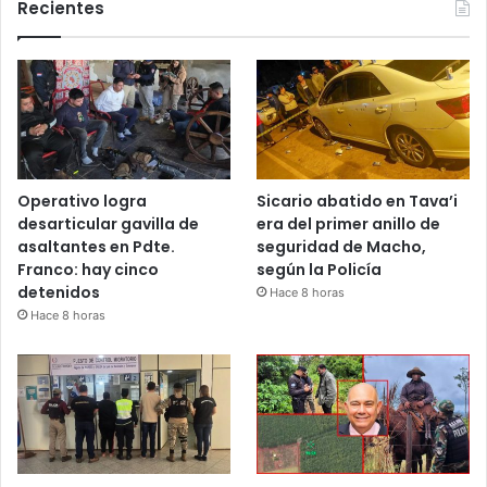
Recientes
Operativo logra
Sicario abatido en Tava’i
desarticular gavilla de
era del primer anillo de
asaltantes en Pdte.
seguridad de Macho,
Franco: hay cinco
según la Policía
detenidos
Hace 8 horas
Hace 8 horas