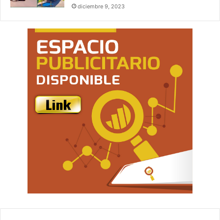
diciembre 9, 2023