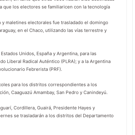
 que los electores se familiaricen con la tecnología
 y maletines electorales fue trasladado el domingo
raguay, en el Chaco, utilizando las vías terrestre y
a Estados Unidos, España y Argentina, para las
do Liberal Radical Auténtico (PLRA); y a la Argentina
volucionario Febrerista (PRF).
oles para los distritos correspondientes a los
pción, Caaguazú Amambay, San Pedro y Canindeyú.
guarí, Cordillera, Guairá, Presidente Hayes y
ernes se trasladarán a los distritos del Departamento