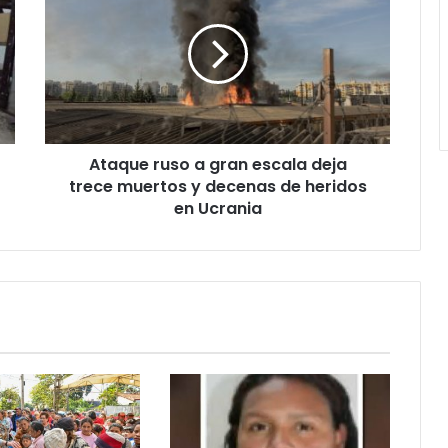
Ataque ruso a gran escala deja
trece muertos y decenas de heridos
en Ucrania