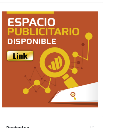
Recientes