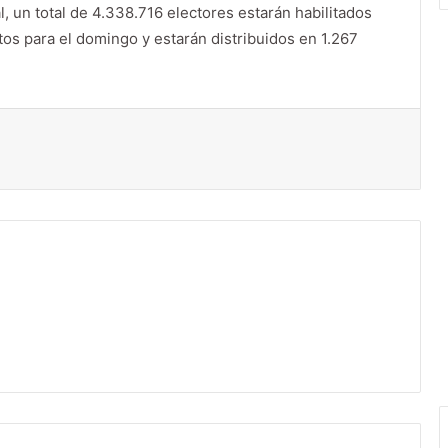
l, un total de 4.338.716 electores estarán habilitados
tos para el domingo y estarán distribuidos en 1.267