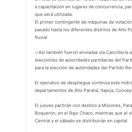
a capacitación en lugares de concurrencia, para
que será utilizada.
El primer contingente de máquinas de votación
pasado hasta los diferentes distritos de Alto Pa
fluvial.
✓
Así también fueron enviadas vía Cancillería 
elecciones de autoridades partidarias del Parti
para la elección de autoridades del Partido Re
El operativo de despliegue continúa este miérc
departamentos de Alto Paraná, Itapúa, Conce
El jueves partirán con destino a Misiones, Para
Boquerón, en el Bajo Chaco, mientras que el vi
Central y el sábado se distribuirán en capital.