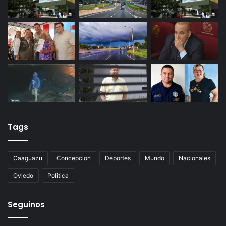
Tags
Caaguazu
Concepcion
Deportes
Mundo
Nacionales
Oviedo
Politica
Seguinos