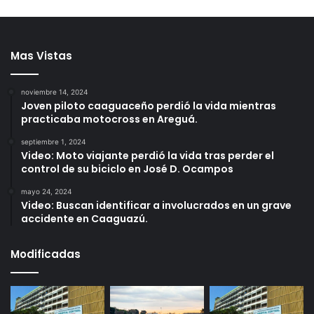
Mas Vistas
noviembre 14, 2024
Joven piloto caaguaceño perdió la vida mientras
practicaba motocross en Areguá.
septiembre 1, 2024
Video: Moto viajante perdió la vida tras perder el
control de su biciclo en José D. Ocampos
mayo 24, 2024
Video: Buscan identificar a involucrados en un grave
accidente en Caaguazú.
Modificadas