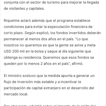
conjunta con el sector de turismo para mejorar la llegada
de visitantes y capitales.
Riquelme aclaró además que el programa establece
condiciones para evitar la especulación financiera de
corto plazo. Según explicó, los fondos invertidos deberán
permanecer al menos dos años en el país. “Lo que
nosotros no queremos es que la gente se avive y meta
USD 200 mil en la bolsa y saque al día siguiente que
obtenga su residencia. Queremos que esos fondos se
queden por lo menos 2 años en el país”, afirmó.
El ministro sostuvo que la medida apunta a generar un
flujo de inversión más estable y a incentivar la
participación de capital extranjero en el desarrollo del
mercado local.