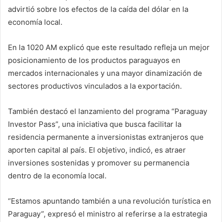
advirtió sobre los efectos de la caída del dólar en la
economía local.
En la 1020 AM explicó que este resultado refleja un mejor
posicionamiento de los productos paraguayos en
mercados internacionales y una mayor dinamización de
sectores productivos vinculados a la exportación.
También destacó el lanzamiento del programa “Paraguay
Investor Pass”, una iniciativa que busca facilitar la
residencia permanente a inversionistas extranjeros que
aporten capital al país. El objetivo, indicó, es atraer
inversiones sostenidas y promover su permanencia
dentro de la economía local.
“Estamos apuntando también a una revolución turística en
Paraguay”, expresó el ministro al referirse a la estrategia