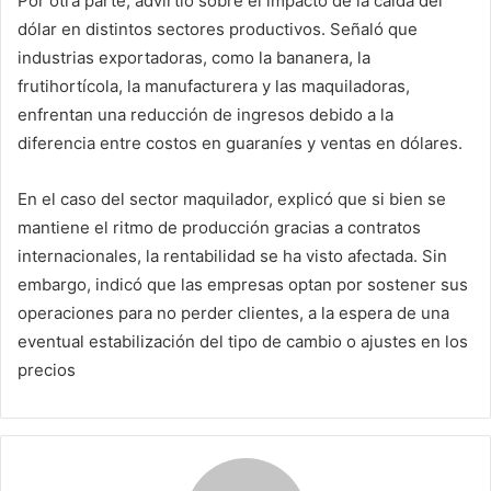
Por otra parte, advirtió sobre el impacto de la caída del
dólar en distintos sectores productivos. Señaló que
industrias exportadoras, como la bananera, la
frutihortícola, la manufacturera y las maquiladoras,
enfrentan una reducción de ingresos debido a la
diferencia entre costos en guaraníes y ventas en dólares.
En el caso del sector maquilador, explicó que si bien se
mantiene el ritmo de producción gracias a contratos
internacionales, la rentabilidad se ha visto afectada. Sin
embargo, indicó que las empresas optan por sostener sus
operaciones para no perder clientes, a la espera de una
eventual estabilización del tipo de cambio o ajustes en los
precios