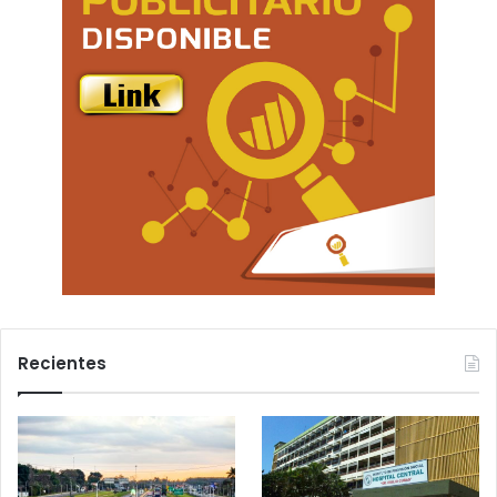
Recientes