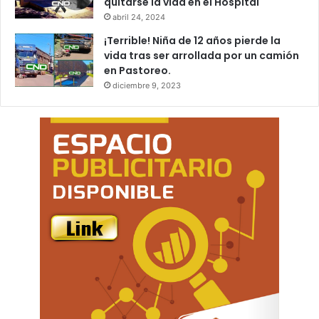
quitarse la vida en el Hospital
abril 24, 2024
¡Terrible! Niña de 12 años pierde la
vida tras ser arrollada por un camión
en Pastoreo.
diciembre 9, 2023