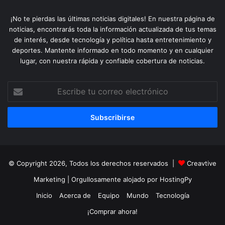
¡No te pierdas las últimas noticias digitales! En nuestra página de
noticias, encontrarás toda la información actualizada de tus temas
de interés, desde tecnología y política hasta entretenimiento y
deportes. Mantente informado en todo momento y en cualquier
lugar, con nuestra rápida y confiable cobertura de noticias.
Escribe
tu
correo
electrónico
© Copyright 2026, Todos los derechos reservados |
Creavtive
Marketing
| Orgullosamente alojado por
HostingPy
Inicio
Acerca de
Equipo
Mundo
Tecnología
¡Comprar ahora!