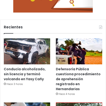
Recientes
Conducía alcoholizado,
Defensoría Pública
sin licencia y terminó
cuestiona procedimiento
volcando en Yasy Cañy
de aprehensión
registrado en
Hace 3 horas
Hernandarias
Hace 4 horas