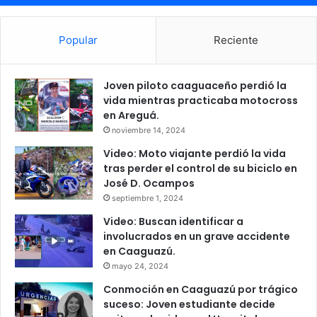
Popular
Reciente
Joven piloto caaguaceño perdió la
vida mientras practicaba motocross
en Areguá.
noviembre 14, 2024
Video: Moto viajante perdió la vida
tras perder el control de su biciclo en
José D. Ocampos
septiembre 1, 2024
Video: Buscan identificar a
involucrados en un grave accidente
en Caaguazú.
mayo 24, 2024
Conmoción en Caaguazú por trágico
suceso: Joven estudiante decide