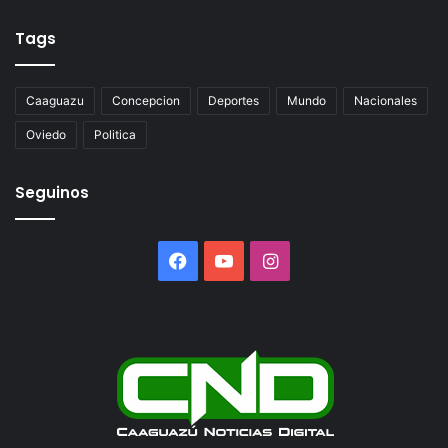
Tags
Caaguazu
Concepcion
Deportes
Mundo
Nacionales
Oviedo
Politica
Seguinos
Facebook
YouTube
Instagram