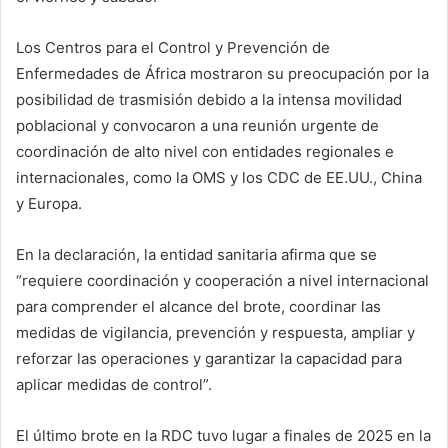
Los Centros para el Control y Prevención de
Enfermedades de África mostraron su preocupación por la
posibilidad de trasmisión debido a la intensa movilidad
poblacional y convocaron a una reunión urgente de
coordinación de alto nivel con entidades regionales e
internacionales, como la OMS y los CDC de EE.UU., China
y Europa.
En la declaración, la entidad sanitaria afirma que se
“requiere coordinación y cooperación a nivel internacional
para comprender el alcance del brote, coordinar las
medidas de vigilancia, prevención y respuesta, ampliar y
reforzar las operaciones y garantizar la capacidad para
aplicar medidas de control”.
El último brote en la RDC tuvo lugar a finales de 2025 en la