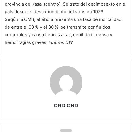
provincia de Kasai (centro). Se trató del decimosexto en el
país desde el descubrimiento del virus en 1976.
Según la OMS, el ébola presenta una tasa de mortalidad
de entre el 60 % y el 80 %, se transmite por fluidos
corporales y causa fiebres altas, debilidad intensa y
hemorragias graves.
Fuente: DW
CND CND