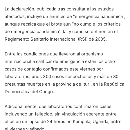
La declaración, publicada tras consultar a los estados
afectados, incluye un anuncio de “emergencia pandémica”,
aunque recalca que el brote aún “no cumple los criterios
de emergencia pandémica”, tal y como se definen en el
Reglamento Sanitario Internacional (RSI) de 2005.
Entre las condiciones que llevaron al organismo
internacional a calificar de emergencia están los ocho
casos de contagio confirmados este viernes por
laboratorios, unos 300 casos sospechosos y más de 80
presuntas muertes en la provincia de Ituri, en la República
Democrática del Congo.
Adicionalmente, dos laboratorios confirmaron casos,
incluyendo un fallecido, sin vinculación aparente entre
ellos en un lapso de 24 horas en Kampala, Uganda, entre
el viernes y sábado.