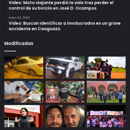
Video: Moto viajante perdió la vida tras perder el
control de su biciclo en José D. Ocampos
mayo 24, 2024
Video: Buscan identificar a involucrados en un grave
accidente en Caaguazú.
Modificadas