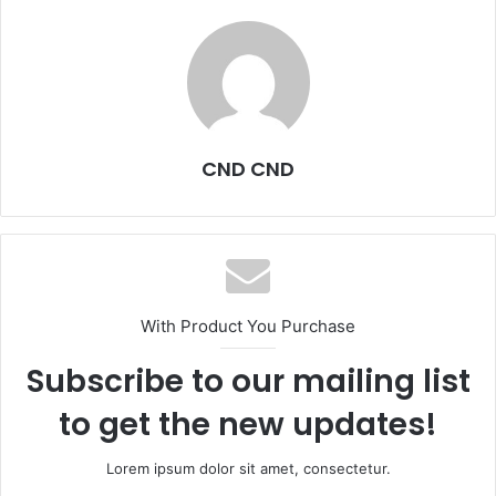
CND CND
With Product You Purchase
Subscribe to our mailing list
to get the new updates!
Lorem ipsum dolor sit amet, consectetur.