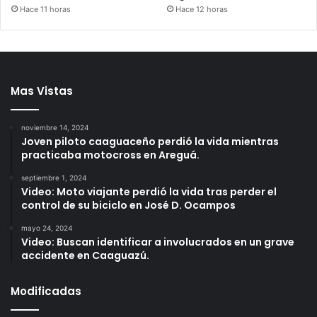
Hace 11 horas
Hace 12 horas
Mas Vistas
noviembre 14, 2024
Joven piloto caaguaceño perdió la vida mientras
practicaba motocross en Areguá.
septiembre 1, 2024
Video: Moto viajante perdió la vida tras perder el
control de su biciclo en José D. Ocampos
mayo 24, 2024
Video: Buscan identificar a involucrados en un grave
accidente en Caaguazú.
Modificadas