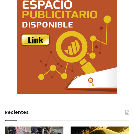
Recientes