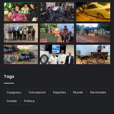
Tags
Caaguazu
Concepcion
Deportes
Mundo
Nacionales
Oviedo
Politica