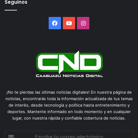
Seguinos
Facebook
YouTube
Instagram
¡No te pierdas las últimas noticias digitales! En nuestra página de
noticias, encontrarás toda la información actualizada de tus temas
de interés, desde tecnología y política hasta entretenimiento y
deportes. Mantente informado en todo momento y en cualquier
lugar, con nuestra rápida y confiable cobertura de noticias.
Escribe