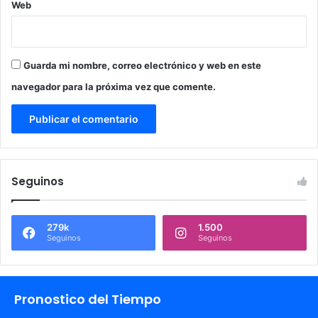
Web
Guarda mi nombre, correo electrónico y web en este
navegador para la próxima vez que comente.
Seguinos
279k
1.500
Seguinos
Seguinos
Pronostico del Tiempo