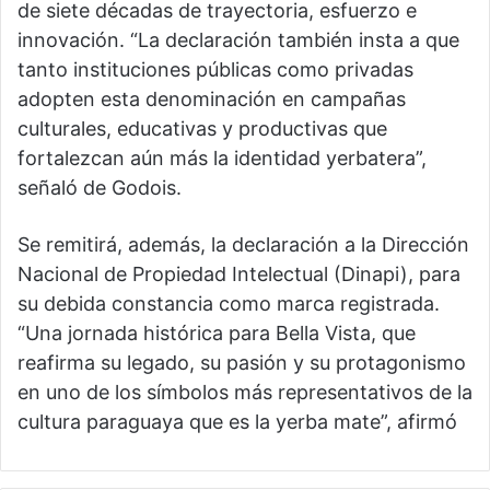
de siete décadas de trayectoria, esfuerzo e
innovación. “La declaración también insta a que
tanto instituciones públicas como privadas
adopten esta denominación en campañas
culturales, educativas y productivas que
fortalezcan aún más la identidad yerbatera”,
señaló de Godois.
Se remitirá, además, la declaración a la Dirección
Nacional de Propiedad Intelectual (Dinapi), para
su debida constancia como marca registrada.
“Una jornada histórica para Bella Vista, que
reafirma su legado, su pasión y su protagonismo
en uno de los símbolos más representativos de la
cultura paraguaya que es la yerba mate”, afirmó