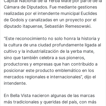
Capital Nacional de la Yerba Mate por parte de la
Cámara de Diputados. Fue mediante gestiones
realizadas por el intendente municipal Euclides
de Godois y canalizadas en un proyecto por el
diputado itapuense, Sebastián Remesowski.
“Este reconocimiento no solo honra la historia y
la cultura de una ciudad profundamente ligada al
cultivo y la industrialización de la yerba mate,
sino que también celebra a sus pioneros,
productores y empresas que han contribuido a
posicionar este producto emblemático en los
mercados regionales e internacionales”, dijo el
intendente.
En Bella Vista nacieron algunas de las marcas
más tradicionales y queridas del país, con más