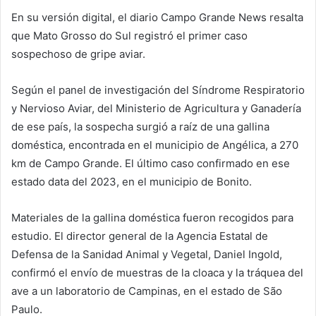
En su versión digital, el diario Campo Grande News resalta
que Mato Grosso do Sul registró el primer caso
sospechoso de gripe aviar.
Según el panel de investigación del Síndrome Respiratorio
y Nervioso Aviar, del Ministerio de Agricultura y Ganadería
de ese país, la sospecha surgió a raíz de una gallina
doméstica, encontrada en el municipio de Angélica, a 270
km de Campo Grande. El último caso confirmado en ese
estado data del 2023, en el municipio de Bonito.
Materiales de la gallina doméstica fueron recogidos para
estudio. El director general de la Agencia Estatal de
Defensa de la Sanidad Animal y Vegetal, Daniel Ingold,
confirmó el envío de muestras de la cloaca y la tráquea del
ave a un laboratorio de Campinas, en el estado de São
Paulo.