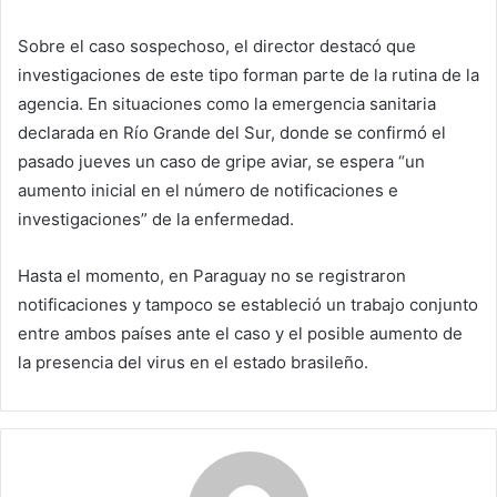
Sobre el caso sospechoso, el director destacó que
investigaciones de este tipo forman parte de la rutina de la
agencia. En situaciones como la emergencia sanitaria
declarada en Río Grande del Sur, donde se confirmó el
pasado jueves un caso de gripe aviar, se espera “un
aumento inicial en el número de notificaciones e
investigaciones” de la enfermedad.
Hasta el momento, en Paraguay no se registraron
notificaciones y tampoco se estableció un trabajo conjunto
entre ambos países ante el caso y el posible aumento de
la presencia del virus en el estado brasileño.