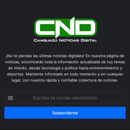
¡No te pierdas las últimas noticias digitales! En nuestra página de
noticias, encontrarás toda la información actualizada de tus temas
de interés, desde tecnología y política hasta entretenimiento y
deportes. Mantente informado en todo momento y en cualquier
lugar, con nuestra rápida y confiable cobertura de noticias.
Escribe
tu
correo
electrónico