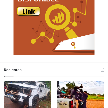
Recientes