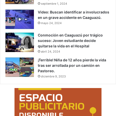
septiembre 1, 2024
Video: Buscan identificar a involucrados
en un grave accidente en Caaguazú.
mayo 24, 2024
Conmoción en Caaguazú por trágico
suceso: Joven estudiante decide
quitarse la vida en el Hospital
abril 24, 2024
¡Terrible! Niña de 12 años pierde la vida
tras ser arrollada por un camión en
Pastoreo.
diciembre 9, 2023