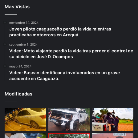
Mas Vistas
noviembre 14, 2024
Joven piloto caaguaceño perdió la vida mientras
practicaba motocross en Areguá.
septiembre 1, 2024
Video: Moto viajante perdió la vida tras perder el control de
su biciclo en José D. Ocampos
mayo 24, 2024
Video: Buscan identificar a involucrados en un grave
accidente en Caaguazú.
Modificadas