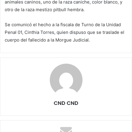
animales caninos, uno de la raza caniche, color blanco, y
otro de la raza mestizo pitbull hembra.
Se comunicó el hecho a la fiscala de Turno de la Unidad
Penal 01, Cinthia Torres, quien dispuso que se traslade el
cuerpo del fallecido a la Morgue Judicial.
CND CND