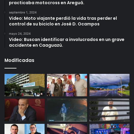
practicaba motocross en Areguá.
septiembre 1, 2024
Video: Moto viajante perdió la vida tras perder el
control de su biciclo en José D. Ocampos
mayo 24, 2024
Video: Buscan identificar a involucrados en un grave
accidente en Caaguazú.
Modificadas