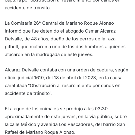
accidente de tránsito.
La Comisaría 26ª Central de Mariano Roque Alonso
informó que fue detenido el abogado Osmar Alcaraz
Delvalle, de 48 años, dueño de los perros de la raza
pitbull, que mataron a uno de los dos hombres a quienes
atacaron en la madrugada de este jueves.
Alcaraz Delvalle contaba con una orden de captura, según
oficio judicial 1610, del 18 de abril del 2023, en la causa
caratulada “Obstrucción al resarcimiento por daños en
accidente de tránsito”.
El ataque de los animales se produjo a las 03:30
aproximadamente de este jueves, en la vía pública, sobre
la calle México y avenida Los Pescadores, del barrio San
Rafael de Mariano Roque Alonso.