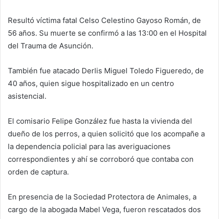
Resultó víctima fatal Celso Celestino Gayoso Román, de
56 años. Su muerte se confirmó a las 13:00 en el Hospital
del Trauma de Asunción.
También fue atacado Derlis Miguel Toledo Figueredo, de
40 años, quien sigue hospitalizado en un centro
asistencial.
El comisario Felipe González fue hasta la vivienda del
dueño de los perros, a quien solicitó que los acompañe a
la dependencia policial para las averiguaciones
correspondientes y ahí se corroboró que contaba con
orden de captura.
En presencia de la Sociedad Protectora de Animales, a
cargo de la abogada Mabel Vega, fueron rescatados dos