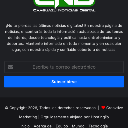
¡No te pierdas las últimas noticias digitales! En nuestra página de
noticias, encontrarás toda la información actualizada de tus temas
de interés, desde tecnología y política hasta entretenimiento y
deportes. Mantente informado en todo momento y en cualquier
lugar, con nuestra rápida y confiable cobertura de noticias.
Escribe
tu
correo
electrónico
© Copyright 2026, Todos los derechos reservados |
Creavtive
Marketing
| Orgullosamente alojado por
HostingPy
Inicio
Acerca de
Equipo
Mundo
Tecnología