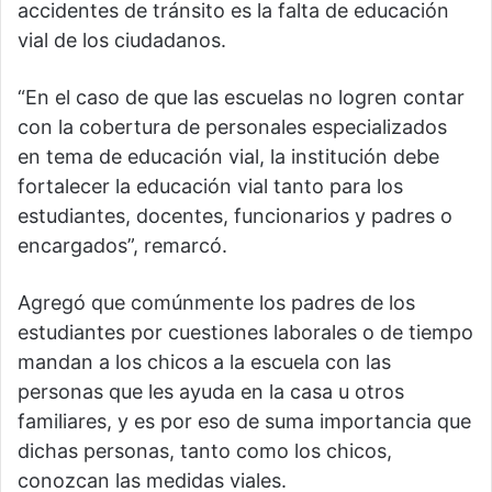
accidentes de tránsito es la falta de educación
vial de los ciudadanos.
“En el caso de que las escuelas no logren contar
con la cobertura de personales especializados
en tema de educación vial, la institución debe
fortalecer la educación vial tanto para los
estudiantes, docentes, funcionarios y padres o
encargados”, remarcó.
Agregó que comúnmente los padres de los
estudiantes por cuestiones laborales o de tiempo
mandan a los chicos a la escuela con las
personas que les ayuda en la casa u otros
familiares, y es por eso de suma importancia que
dichas personas, tanto como los chicos,
conozcan las medidas viales.