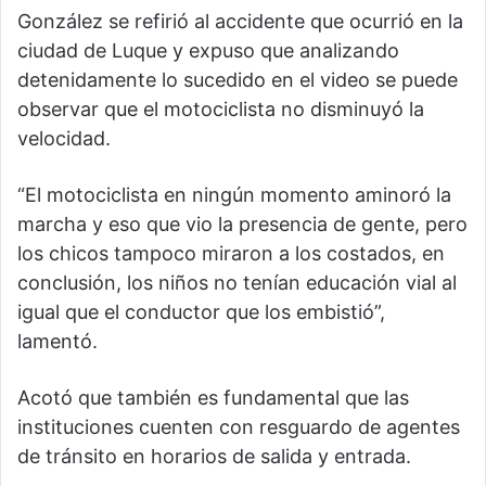
González se refirió al accidente que ocurrió en la
ciudad de Luque y expuso que analizando
detenidamente lo sucedido en el video se puede
observar que el motociclista no disminuyó la
velocidad.
“El motociclista en ningún momento aminoró la
marcha y eso que vio la presencia de gente, pero
los chicos tampoco miraron a los costados, en
conclusión, los niños no tenían educación vial al
igual que el conductor que los embistió”,
lamentó.
Acotó que también es fundamental que las
instituciones cuenten con resguardo de agentes
de tránsito en horarios de salida y entrada.