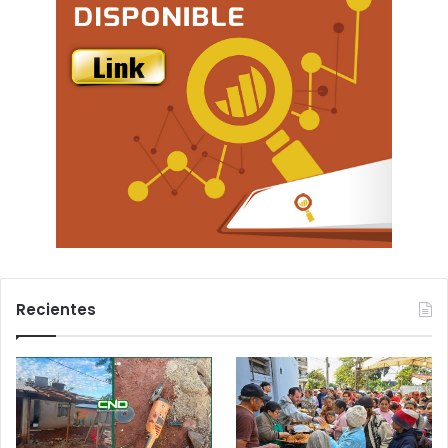
Recientes