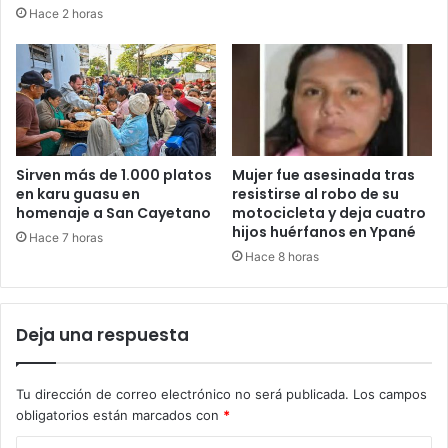
Hace 2 horas
Sirven más de 1.000 platos
Mujer fue asesinada tras
en karu guasu en
resistirse al robo de su
homenaje a San Cayetano
motocicleta y deja cuatro
hijos huérfanos en Ypané
Hace 7 horas
Hace 8 horas
Deja una respuesta
Tu dirección de correo electrónico no será publicada.
Los campos
obligatorios están marcados con
*