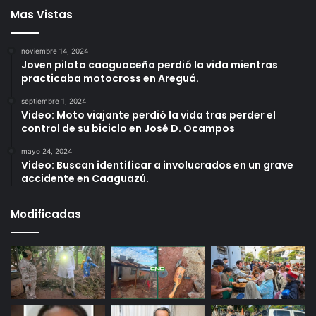
Mas Vistas
noviembre 14, 2024
Joven piloto caaguaceño perdió la vida mientras
practicaba motocross en Areguá.
septiembre 1, 2024
Video: Moto viajante perdió la vida tras perder el
control de su biciclo en José D. Ocampos
mayo 24, 2024
Video: Buscan identificar a involucrados en un grave
accidente en Caaguazú.
Modificadas