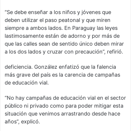
“Se debe enseñar a los niños y jóvenes que
deben utilizar el paso peatonal y que miren
siempre a ambos lados. En Paraguay las leyes
lastimosamente están de adorno y por más de
que las calles sean de sentido único deben mirar
a los dos lados y cruzar con precaución”, refirió.
deficiencia. González enfatizó que la falencia
más grave del país es la carencia de campañas
de educación vial.
“No hay campañas de educación vial en el sector
público ni privado como para poder mitigar esta
situación que venimos arrastrando desde hace
años”, explicó.