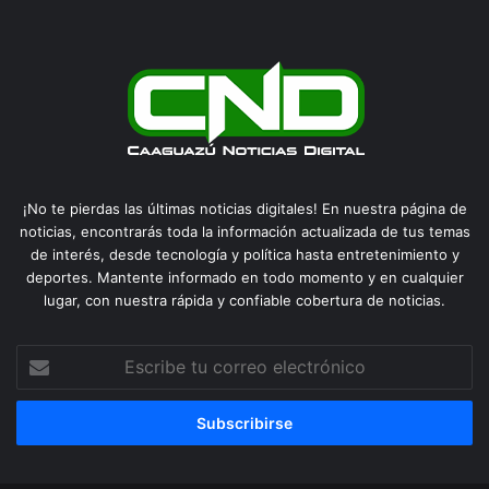
¡No te pierdas las últimas noticias digitales! En nuestra página de
noticias, encontrarás toda la información actualizada de tus temas
de interés, desde tecnología y política hasta entretenimiento y
deportes. Mantente informado en todo momento y en cualquier
lugar, con nuestra rápida y confiable cobertura de noticias.
Escribe
tu
correo
electrónico