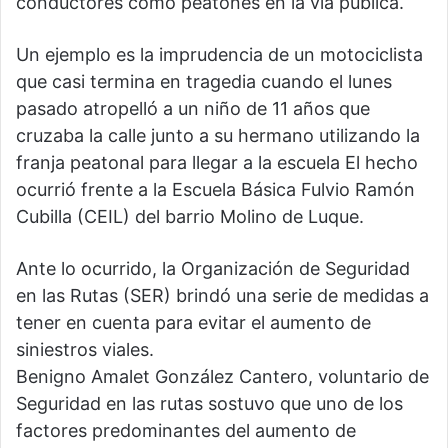
conductores como peatones en la vía pública.
Un ejemplo es la imprudencia de un motociclista
que casi termina en tragedia cuando el lunes
pasado atropelló a un niño de 11 años que
cruzaba la calle junto a su hermano utilizando la
franja peatonal para llegar a la escuela El hecho
ocurrió frente a la Escuela Básica Fulvio Ramón
Cubilla (CEIL) del barrio Molino de Luque.
Ante lo ocurrido, la Organización de Seguridad
en las Rutas (SER) brindó una serie de medidas a
tener en cuenta para evitar el aumento de
siniestros viales.
Benigno Amalet González Cantero, voluntario de
Seguridad en las rutas sostuvo que uno de los
factores predominantes del aumento de