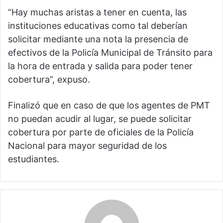
“Hay muchas aristas a tener en cuenta, las
instituciones educativas como tal deberían
solicitar mediante una nota la presencia de
efectivos de la Policía Municipal de Tránsito para
la hora de entrada y salida para poder tener
cobertura”, expuso.
Finalizó que en caso de que los agentes de PMT
no puedan acudir al lugar, se puede solicitar
cobertura por parte de oficiales de la Policía
Nacional para mayor seguridad de los
estudiantes.