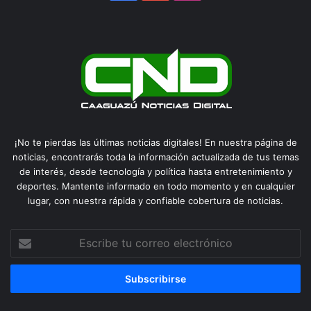
¡No te pierdas las últimas noticias digitales! En nuestra página de
noticias, encontrarás toda la información actualizada de tus temas
de interés, desde tecnología y política hasta entretenimiento y
deportes. Mantente informado en todo momento y en cualquier
lugar, con nuestra rápida y confiable cobertura de noticias.
Escribe
tu
correo
electrónico