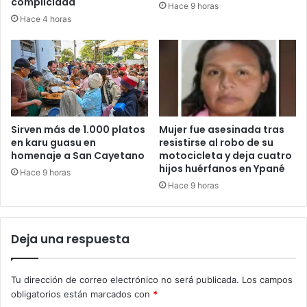
complicidad
Hace 9 horas
Hace 4 horas
Sirven más de 1.000 platos
Mujer fue asesinada tras
en karu guasu en
resistirse al robo de su
homenaje a San Cayetano
motocicleta y deja cuatro
hijos huérfanos en Ypané
Hace 9 horas
Hace 9 horas
Deja una respuesta
Tu dirección de correo electrónico no será publicada.
Los campos
obligatorios están marcados con
*