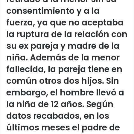
consentimiento y a la
fuerza, ya que no aceptaba
la ruptura de la relación con
su ex pareja y madre de la
niña. Además de la menor
fallecida, la pareja tiene en
común otros dos hijos. Sin
embargo, el hombre llevó a
la niña de 12 años. Según
datos recabados, en los
últimos meses el padre de