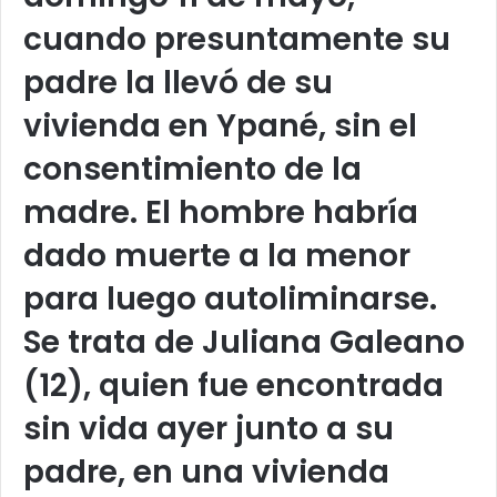
cuando presuntamente su
padre la llevó de su
vivienda en Ypané, sin el
consentimiento de la
madre. El hombre habría
dado muerte a la menor
para luego autoliminarse.
Se trata de Juliana Galeano
(12), quien fue encontrada
sin vida ayer junto a su
padre, en una vivienda