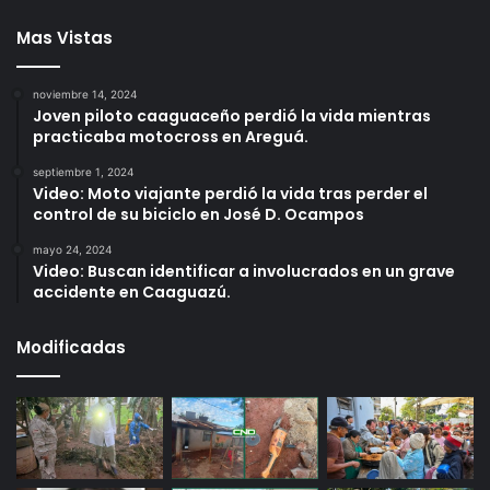
Mas Vistas
noviembre 14, 2024
Joven piloto caaguaceño perdió la vida mientras
practicaba motocross en Areguá.
septiembre 1, 2024
Video: Moto viajante perdió la vida tras perder el
control de su biciclo en José D. Ocampos
mayo 24, 2024
Video: Buscan identificar a involucrados en un grave
accidente en Caaguazú.
Modificadas