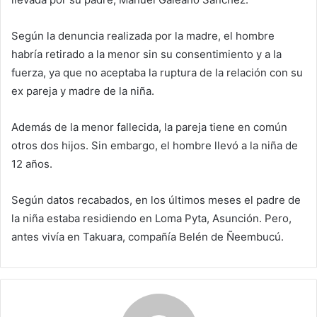
Según la denuncia realizada por la madre, el hombre
habría retirado a la menor sin su consentimiento y a la
fuerza, ya que no aceptaba la ruptura de la relación con su
ex pareja y madre de la niña.
Además de la menor fallecida, la pareja tiene en común
otros dos hijos. Sin embargo, el hombre llevó a la niña de
12 años.
Según datos recabados, en los últimos meses el padre de
la niña estaba residiendo en Loma Pyta, Asunción. Pero,
antes vivía en Takuara, compañía Belén de Ñeembucú.