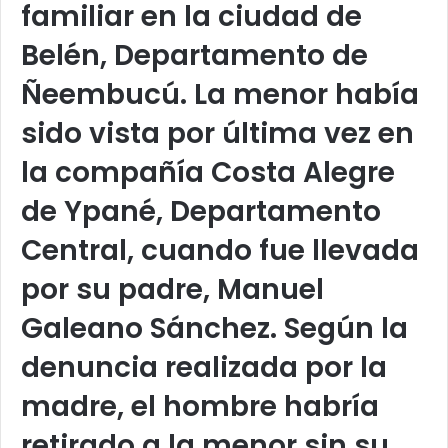
familiar en la ciudad de
Belén, Departamento de
Ñeembucú. La menor había
sido vista por última vez en
la compañía Costa Alegre
de Ypané, Departamento
Central, cuando fue llevada
por su padre, Manuel
Galeano Sánchez. Según la
denuncia realizada por la
madre, el hombre habría
retirado a la menor sin su