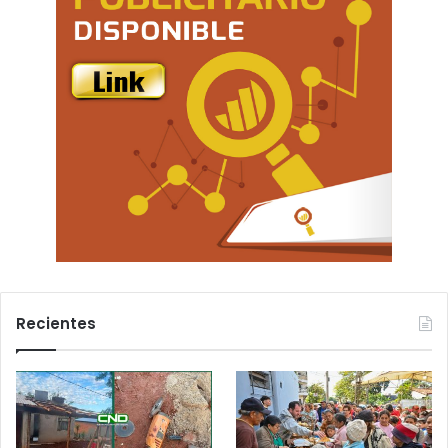
Recientes