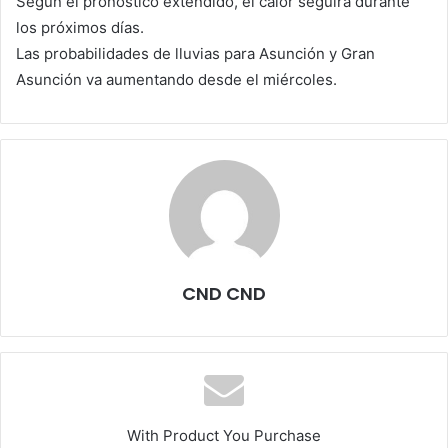
Según el pronóstico extendido, el calor seguirá durante
los próximos días.
Las probabilidades de lluvias para Asunción y Gran
Asunción va aumentando desde el miércoles.
CND CND
With Product You Purchase