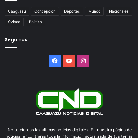
Caaguazu
Concepcion
Deportes
Mundo
Nacionales
Oviedo
Politica
Seguinos
Facebook
YouTube
Instagram
¡No te pierdas las últimas noticias digitales! En nuestra página de
noticias, encontrarás toda la información actualizada de tus temas