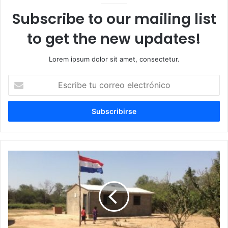
Subscribe to our mailing list
to get the new updates!
Lorem ipsum dolor sit amet, consectetur.
Escribe
tu
correo
electrónico