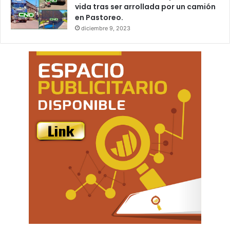
vida tras ser arrollada por un camión
en Pastoreo.
diciembre 9, 2023