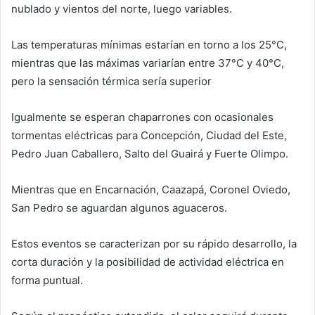
nublado y vientos del norte, luego variables.
Las temperaturas mínimas estarían en torno a los 25°C,
mientras que las máximas variarían entre 37°C y 40°C,
pero la sensación térmica sería superior
Igualmente se esperan chaparrones con ocasionales
tormentas eléctricas para Concepción, Ciudad del Este,
Pedro Juan Caballero, Salto del Guairá y Fuerte Olimpo.
Mientras que en Encarnación, Caazapá, Coronel Oviedo,
San Pedro se aguardan algunos aguaceros.
Estos eventos se caracterizan por su rápido desarrollo, la
corta duración y la posibilidad de actividad eléctrica en
forma puntual.