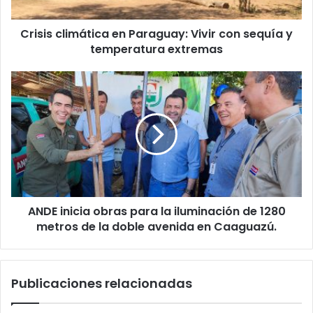
Crisis climática en Paraguay: Vivir con sequía y
temperatura extremas
ANDE inicia obras para la iluminación de 1280
metros de la doble avenida en Caaguazú.
Publicaciones relacionadas