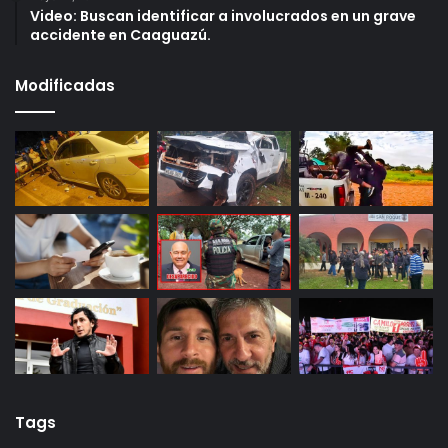
Video: Buscan identificar a involucrados en un grave
accidente en Caaguazú.
Modificadas
Tags