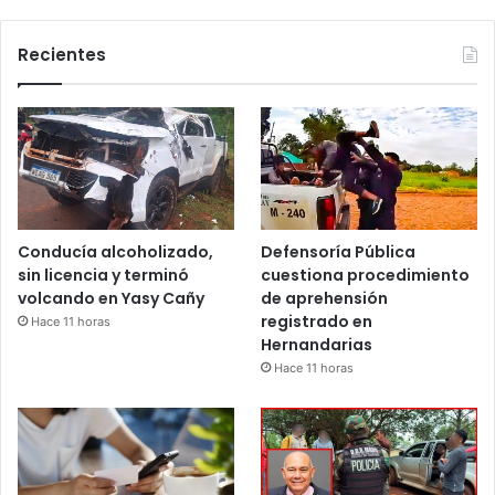
Recientes
Conducía alcoholizado,
Defensoría Pública
sin licencia y terminó
cuestiona procedimiento
volcando en Yasy Cañy
de aprehensión
registrado en
Hace 11 horas
Hernandarias
Hace 11 horas