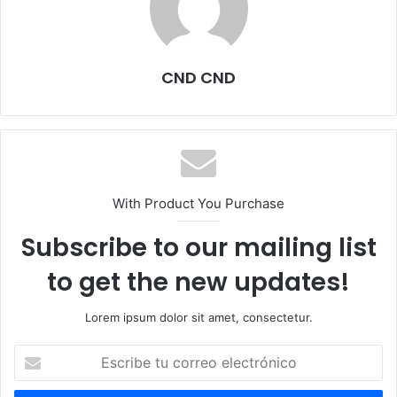
CND CND
With Product You Purchase
Subscribe to our mailing list
to get the new updates!
Lorem ipsum dolor sit amet, consectetur.
Escribe
tu
correo