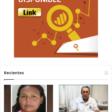
Recientes