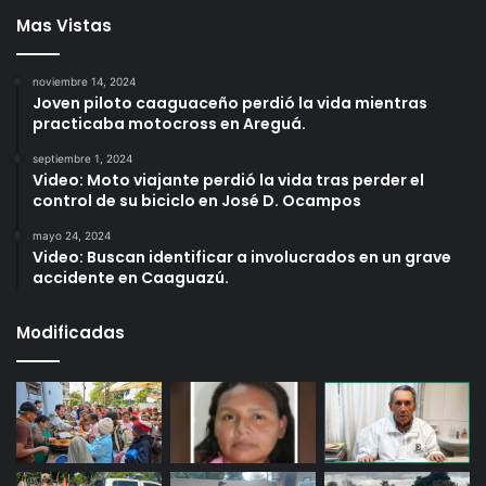
Mas Vistas
noviembre 14, 2024
Joven piloto caaguaceño perdió la vida mientras
practicaba motocross en Areguá.
septiembre 1, 2024
Video: Moto viajante perdió la vida tras perder el
control de su biciclo en José D. Ocampos
mayo 24, 2024
Video: Buscan identificar a involucrados en un grave
accidente en Caaguazú.
Modificadas