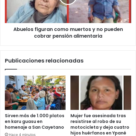
Abuelos figuran como muertos y no pueden
cobrar pensión alimentaria
Publicaciones relacionadas
Sirven más de 1.000 platos
Mujer fue asesinada tras
en karu guasu en
resistirse al robo de su
homenaje a San Cayetano
motocicleta y deja cuatro
hijos huérfanos en Ypané
Hace 4 minutos