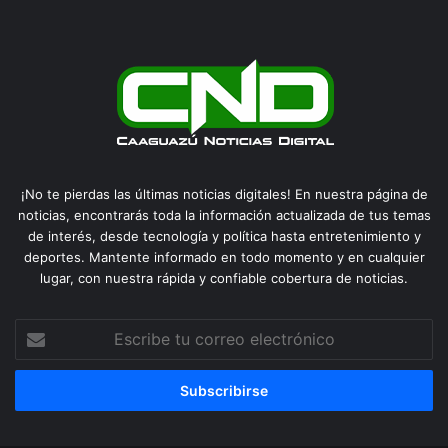
¡No te pierdas las últimas noticias digitales! En nuestra página de
noticias, encontrarás toda la información actualizada de tus temas
de interés, desde tecnología y política hasta entretenimiento y
deportes. Mantente informado en todo momento y en cualquier
lugar, con nuestra rápida y confiable cobertura de noticias.
Escribe
tu
correo
electrónico