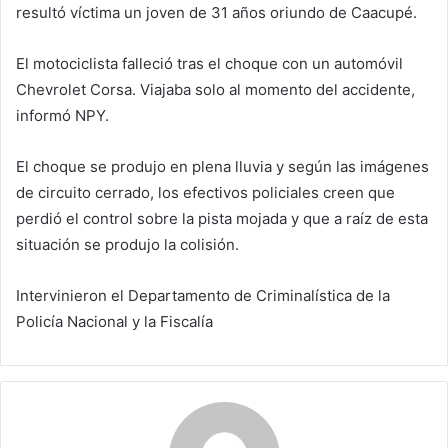
resultó víctima un joven de 31 años oriundo de Caacupé.
El motociclista falleció tras el choque con un automóvil
Chevrolet Corsa. Viajaba solo al momento del accidente,
informó NPY.
El choque se produjo en plena lluvia y según las imágenes
de circuito cerrado, los efectivos policiales creen que
perdió el control sobre la pista mojada y que a raíz de esta
situación se produjo la colisión.
Intervinieron el Departamento de Criminalística de la
Policía Nacional y la Fiscalía