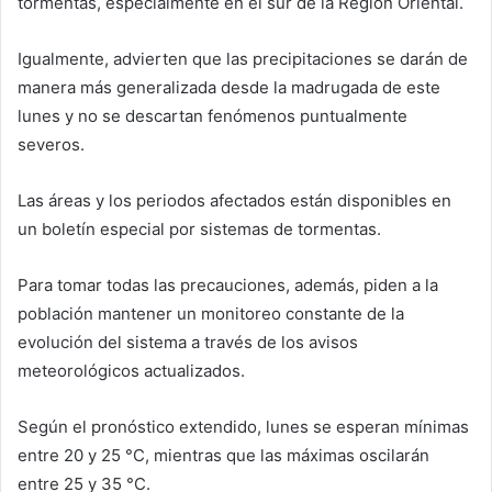
tormentas, especialmente en el sur de la Región Oriental.
Igualmente, advierten que las precipitaciones se darán de
manera más generalizada desde la madrugada de este
lunes y no se descartan fenómenos puntualmente
severos.
Las áreas y los periodos afectados están disponibles en
un boletín especial por sistemas de tormentas.
Para tomar todas las precauciones, además, piden a la
población mantener un monitoreo constante de la
evolución del sistema a través de los avisos
meteorológicos actualizados.
Según el pronóstico extendido, lunes se esperan mínimas
entre 20 y 25 °C, mientras que las máximas oscilarán
entre 25 y 35 °C.