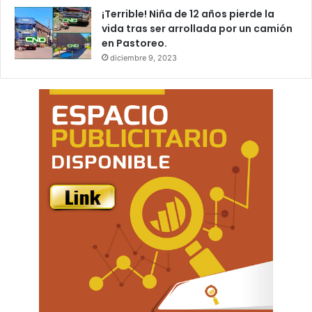
¡Terrible! Niña de 12 años pierde la
vida tras ser arrollada por un camión
en Pastoreo.
diciembre 9, 2023