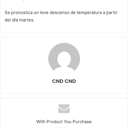
Se pronostica un leve descenso de temperatura a partir
del día martes.
CND CND
With Product You Purchase