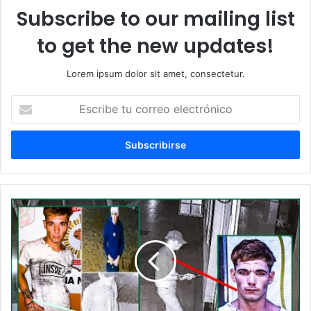
Subscribe to our mailing list
to get the new updates!
Lorem ipsum dolor sit amet, consectetur.
Escribe
tu
correo
electrónico