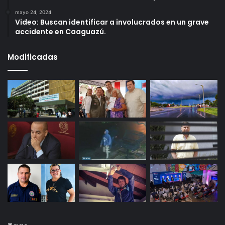
mayo 24, 2024
Video: Buscan identificar a involucrados en un grave
accidente en Caaguazú.
Modificadas