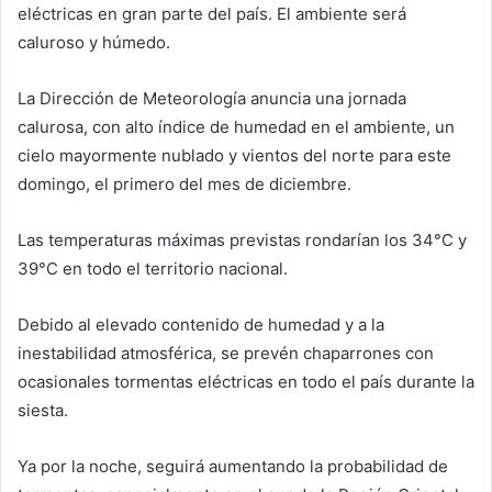
eléctricas en gran parte del país. El ambiente será
caluroso y húmedo.
La Dirección de Meteorología anuncia una jornada
calurosa, con alto índice de humedad en el ambiente, un
cielo mayormente nublado y vientos del norte para este
domingo, el primero del mes de diciembre.
Las temperaturas máximas previstas rondarían los 34°C y
39°C en todo el territorio nacional.
Debido al elevado contenido de humedad y a la
inestabilidad atmosférica, se prevén chaparrones con
ocasionales tormentas eléctricas en todo el país durante la
siesta.
Ya por la noche, seguirá aumentando la probabilidad de