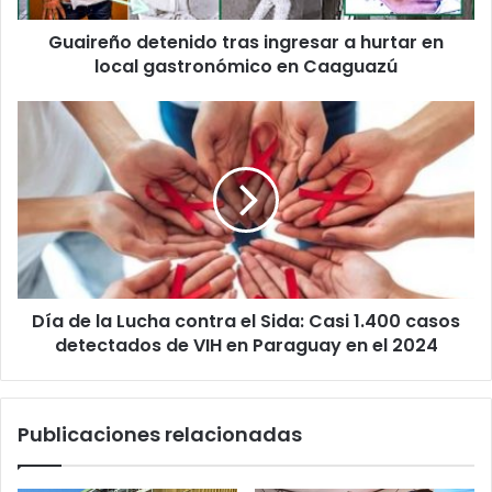
Guaireño detenido tras ingresar a hurtar en
local gastronómico en Caaguazú
Día de la Lucha contra el Sida: Casi 1.400 casos
detectados de VIH en Paraguay en el 2024
Publicaciones relacionadas