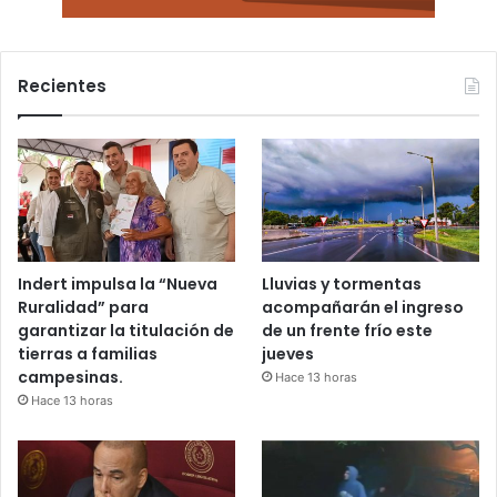
Recientes
Indert impulsa la “Nueva
Lluvias y tormentas
Ruralidad” para
acompañarán el ingreso
garantizar la titulación de
de un frente frío este
tierras a familias
jueves
campesinas.
Hace 13 horas
Hace 13 horas