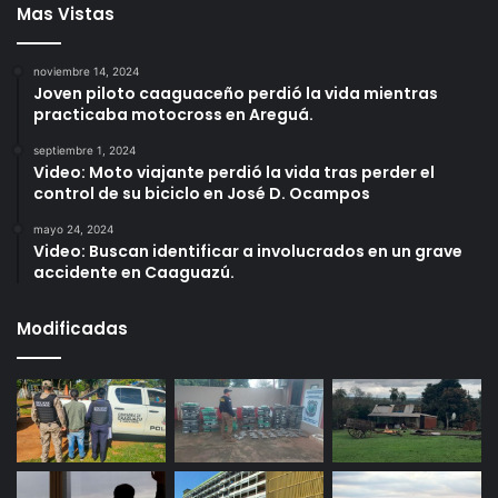
Mas Vistas
noviembre 14, 2024
Joven piloto caaguaceño perdió la vida mientras
practicaba motocross en Areguá.
septiembre 1, 2024
Video: Moto viajante perdió la vida tras perder el
control de su biciclo en José D. Ocampos
mayo 24, 2024
Video: Buscan identificar a involucrados en un grave
accidente en Caaguazú.
Modificadas