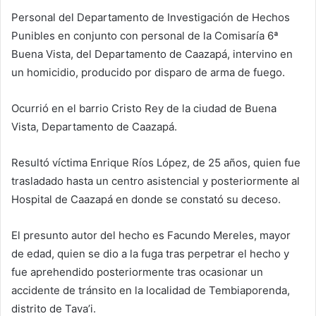
Personal del Departamento de Investigación de Hechos
Punibles en conjunto con personal de la Comisaría 6ª
Buena Vista, del Departamento de Caazapá, intervino en
un homicidio, producido por disparo de arma de fuego.
Ocurrió en el barrio Cristo Rey de la ciudad de Buena
Vista, Departamento de Caazapá.
Resultó víctima Enrique Ríos López, de 25 años, quien fue
trasladado hasta un centro asistencial y posteriormente al
Hospital de Caazapá en donde se constató su deceso.
El presunto autor del hecho es Facundo Mereles, mayor
de edad, quien se dio a la fuga tras perpetrar el hecho y
fue aprehendido posteriormente tras ocasionar un
accidente de tránsito en la localidad de Tembiaporenda,
distrito de Tava’i.