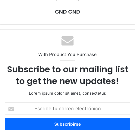
CND CND
With Product You Purchase
Subscribe to our mailing list
to get the new updates!
Lorem ipsum dolor sit amet, consectetur.
Escribe
tu
correo
electrónico