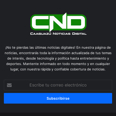
¡No te pierdas las últimas noticias digitales! En nuestra página de
noticias, encontrarás toda la información actualizada de tus temas
de interés, desde tecnología y política hasta entretenimiento y
deportes. Mantente informado en todo momento y en cualquier
lugar, con nuestra rápida y confiable cobertura de noticias.
Escribe
tu
correo
electrónico