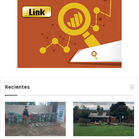
Recientes