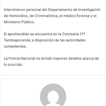
Intervinieron personal del Departamento de Investigación
de Homicidios, de Criminalística, el médico forense y el
Ministerio Público.
El aprehendido se encuentra en la Comisaría 17ª
Tembiaporenda, a disposición de las autoridades
competentes.
La Policía Nacional no brindó mayores detalles acerca de
lo ocurrido.