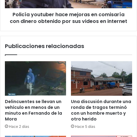
Policía youtuber hace mejoras en comisaría
con dinero obtenido por sus videos en internet
Publicaciones relacionadas
Delincuentes se llevan un
Una discusión durante una
vehículo en menos de un
ronda de tragos terminó
minuto en Fernando de la
con un hombre muerto y
Mora
otro herido
Hace 2 días
Hace 5 días