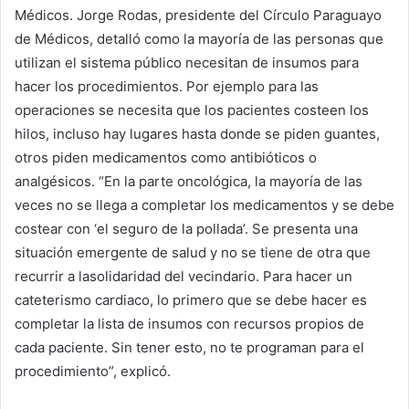
Médicos. Jorge Rodas, presidente del Círculo Paraguayo
de Médicos, detalló como la mayoría de las personas que
utilizan el sistema público necesitan de insumos para
hacer los procedimientos. Por ejemplo para las
operaciones se necesita que los pacientes costeen los
hilos, incluso hay lugares hasta donde se piden guantes,
otros piden medicamentos como antibióticos o
analgésicos. “En la parte oncológica, la mayoría de las
veces no se llega a completar los medicamentos y se debe
costear con ‘el seguro de la pollada’. Se presenta una
situación emergente de salud y no se tiene de otra que
recurrir a lasolidaridad del vecindario. Para hacer un
cateterismo cardiaco, lo primero que se debe hacer es
completar la lista de insumos con recursos propios de
cada paciente. Sin tener esto, no te programan para el
procedimiento”, explicó.