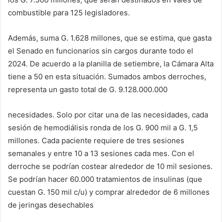
combustible para 125 legisladores.
Además, suma G. 1.628 millones, que se estima, que gasta
el Senado en funcionarios sin cargos durante todo el
2024. De acuerdo a la planilla de setiembre, la Cámara Alta
tiene a 50 en esta situación. Sumados ambos derroches,
representa un gasto total de G. 9.128.000.000
necesidades. Solo por citar una de las necesidades, cada
sesión de hemodiálisis ronda de los G. 900 mil a G. 1,5
millones. Cada paciente requiere de tres sesiones
semanales y entre 10 a 13 sesiones cada mes. Con el
derroche se podrían costear alrededor de 10 mil sesiones.
Se podrían hacer 60.000 tratamientos de insulinas (que
cuestan G. 150 mil c/u) y comprar alrededor de 6 millones
de jeringas desechables