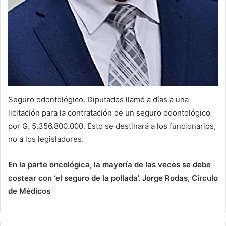
Seguro odontológico. Diputados llamó a días a una
licitación para la contratación de un seguro odontológico
por G. 5.356.800.000. Esto se destinará a los funcionarios,
no a los legisladores.
En la parte oncológica, la mayoría de las veces se debe
costear con ‘el seguro de la pollada’. Jorge Rodas, Círculo
de Médicos