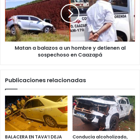
Matan a balazos a un hombre y detienen al
sospechoso en Caazapá
Publicaciones relacionadas
BALACERA EN TAVA’I DEJA
Conducía alcoholizado,