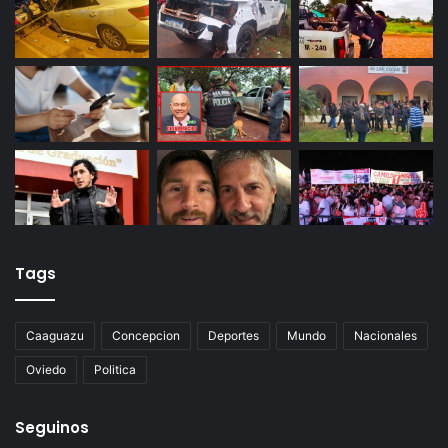
Tags
Caaguazu
Concepcion
Deportes
Mundo
Nacionales
Oviedo
Politica
Seguinos