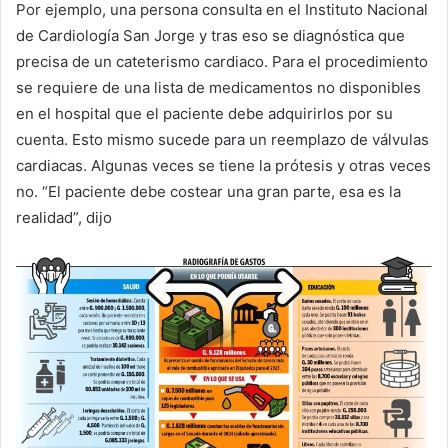
Por ejemplo, una persona consulta en el Instituto Nacional
de Cardiología San Jorge y tras eso se diagnóstica que
precisa de un cateterismo cardiaco. Para el procedimiento
se requiere de una lista de medicamentos no disponibles
en el hospital que el paciente debe adquirirlos por su
cuenta. Esto mismo sucede para un reemplazo de válvulas
cardiacas. Algunas veces se tiene la prótesis y otras veces
no. “El paciente debe costear una gran parte, esa es la
realidad”, dijo