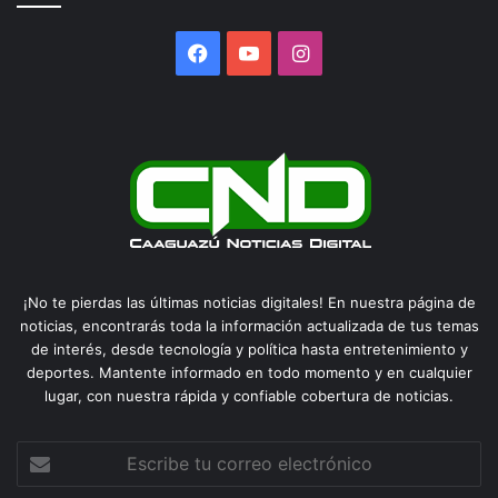
Facebook
YouTube
Instagram
¡No te pierdas las últimas noticias digitales! En nuestra página de
noticias, encontrarás toda la información actualizada de tus temas
de interés, desde tecnología y política hasta entretenimiento y
deportes. Mantente informado en todo momento y en cualquier
lugar, con nuestra rápida y confiable cobertura de noticias.
Escribe
tu