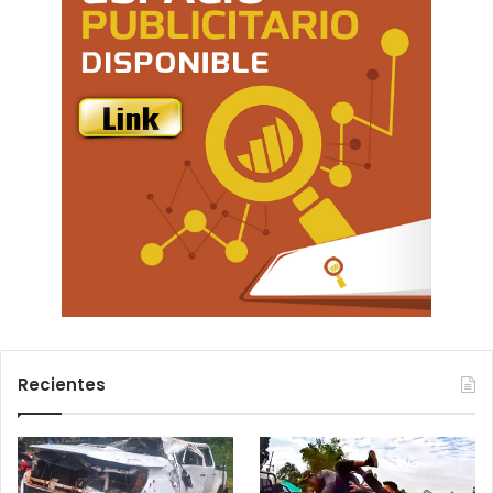
Recientes