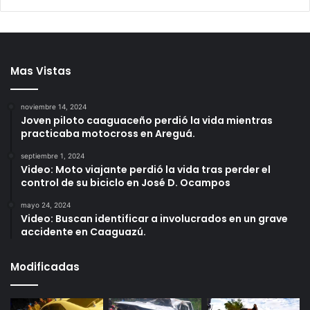
Mas Vistas
noviembre 14, 2024
Joven piloto caaguaceño perdió la vida mientras
practicaba motocross en Areguá.
septiembre 1, 2024
Video: Moto viajante perdió la vida tras perder el
control de su biciclo en José D. Ocampos
mayo 24, 2024
Video: Buscan identificar a involucrados en un grave
accidente en Caaguazú.
Modificadas