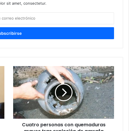
or sit amet, consectetur.
Cuatro personas con quemaduras