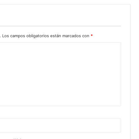
.
Los campos obligatorios están marcados con
*