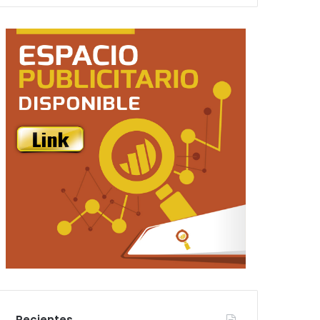
Recientes