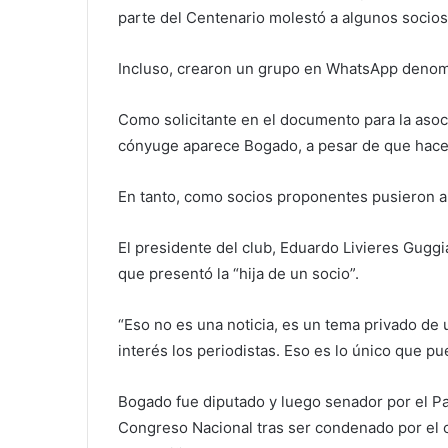
parte del Centenario molestó a algunos socios
Incluso, crearon un grupo en WhatsApp denom
Como solicitante en el documento para la asoc
cónyuge aparece Bogado, a pesar de que hace 
En tanto, como socios proponentes pusieron a 
El presidente del club, Eduardo Livieres Guggia
que presentó la “hija de un socio”.
“Eso no es una noticia, es un tema privado de
interés los periodistas. Eso es lo único que pu
Bogado fue diputado y luego senador por el Pa
Congreso Nacional tras ser condenado por el 