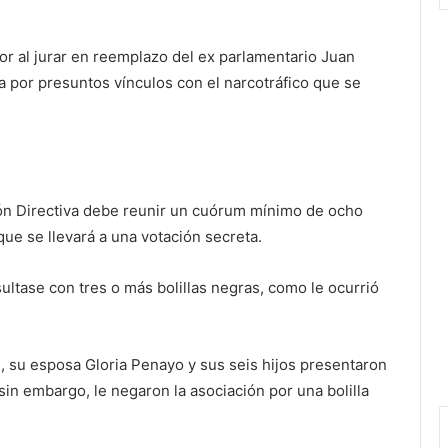
or al jurar en reemplazo del ex parlamentario Juan
a por presuntos vínculos con el narcotráfico que se
ión Directiva debe reunir un cuórum mínimo de ocho
que se llevará a una votación secreta.
ultase con tres o más bolillas negras, como le ocurrió
 su esposa Gloria Penayo y sus seis hijos presentaron
 sin embargo, le negaron la asociación por una bolilla