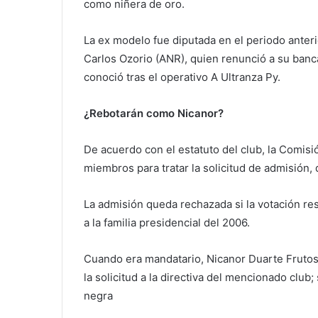
como niñera de oro.
La ex modelo fue diputada en el periodo anteri
Carlos Ozorio (ANR), quien renunció a su banc
conoció tras el operativo A Ultranza Py.
¿Rebotarán como Nicanor?
De acuerdo con el estatuto del club, la Comis
miembros para tratar la solicitud de admisión, 
La admisión queda rechazada si la votación res
a la familia presidencial del 2006.
Cuando era mandatario, Nicanor Duarte Frutos,
la solicitud a la directiva del mencionado club;
negra