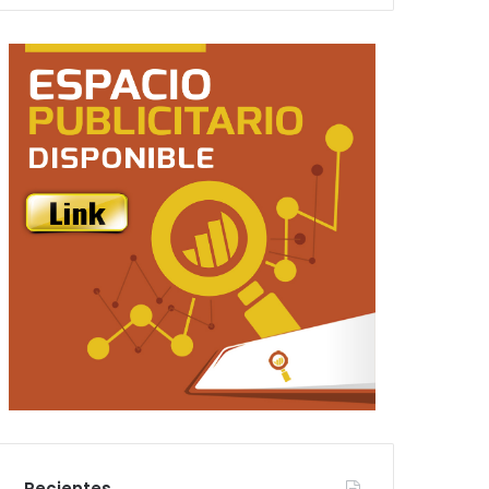
Recientes