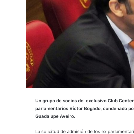
Un grupo de socios del exclusivo Club Centen
parlamentarios Víctor Bogado, condenado po
Guadalupe Aveiro.
La solicitud de admisión de los ex parlamenta