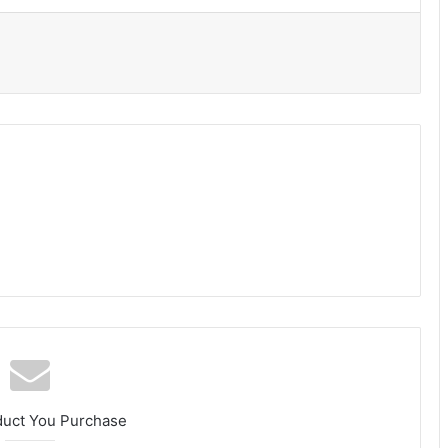
duct You Purchase