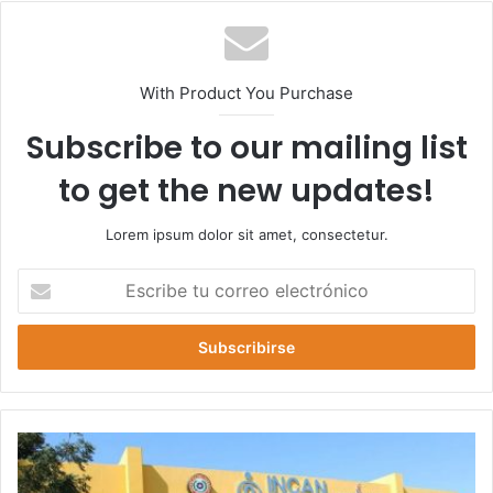
With Product You Purchase
Subscribe to our mailing list
to get the new updates!
Lorem ipsum dolor sit amet, consectetur.
Escribe
tu
correo
electrónico