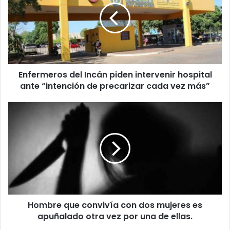
Enfermeros del Incán piden intervenir hospital
ante “intención de precarizar cada vez más”
Hombre que convivía con dos mujeres es
apuñalado otra vez por una de ellas.