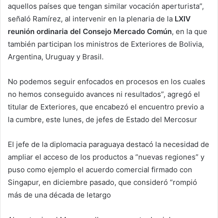
aquellos países que tengan similar vocación aperturista”,
señaló Ramírez, al intervenir en la plenaria de la
LXIV
reunión ordinaria del Consejo Mercado Común
, en la que
también participan los ministros de Exteriores de Bolivia,
Argentina, Uruguay y Brasil.
No podemos seguir enfocados en procesos en los cuales
no hemos conseguido avances ni resultados”, agregó el
titular de Exteriores, que encabezó el encuentro previo a
la cumbre, este lunes, de jefes de Estado del Mercosur
El jefe de la diplomacia paraguaya destacó la necesidad de
ampliar el acceso de los productos a “nuevas regiones” y
puso como ejemplo el acuerdo comercial firmado con
Singapur, en diciembre pasado, que consideró “rompió
más de una década de letargo