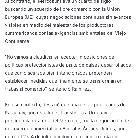
Al contrario, el Mercosur lleva un cuarto de siglo
buscando un acuerdo de libre comercio con la Unión
Europea (UE), cuyas negociaciones continúan sin avances
visibles en medio del malestar de los productores
suramericanos por las exigencias ambientales del Viejo
Continente.
“No vamos a claudicar en aceptar imposiciones de
políticas proteccionistas de parte de países desarrollados
que con discursos bien intencionados pretenden
establecer medidas que finalmente se transforman en
trabas al comercio”, sentenció Ramírez.
En ese contexto, destacó que una de las prioridades de
Paraguay, que este lunes transferirá a Uruguay la
presidencia rotatoria del Mercosur, fue la negociación de
un acuerdo comercial con Emiratos Árabes Unidos, que
entre el 2 y 4 de julio concluyó su primera ronda de