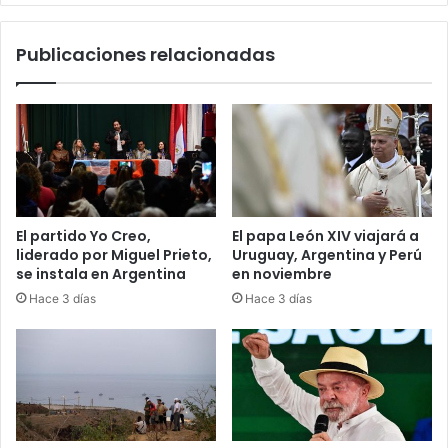
Publicaciones relacionadas
El partido Yo Creo,
El papa León XIV viajará a
liderado por Miguel Prieto,
Uruguay, Argentina y Perú
se instala en Argentina
en noviembre
Hace 3 días
Hace 3 días