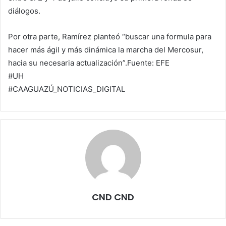
diálogos.
Por otra parte, Ramírez planteó “buscar una formula para
hacer más ágil y más dinámica la marcha del Mercosur,
hacia su necesaria actualización”.Fuente: EFE
#UH
#CAAGUAZÚ_NOTICIAS_DIGITAL
CND CND