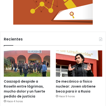
Recientes
Caazapá despide a
De mecánico a físico
Roselín entre lágrimas,
nuclear: Joven obtiene
mucho dolor y un fuerte
beca para ir a Rusia
pedido de justicia
Hace 9 horas
Hace 4 horas