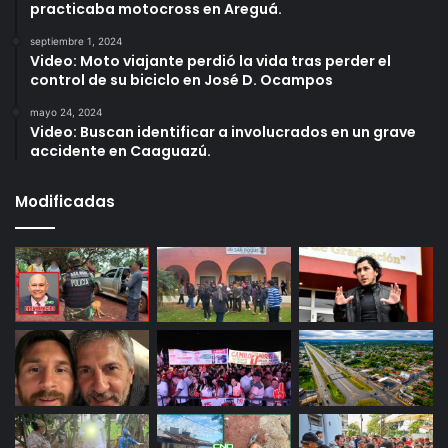
practicaba motocross en Areguá.
septiembre 1, 2024
Video: Moto viajante perdió la vida tras perder el
control de su biciclo en José D. Ocampos
mayo 24, 2024
Video: Buscan identificar a involucrados en un grave
accidente en Caaguazú.
Modificadas