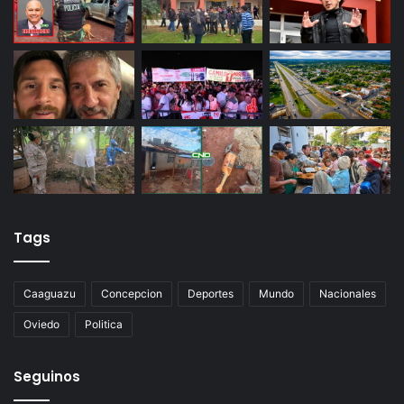
Tags
Caaguazu
Concepcion
Deportes
Mundo
Nacionales
Oviedo
Politica
Seguinos