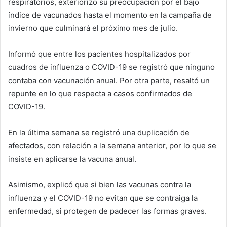
respiratorios, exteriorizó su preocupación por el bajo
índice de vacunados hasta el momento en la campaña de
invierno que culminará el próximo mes de julio.
Informó que entre los pacientes hospitalizados por
cuadros de influenza o COVID-19 se registró que ninguno
contaba con vacunación anual. Por otra parte, resaltó un
repunte en lo que respecta a casos confirmados de
COVID-19.
En la última semana se registró una duplicación de
afectados, con relación a la semana anterior, por lo que se
insiste en aplicarse la vacuna anual.
Asimismo, explicó que si bien las vacunas contra la
influenza y el COVID-19 no evitan que se contraiga la
enfermedad, si protegen de padecer las formas graves.