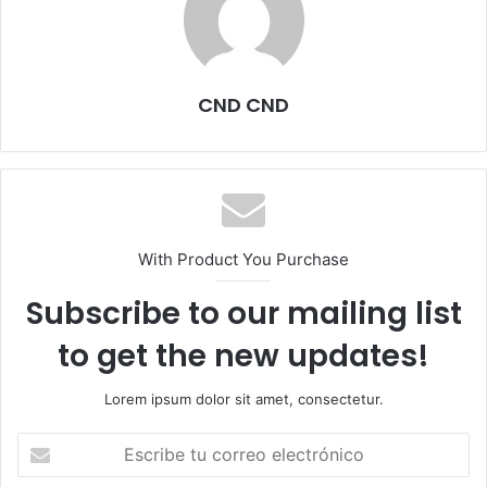
CND CND
With Product You Purchase
Subscribe to our mailing list
to get the new updates!
Lorem ipsum dolor sit amet, consectetur.
Escribe
tu