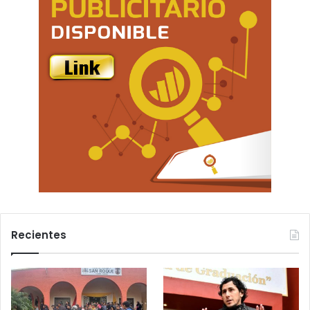
Recientes