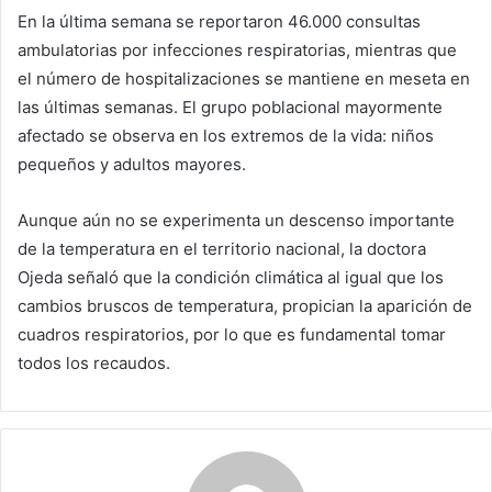
En la última semana se reportaron 46.000 consultas
ambulatorias por infecciones respiratorias, mientras que
el número de hospitalizaciones se mantiene en meseta en
las últimas semanas. El grupo poblacional mayormente
afectado se observa en los extremos de la vida: niños
pequeños y adultos mayores.
Aunque aún no se experimenta un descenso importante
de la temperatura en el territorio nacional, la doctora
Ojeda señaló que la condición climática al igual que los
cambios bruscos de temperatura, propician la aparición de
cuadros respiratorios, por lo que es fundamental tomar
todos los recaudos.