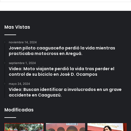
Mas Vistas
noviembre 14, 2024
Joven piloto caaguaceño perdió la vida mientras
practicaba motocross en Areguá.
septiembre 1, 2024
Video: Moto viajante perdió la vida tras perder el
control de su biciclo en José D. Ocampos
mayo 24, 2024
Video: Buscan identificar a involucrados en un grave
accidente en Caaguazú.
Modificadas