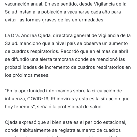
vacunación anual. En ese sentido, desde Vigilancia de la
Salud instan a la población a vacunarse cada año para
evitar las formas graves de las enfermedades.
La Dra. Andrea Ojeda, directora general de Vigilancia de la
Salud. mencionó que a nivel país se observa un aumento
de cuadros respiratorios. Recordó que en el mes de abril
se difundió una alerta temprana donde se mencionó las
probabilidades de incremento de cuadros respiratorios en
los próximos meses.
“En la oportunidad informamos sobre la circulación de
influenza, COVID-19, Rhinovirus y esta es la situación que
hoy tenemos”, señaló la profesional de salud.
Ojeda expresó que si bien este es el periodo estacional,
donde habitualmente se registra aumento de cuadros