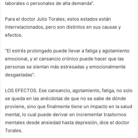
laborales o personales de alta demanda”.
Para el doctor Julio Torales, estos estados están
interrelacionados, pero son distintos en sus causas y
efectos.
“El estrés prolongado puede llevar a fatiga y agotamiento
emocional, y el cansancio crónico puede hacer que las
personas se sientan más estresadas y emocionalmente
desgastadas”.
LOS EFECTOS. Ese cansancio, agotamiento, fatiga, no solo
se queda en las anécdotas de que no se sabe de dónde
proviene, sino que finalmente tiene un impacto en la salud
mental, lo cual puede derivar en incrementar trastornos
mentales desde ansiedad hasta depresión, dice el doctor
Torales.