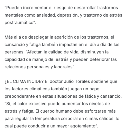
“Pueden incrementar el riesgo de desarrollar trastornos
mentales como ansiedad, depresión, y trastorno de estrés
postraumático”.
Más allá de desplegar la aparición de los trastornos, el
cansancio y fatiga también impactan en el día a día de las
personas. “Afectan la calidad de vida, disminuyen la
capacidad de manejo del estrés y pueden deteriorar las
relaciones personales y laborales”.
¿EL CLIMA INCIDE? El doctor Julio Torales sostiene que
los factores climáticos también juegan un papel
preponderante en estas situaciones de fática y cansancio.
“Sí, el calor excesivo puede aumentar los niveles de
estrés y fatiga. El cuerpo humano debe esforzarse más
para regular la temperatura corporal en climas cálidos, lo
cual puede conducir a un mayor agotamiento”.