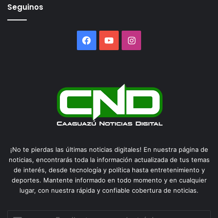
Seguinos
Facebook
YouTube
Instagram
¡No te pierdas las últimas noticias digitales! En nuestra página de
noticias, encontrarás toda la información actualizada de tus temas
de interés, desde tecnología y política hasta entretenimiento y
deportes. Mantente informado en todo momento y en cualquier
lugar, con nuestra rápida y confiable cobertura de noticias.
Escribe