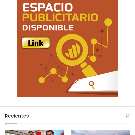
Recientes