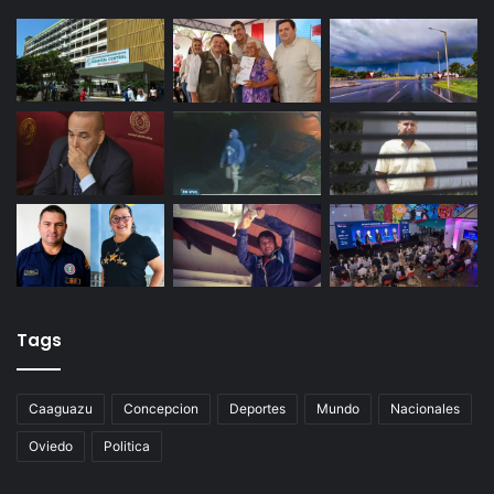
Tags
Caaguazu
Concepcion
Deportes
Mundo
Nacionales
Oviedo
Politica