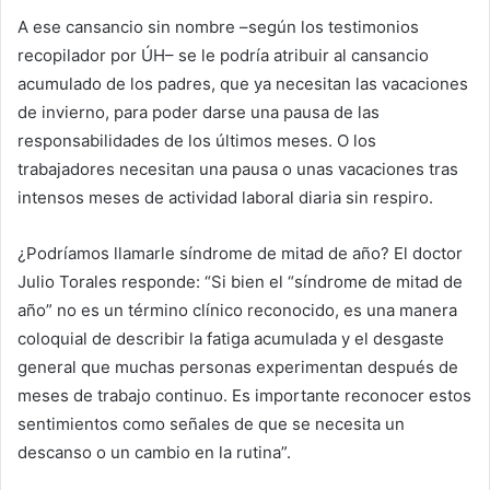
A ese cansancio sin nombre –según los testimonios
recopilador por ÚH– se le podría atribuir al cansancio
acumulado de los padres, que ya necesitan las vacaciones
de invierno, para poder darse una pausa de las
responsabilidades de los últimos meses. O los
trabajadores necesitan una pausa o unas vacaciones tras
intensos meses de actividad laboral diaria sin respiro.
¿Podríamos llamarle síndrome de mitad de año? El doctor
Julio Torales responde: “Si bien el “síndrome de mitad de
año” no es un término clínico reconocido, es una manera
coloquial de describir la fatiga acumulada y el desgaste
general que muchas personas experimentan después de
meses de trabajo continuo. Es importante reconocer estos
sentimientos como señales de que se necesita un
descanso o un cambio en la rutina”.