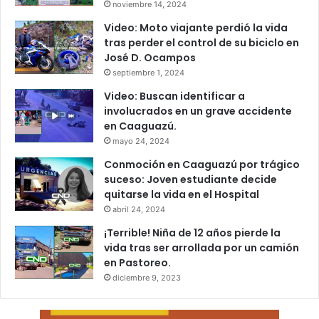
noviembre 14, 2024
Video: Moto viajante perdió la vida
tras perder el control de su biciclo en
José D. Ocampos
septiembre 1, 2024
Video: Buscan identificar a
involucrados en un grave accidente
en Caaguazú.
mayo 24, 2024
Conmoción en Caaguazú por trágico
suceso: Joven estudiante decide
quitarse la vida en el Hospital
abril 24, 2024
¡Terrible! Niña de 12 años pierde la
vida tras ser arrollada por un camión
en Pastoreo.
diciembre 9, 2023