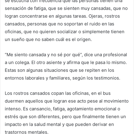
se escucha con frecuencia que las personas tienen una
sensación de fatiga, que se sienten muy cansadas, que no
logran concentrarse en algunas tareas. Ojeras, rostros
cansados, personas que no soportan el ruido en las
oficinas, que no quieren socializar o simplemente tienen
un sueño que no saben cuál es el origen.
“Me siento cansada y no sé por qué”, dice una profesional
a un colega. El otro asiente y afirma que le pasa lo mismo.
Estas son algunas situaciones que se repiten en los
entornos laborales y familiares, según los testimonios.
Los rostros cansados copan las oficinas, en el bus
duermen aquellos que logran ese acto pese al movimiento
intenso. Es cansancio, fatiga, agotamiento emocional o
estrés que son diferentes, pero que finalmente tienen un
impacto en la salud mental y que pueden derivar en
trastornos mentales.