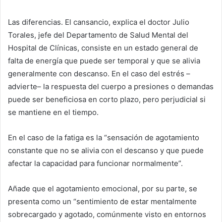
Las diferencias. El cansancio, explica el doctor Julio
Torales, jefe del Departamento de Salud Mental del
Hospital de Clínicas, consiste en un estado general de
falta de energía que puede ser temporal y que se alivia
generalmente con descanso. En el caso del estrés –
advierte– la respuesta del cuerpo a presiones o demandas
puede ser beneficiosa en corto plazo, pero perjudicial si
se mantiene en el tiempo.
En el caso de la fatiga es la “sensación de agotamiento
constante que no se alivia con el descanso y que puede
afectar la capacidad para funcionar normalmente”.
Añade que el agotamiento emocional, por su parte, se
presenta como un “sentimiento de estar mentalmente
sobrecargado y agotado, comúnmente visto en entornos