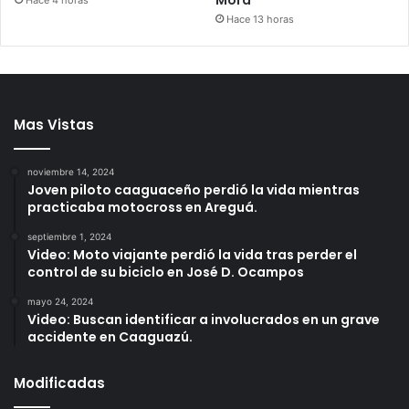
Mora
Hace 4 horas
Hace 13 horas
Mas Vistas
noviembre 14, 2024
Joven piloto caaguaceño perdió la vida mientras
practicaba motocross en Areguá.
septiembre 1, 2024
Video: Moto viajante perdió la vida tras perder el
control de su biciclo en José D. Ocampos
mayo 24, 2024
Video: Buscan identificar a involucrados en un grave
accidente en Caaguazú.
Modificadas