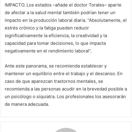
IMPACTO. Los estados –añade el doctor Torales– aparte
de afectar a la salud mental también podrían tener un
impacto en la producción laboral diaria. “Absolutamente, el
estrés crónico y la fatiga pueden reducir
significativamente la eficiencia, la creatividad y la
capacidad para tomar decisiones, lo que impacta
negativamente en el rendimiento laboral”.
Ante este panorama, se recomienda establecer y
mantener un equilibrio entre el trabajo y el descanso. En
caso de que aparezcan trastornos mentales, se
recomienda a las personas acudir en la brevedad posible a
un psicólogo o siquiatra. Los profesionales los asesorarán
de manera adecuada.