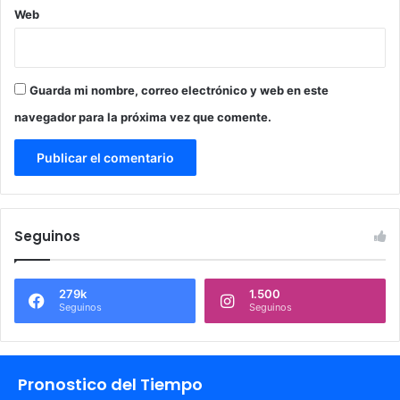
Web
Guarda mi nombre, correo electrónico y web en este
navegador para la próxima vez que comente.
Seguinos
279k
1.500
Seguinos
Seguinos
Pronostico del Tiempo