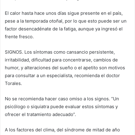
El calor hasta hace unos días sigue presente en el país,
pese a la temporada otoñal, por lo que esto puede ser un
factor desencadénate de la fatiga, aunque ya ingresó el
frente fresco.
SIGNOS. Los síntomas como cansancio persistente,
irritabilidad, dificultad para concentrarse, cambios de
humor, y alteraciones del sueño o el apetito son motivos
para consultar a un especialista, recomienda el doctor
Torales.
No se recomienda hacer caso omiso a los signos. “Un
psicólogo o siquiatra puede evaluar estos síntomas y
ofrecer el tratamiento adecuado”.
A los factores del clima, del síndrome de mitad de año