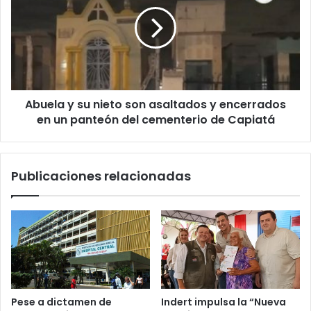
Abuela y su nieto son asaltados y encerrados
en un panteón del cementerio de Capiatá
Publicaciones relacionadas
Pese a dictamen de
Indert impulsa la “Nueva