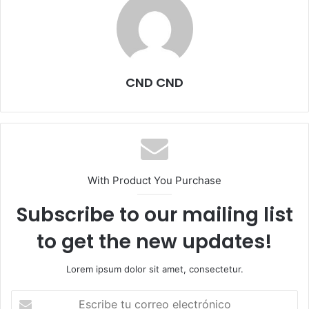
CND CND
With Product You Purchase
Subscribe to our mailing list
to get the new updates!
Lorem ipsum dolor sit amet, consectetur.
Escribe