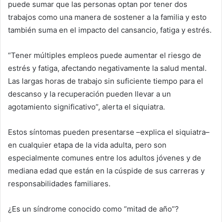
puede sumar que las personas optan por tener dos
trabajos como una manera de sostener a la familia y esto
también suma en el impacto del cansancio, fatiga y estrés.
“Tener múltiples empleos puede aumentar el riesgo de
estrés y fatiga, afectando negativamente la salud mental.
Las largas horas de trabajo sin suficiente tiempo para el
descanso y la recuperación pueden llevar a un
agotamiento significativo”, alerta el siquiatra.
Estos síntomas pueden presentarse –explica el siquiatra–
en cualquier etapa de la vida adulta, pero son
especialmente comunes entre los adultos jóvenes y de
mediana edad que están en la cúspide de sus carreras y
responsabilidades familiares.
¿Es un síndrome conocido como “mitad de año”?