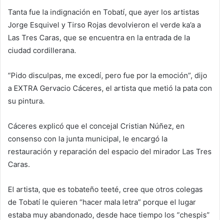
Tanta fue la indignación en Tobatí, que ayer los artistas
Jorge Esquivel y Tirso Rojas devolvieron el verde ka’a a
Las Tres Caras, que se encuentra en la entrada de la
ciudad cordillerana.
“Pido disculpas, me excedí, pero fue por la emoción”, dijo
a EXTRA Gervacio Cáceres, el artista que metió la pata con
su pintura.
Cáceres explicó que el concejal Cristian Núñez, en
consenso con la junta municipal, le encargó la
restauración y reparación del espacio del mirador Las Tres
Caras.
El artista, que es tobateño teeté, cree que otros colegas
de Tobatí le quieren “hacer mala letra” porque el lugar
estaba muy abandonado, desde hace tiempo los “chespis”