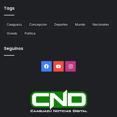
Tags
Caaguazu
Concepcion
Deportes
Mundo
Nacionales
Oviedo
Politica
Seguinos
Facebook
YouTube
Instagram