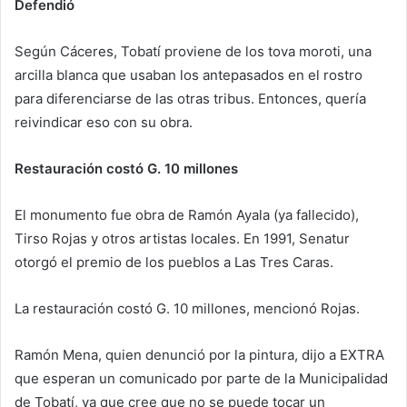
Defendió
Según Cáceres, Tobatí proviene de los tova moroti, una
arcilla blanca que usaban los antepasados en el rostro
para diferenciarse de las otras tribus. Entonces, quería
reivindicar eso con su obra.
Restauración costó G. 10 millones
El monumento fue obra de Ramón Ayala (ya fallecido),
Tirso Rojas y otros artistas locales. En 1991, Senatur
otorgó el premio de los pueblos a Las Tres Caras.
La restauración costó G. 10 millones, mencionó Rojas.
Ramón Mena, quien denunció por la pintura, dijo a EXTRA
que esperan un comunicado por parte de la Municipalidad
de Tobatí, ya que cree que no se puede tocar un