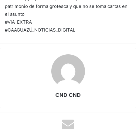
patrimonio de forma grotesca y que no se toma cartas en
el asunto
#VIA_EXTRA
#CAAGUAZÚ_NOTICIAS_DIGITAL
CND CND