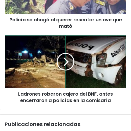
Policía se ahogó al querer rescatar un ave que
mató
Ladrones robaron cajero del BNF, antes
encerraron a policías en la comisaría
Publicaciones relacionadas