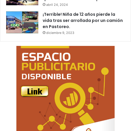
abril 24, 2024
¡Terrible! Niña de 12 años pierde la
vida tras ser arrollada por un camión
en Pastoreo.
diciembre 9, 2023