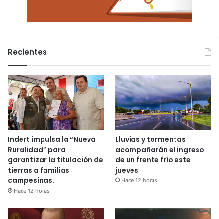
Recientes
Indert impulsa la “Nueva
Lluvias y tormentas
Ruralidad” para
acompañarán el ingreso
garantizar la titulación de
de un frente frío este
tierras a familias
jueves
campesinas.
Hace 12 horas
Hace 12 horas