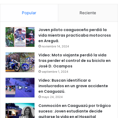
Popular
Reciente
Joven piloto caaguaceño perdió la
vida mientras practicaba motocross
en Areguá.
noviembre 14, 2024
Video: Moto viajante perdió la vida
tras perder el control de su biciclo en
José D. Ocampos
septiembre 1, 2024
Video: Buscan identificar a
involucrados en un grave accidente
en Caaguazú.
mayo 24, 2024
Conmoción en Caaguazú por trágico
suceso: Joven estudiante decide
quitarse la vida en el Hospital