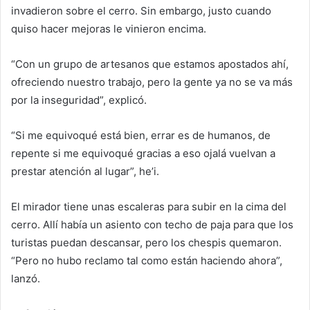
invadieron sobre el cerro. Sin embargo, justo cuando
quiso hacer mejoras le vinieron encima.
“Con un grupo de artesanos que estamos apostados ahí,
ofreciendo nuestro trabajo, pero la gente ya no se va más
por la inseguridad”, explicó.
“Si me equivoqué está bien, errar es de humanos, de
repente si me equivoqué gracias a eso ojalá vuelvan a
prestar atención al lugar”, he’i.
El mirador tiene unas escaleras para subir en la cima del
cerro. Allí había un asiento con techo de paja para que los
turistas puedan descansar, pero los chespis quemaron.
“Pero no hubo reclamo tal como están haciendo ahora”,
lanzó.