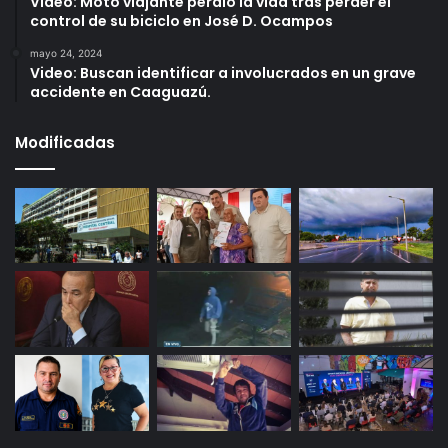
Video: Moto viajante perdió la vida tras perder el
control de su biciclo en José D. Ocampos
mayo 24, 2024
Video: Buscan identificar a involucrados en un grave
accidente en Caaguazú.
Modificadas