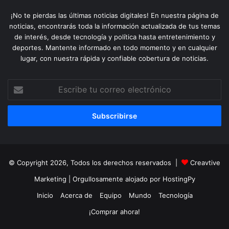
¡No te pierdas las últimas noticias digitales! En nuestra página de
noticias, encontrarás toda la información actualizada de tus temas
de interés, desde tecnología y política hasta entretenimiento y
deportes. Mantente informado en todo momento y en cualquier
lugar, con nuestra rápida y confiable cobertura de noticias.
Escribe
tu
correo
electrónico
© Copyright 2026, Todos los derechos reservados |
Creavtive
Marketing
| Orgullosamente alojado por
HostingPy
Inicio
Acerca de
Equipo
Mundo
Tecnología
¡Comprar ahora!