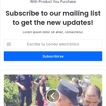
With Product You Purchase
Subscribe to our mailing list
to get the new updates!
Lorem ipsum dolor sit amet, consectetur.
Escribe
tu
correo
electrónico