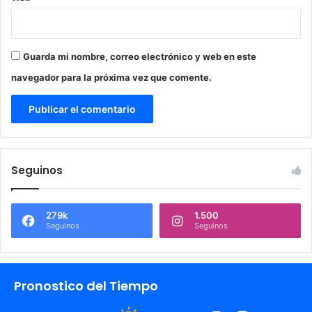
Guarda mi nombre, correo electrónico y web en este
navegador para la próxima vez que comente.
Seguinos
279k
1.500
Seguinos
Seguinos
Pronostico del Tiempo