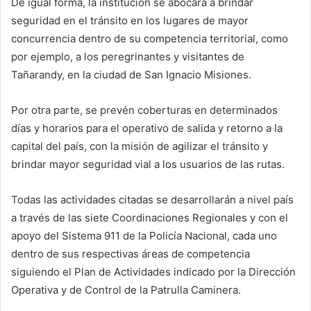
De igual forma, la institución se abocará a brindar
seguridad en el tránsito en los lugares de mayor
concurrencia dentro de su competencia territorial, como
por ejemplo, a los peregrinantes y visitantes de
Tañarandy, en la ciudad de San Ignacio Misiones.
Por otra parte, se prevén coberturas en determinados
días y horarios para el operativo de salida y retorno a la
capital del país, con la misión de agilizar el tránsito y
brindar mayor seguridad vial a los usuarios de las rutas.
Todas las actividades citadas se desarrollarán a nivel país
a través de las siete Coordinaciones Regionales y con el
apoyo del Sistema 911 de la Policía Nacional, cada uno
dentro de sus respectivas áreas de competencia
siguiendo el Plan de Actividades indicado por la Dirección
Operativa y de Control de la Patrulla Caminera.