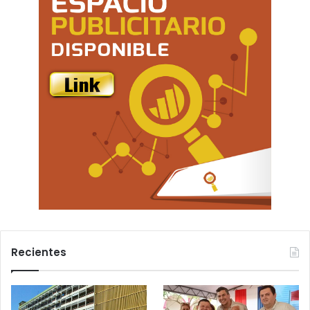
Recientes