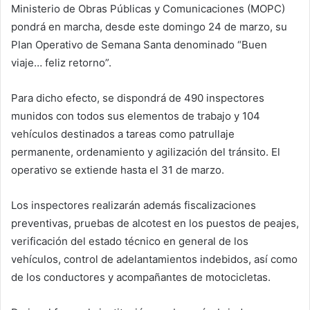
Ministerio de Obras Públicas y Comunicaciones (MOPC)
pondrá en marcha, desde este domingo 24 de marzo, su
Plan Operativo de Semana Santa denominado “Buen
viaje… feliz retorno”.
Para dicho efecto, se dispondrá de 490 inspectores
munidos con todos sus elementos de trabajo y 104
vehículos destinados a tareas como patrullaje
permanente, ordenamiento y agilización del tránsito. El
operativo se extiende hasta el 31 de marzo.
Los inspectores realizarán además fiscalizaciones
preventivas, pruebas de alcotest en los puestos de peajes,
verificación del estado técnico en general de los
vehículos, control de adelantamientos indebidos, así como
de los conductores y acompañantes de motocicletas.