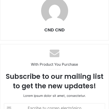
CND CND
With Product You Purchase
Subscribe to our mailing list
to get the new updates!
Lorem ipsum dolor sit amet, consectetur.
Escribe