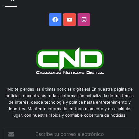
Facebook
YouTube
Instagram
¡No te pierdas las últimas noticias digitales! En nuestra página de
noticias, encontrarás toda la información actualizada de tus temas
de interés, desde tecnología y política hasta entretenimiento y
deportes. Mantente informado en todo momento y en cualquier
lugar, con nuestra rápida y confiable cobertura de noticias.
Escribe
tu