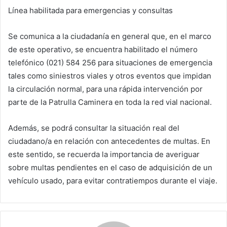
Línea habilitada para emergencias y consultas
Se comunica a la ciudadanía en general que, en el marco
de este operativo, se encuentra habilitado el número
telefónico (021) 584 256 para situaciones de emergencia
tales como siniestros viales y otros eventos que impidan
la circulación normal, para una rápida intervención por
parte de la Patrulla Caminera en toda la red vial nacional.
Además, se podrá consultar la situación real del
ciudadano/a en relación con antecedentes de multas. En
este sentido, se recuerda la importancia de averiguar
sobre multas pendientes en el caso de adquisición de un
vehículo usado, para evitar contratiempos durante el viaje.