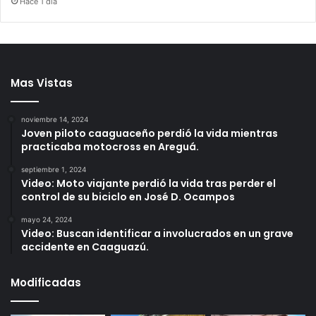
Hace 1 día
Mas Vistas
noviembre 14, 2024
Joven piloto caaguaceño perdió la vida mientras
practicaba motocross en Areguá.
septiembre 1, 2024
Video: Moto viajante perdió la vida tras perder el
control de su biciclo en José D. Ocampos
mayo 24, 2024
Video: Buscan identificar a involucrados en un grave
accidente en Caaguazú.
Modificadas