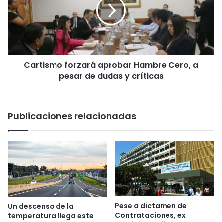
Cartismo forzará aprobar Hambre Cero, a
pesar de dudas y críticas
Publicaciones relacionadas
Pese a dictamen de
Un descenso de la
Contrataciones, ex
temperatura llega este