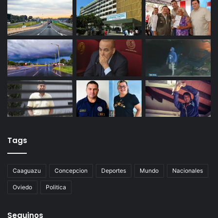
Tags
Caaguazu
Concepcion
Deportes
Mundo
Nacionales
Oviedo
Politica
Seguinos