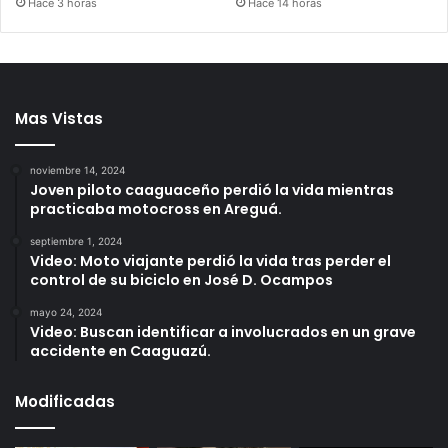
Hace 3 horas
Hace 14 horas
Mas Vistas
noviembre 14, 2024
Joven piloto caaguaceño perdió la vida mientras
practicaba motocross en Areguá.
septiembre 1, 2024
Video: Moto viajante perdió la vida tras perder el
control de su biciclo en José D. Ocampos
mayo 24, 2024
Video: Buscan identificar a involucrados en un grave
accidente en Caaguazú.
Modificadas