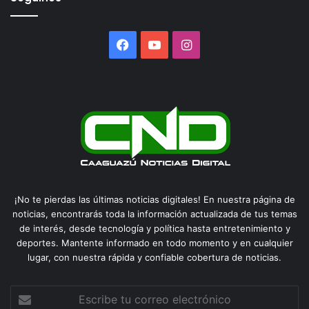
Facebook
YouTube
Instagram
¡No te pierdas las últimas noticias digitales! En nuestra página de
noticias, encontrarás toda la información actualizada de tus temas
de interés, desde tecnología y política hasta entretenimiento y
deportes. Mantente informado en todo momento y en cualquier
lugar, con nuestra rápida y confiable cobertura de noticias.
Escribe
tu