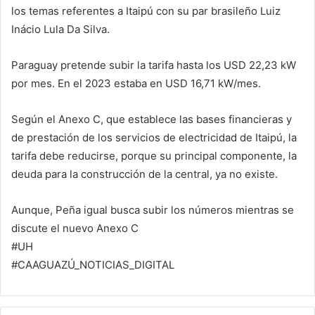
los temas referentes a Itaipú con su par brasileño Luiz
Inácio Lula Da Silva.
Paraguay pretende subir la tarifa hasta los USD 22,23 kW
por mes. En el 2023 estaba en USD 16,71 kW/mes.
Según el Anexo C, que establece las bases financieras y
de prestación de los servicios de electricidad de Itaipú, la
tarifa debe reducirse, porque su principal componente, la
deuda para la construcción de la central, ya no existe.
Aunque, Peña igual busca subir los números mientras se
discute el nuevo Anexo C
#UH
#CAAGUAZÚ_NOTICIAS_DIGITAL