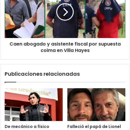
Caen abogado y asistente fiscal por supuesta
coima en Villa Hayes
Publicaciones relacionadas
De mecánico a físico
Falleció el papá de Lionel