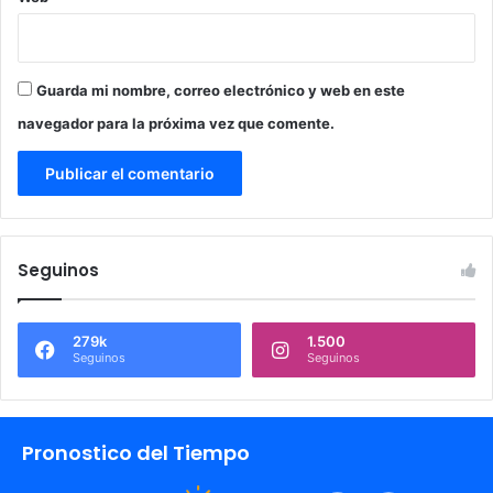
Guarda mi nombre, correo electrónico y web en este
navegador para la próxima vez que comente.
Seguinos
279k
1.500
Seguinos
Seguinos
Pronostico del Tiempo