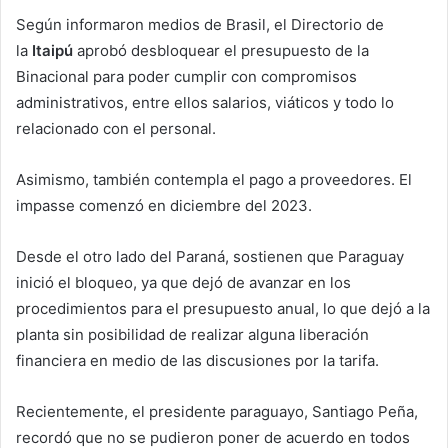
Según informaron medios de Brasil, el Directorio de
la
Itaipú
aprobó desbloquear el presupuesto de la
Binacional para poder cumplir con compromisos
administrativos, entre ellos salarios, viáticos y todo lo
relacionado con el personal.
Asimismo, también contempla el pago a proveedores. El
impasse comenzó en diciembre del 2023.
Desde el otro lado del Paraná, sostienen que Paraguay
inició el bloqueo, ya que dejó de avanzar en los
procedimientos para el presupuesto anual, lo que dejó a la
planta sin posibilidad de realizar alguna liberación
financiera en medio de las discusiones por la tarifa.
Recientemente, el presidente paraguayo, Santiago Peña,
recordó que no se pudieron poner de acuerdo en todos