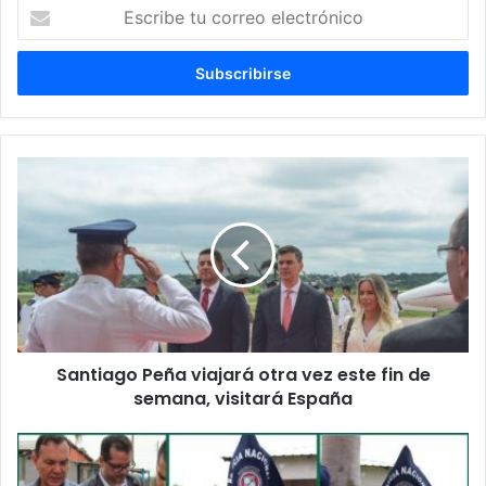
Escribe
tu
correo
electrónico
Santiago Peña viajará otra vez este fin de
semana, visitará España