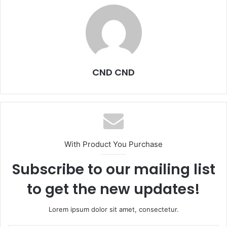
CND CND
With Product You Purchase
Subscribe to our mailing list
to get the new updates!
Lorem ipsum dolor sit amet, consectetur.