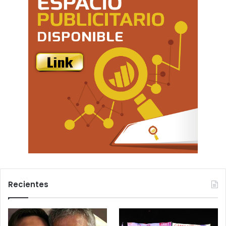
Recientes