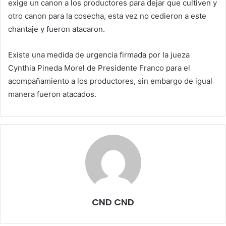
exige un canon a los productores para dejar que cultiven y
otro canon para la cosecha, esta vez no cedieron a este
chantaje y fueron atacaron.
Existe una medida de urgencia firmada por la jueza
Cynthia Pineda Morel de Presidente Franco para el
acompañamiento a los productores, sin embargo de igual
manera fueron atacados.
CND CND