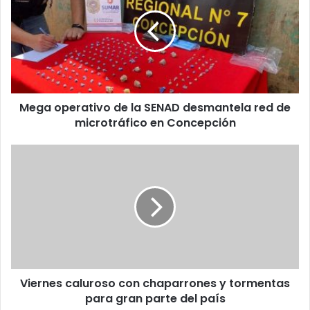
Mega operativo de la SENAD desmantela red de
microtráfico en Concepción
Viernes caluroso con chaparrones y tormentas
para gran parte del país