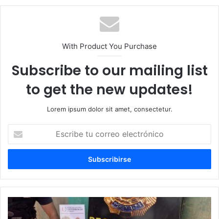
With Product You Purchase
Subscribe to our mailing list
to get the new updates!
Lorem ipsum dolor sit amet, consectetur.
Escribe
tu
correo
electrónico