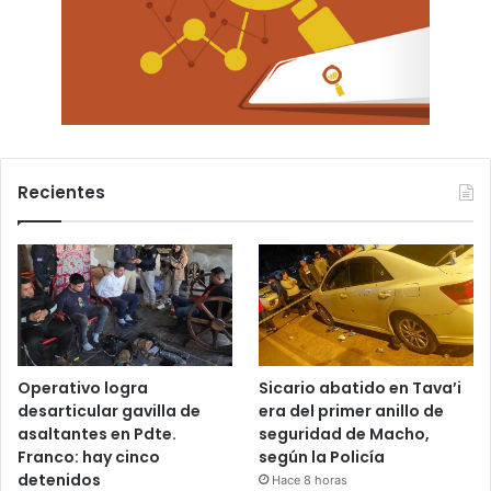
Recientes
Operativo logra
Sicario abatido en Tava’i
desarticular gavilla de
era del primer anillo de
asaltantes en Pdte.
seguridad de Macho,
Franco: hay cinco
según la Policía
detenidos
Hace 8 horas