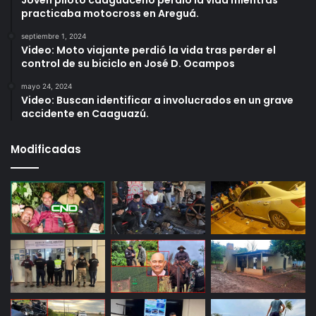
practicaba motocross en Areguá.
septiembre 1, 2024
Video: Moto viajante perdió la vida tras perder el
control de su biciclo en José D. Ocampos
mayo 24, 2024
Video: Buscan identificar a involucrados en un grave
accidente en Caaguazú.
Modificadas