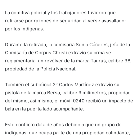
La comitiva policial y los trabajadores tuvieron que
retirarse por razones de seguridad al verse avasallador
por los indígenas.
Durante la retirada, la comisaria Sonia Cáceres, jefa de la
Comisaría de Corpus Christi extravío su arma se
reglamentaria, un revólver de la marca Taurus, calibre 38,
propiedad de la Policía Nacional.
También el suboficial 2° Carlos Martínez extravío su
pistola de la marca Bersa, calibre 9 milímetros, propiedad
del mismo, así mismo, el móvil 0240 recibió un impacto de
bala en la puerta lado acompañante.
Este conflicto data de años debido a que un grupo de
indígenas, que ocupa parte de una propiedad colindante,