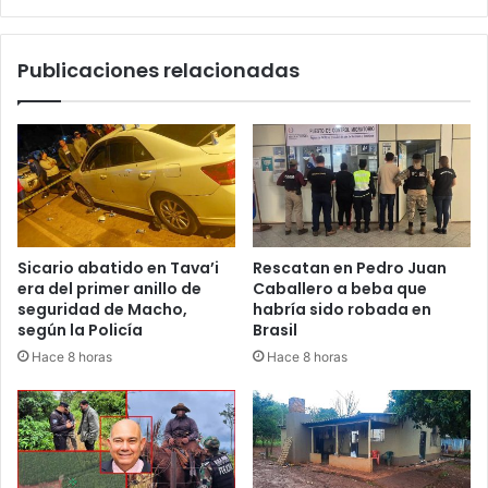
Publicaciones relacionadas
Sicario abatido en Tava’i
Rescatan en Pedro Juan
era del primer anillo de
Caballero a beba que
seguridad de Macho,
habría sido robada en
según la Policía
Brasil
Hace 8 horas
Hace 8 horas