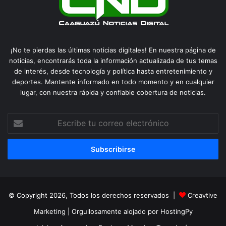
¡No te pierdas las últimas noticias digitales! En nuestra página de
noticias, encontrarás toda la información actualizada de tus temas
de interés, desde tecnología y política hasta entretenimiento y
deportes. Mantente informado en todo momento y en cualquier
lugar, con nuestra rápida y confiable cobertura de noticias.
Escribe
tu
correo
electrónico
© Copyright 2026, Todos los derechos reservados |
Creavtive
Marketing
| Orgullosamente alojado por
HostingPy