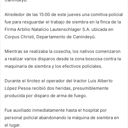
Alrededor de las 15:00 de este jueves una comitiva policial
fue para resguardar el trabajo de siembra en la finca de la
Firma Arbilio Natalicio Lautenschlager S.A. ubicada en
Corpus Christi, Departamento de Canindeyú.
Mientras se realizaba la cosecha, los nativos comenzaron
a realizar varios disparos desde la zona boscosa contra la
maquinaria de siembra y los efectivos policiales.
Durante el tiroteo el operador del tractor Luis Alberto
López Pesoa recibió dos heridas, presumiblemente
producida por disparo de arma de fuego.
Fue auxiliado inmediatamente hasta el hospital por
personal policial abandonando la máquina de siembra en
el lugar.