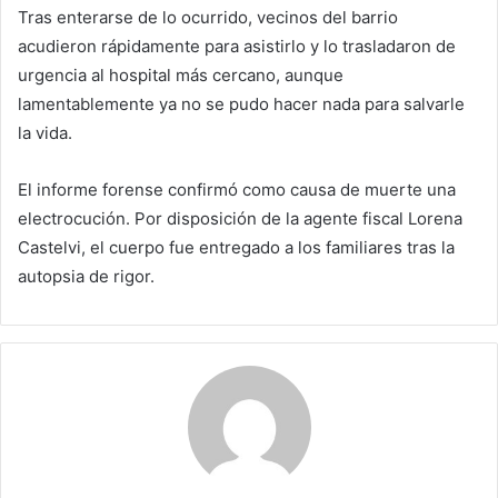
Tras enterarse de lo ocurrido, vecinos del barrio
acudieron rápidamente para asistirlo y lo trasladaron de
urgencia al hospital más cercano, aunque
lamentablemente ya no se pudo hacer nada para salvarle
la vida.
El informe forense confirmó como causa de muerte una
electrocución. Por disposición de la agente fiscal Lorena
Castelvi, el cuerpo fue entregado a los familiares tras la
autopsia de rigor.