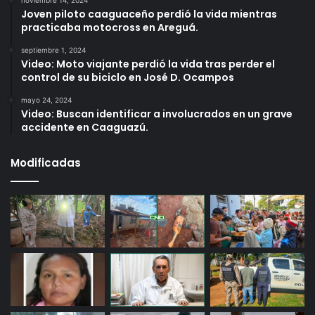
Joven piloto caaguaceño perdió la vida mientras
practicaba motocross en Areguá.
septiembre 1, 2024
Video: Moto viajante perdió la vida tras perder el
control de su biciclo en José D. Ocampos
mayo 24, 2024
Video: Buscan identificar a involucrados en un grave
accidente en Caaguazú.
Modificadas