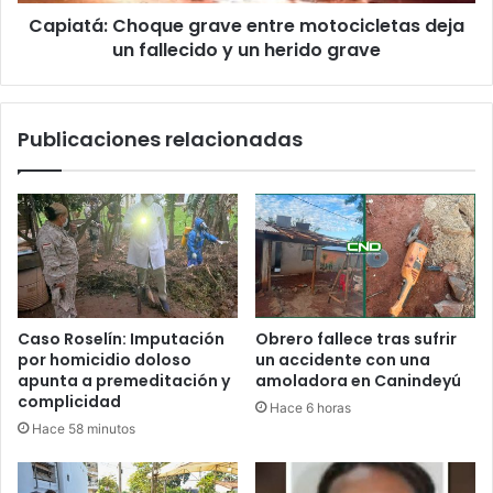
Capiatá: Choque grave entre motocicletas deja
un fallecido y un herido grave
Publicaciones relacionadas
Caso Roselín: Imputación
Obrero fallece tras sufrir
por homicidio doloso
un accidente con una
apunta a premeditación y
amoladora en Canindeyú
complicidad
Hace 6 horas
Hace 58 minutos