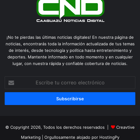
¡No te pierdas las últimas noticias digitales! En nuestra página de
noticias, encontrarás toda la información actualizada de tus temas
de interés, desde tecnología y política hasta entretenimiento y
deportes. Mantente informado en todo momento y en cualquier
lugar, con nuestra rápida y confiable cobertura de noticias.
Escribe
tu
correo
electrónico
© Copyright 2026, Todos los derechos reservados |
Creavtive
Marketing
| Orgullosamente alojado por
HostingPy