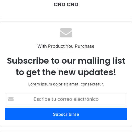
CND CND
With Product You Purchase
Subscribe to our mailing list
to get the new updates!
Lorem ipsum dolor sit amet, consectetur.
Escribe
tu
correo
electrónico