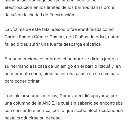
electrocución en los límites de los barrios San Isidro e
Itacuá de la ciudad de Encarnación.
La víctima de este fatal episodio fue identificada como
Carlos Ramón Gómez Gamón, de 20 años de edad, quien
falleció tras sufrir una fuerte descarga eléctrica.
Según menciona el informe, el hombre se dirigía junto a
su hermano a la casa de un amigo en el barrio Itacuá y, en
un momento dado, pidió hacer una pausa en su caminata
para poder orinar.
Tras alejarse unos metros, Gómez decidió apoyarse por
una columna de la ANDE, la cual sin saberlo se encontraba
con corriente eléctrica, por lo que acabó electrocutándose
hasta producirse su deceso.