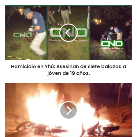
Homicidio en Yhú: Asesinan de siete balazos a
jóven de 19 años.