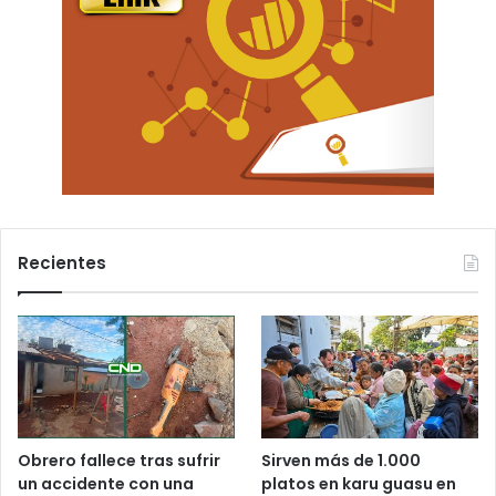
Recientes
Obrero fallece tras sufrir
Sirven más de 1.000
un accidente con una
platos en karu guasu en