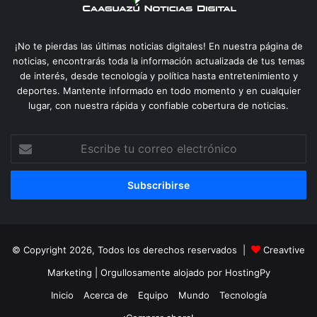
¡No te pierdas las últimas noticias digitales! En nuestra página de
noticias, encontrarás toda la información actualizada de tus temas
de interés, desde tecnología y política hasta entretenimiento y
deportes. Mantente informado en todo momento y en cualquier
lugar, con nuestra rápida y confiable cobertura de noticias.
Escribe
tu
correo
electrónico
© Copyright 2026, Todos los derechos reservados |
Creavtive
Marketing
| Orgullosamente alojado por
HostingPy
Inicio
Acerca de
Equipo
Mundo
Tecnología