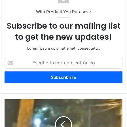
With Product You Purchase
Subscribe to our mailing list
to get the new updates!
Lorem ipsum dolor sit amet, consectetur.
Escribe
tu
correo
electrónico