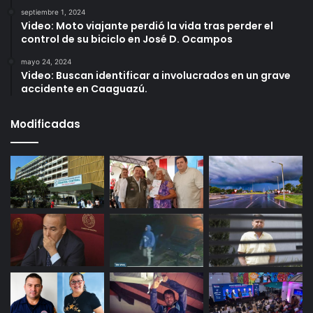
septiembre 1, 2024
Video: Moto viajante perdió la vida tras perder el
control de su biciclo en José D. Ocampos
mayo 24, 2024
Video: Buscan identificar a involucrados en un grave
accidente en Caaguazú.
Modificadas