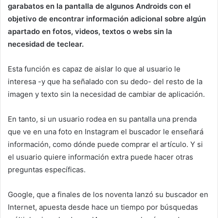
garabatos en la pantalla de algunos Androids con el
objetivo de encontrar información adicional sobre algún
apartado en fotos, videos, textos o webs sin la
necesidad de teclear.
Esta función es capaz de aislar lo que al usuario le
interesa -y que ha señalado con su dedo- del resto de la
imagen y texto sin la necesidad de cambiar de aplicación.
En tanto, si un usuario rodea en su pantalla una prenda
que ve en una foto en Instagram el buscador le enseñará
información, como dónde puede comprar el artículo. Y si
el usuario quiere información extra puede hacer otras
preguntas específicas.
Google, que a finales de los noventa lanzó su buscador en
Internet, apuesta desde hace un tiempo por búsquedas