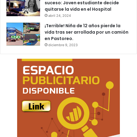
suceso: Joven estudiante decide
quitarse la vida en el Hospital
abril 24, 2024
¡Terrible! Niña de 12 años pierde la
vida tras ser arrollada por un camión
en Pastoreo.
diciembre 9, 2023