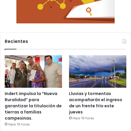
Recientes
Indert impulsa la “Nueva
Lluvias y tormentas
Ruralidad” para
acompañarán el ingreso
garantizar la titulación de
de un frente frío este
tierras a familias
jueves
campesinas.
Hace 19 horas
Hace 19 horas