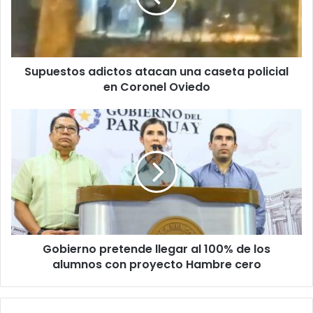
Supuestos adictos atacan una caseta policial
en Coronel Oviedo
Gobierno pretende llegar al 100% de los
alumnos con proyecto Hambre cero