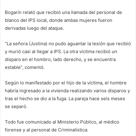
Bogarín relató que recibió una llamada del personal de
blanco del IPS local, donde ambas mujeres fueron
derivadas luego del ataque.
“La señora (Justina) no pudo aguantar la lesión que recibió
y murió casi al llegar a IPS. La otra víctima recibió un
disparo en el hombro, lado derecho, y se encuentra
estable”, comentó.
Según lo manifestado por el hijo de la víctima, el hombre
habría ingresado a la vivienda realizando varios disparos y
tras el hecho se dio a la fuga. La pareja hace seis meses
se separó.
Todo fue comunicado al Ministerio Público, al médico
forense y al personal de Criminalística.