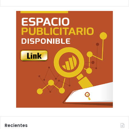
Recientes