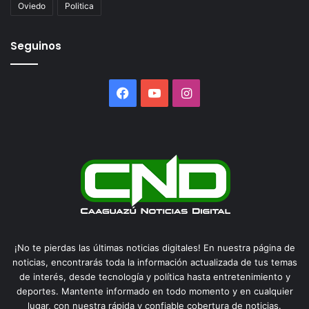
Oviedo
Politica
Seguinos
Facebook
YouTube
Instagram
¡No te pierdas las últimas noticias digitales! En nuestra página de
noticias, encontrarás toda la información actualizada de tus temas
de interés, desde tecnología y política hasta entretenimiento y
deportes. Mantente informado en todo momento y en cualquier
lugar, con nuestra rápida y confiable cobertura de noticias.