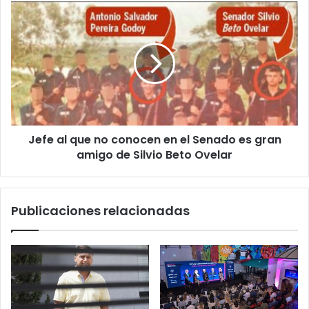
Jefe al que no conocen en el Senado es gran
amigo de Silvio Beto Ovelar
Publicaciones relacionadas