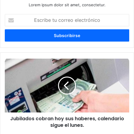
Lorem ipsum dolor sit amet, consectetur.
Escribe
tu
correo
electrónico
Jubilados cobran hoy sus haberes, calendario
sigue el lunes.