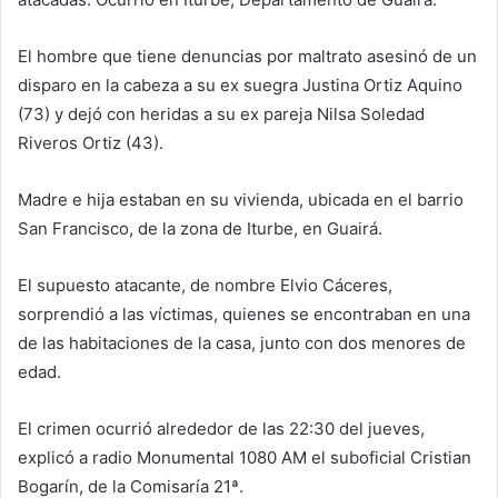
El hombre que tiene denuncias por maltrato asesinó de un
disparo en la cabeza a su ex suegra Justina Ortiz Aquino
(73) y dejó con heridas a su ex pareja Nilsa Soledad
Riveros Ortiz (43).
Madre e hija estaban en su vivienda, ubicada en el barrio
San Francisco, de la zona de Iturbe, en Guairá.
El supuesto atacante, de nombre Elvio Cáceres,
sorprendió a las víctimas, quienes se encontraban en una
de las habitaciones de la casa, junto con dos menores de
edad.
El crimen ocurrió alrededor de las 22:30 del jueves,
explicó a radio Monumental 1080 AM el suboficial Cristian
Bogarín, de la Comisaría 21ª.