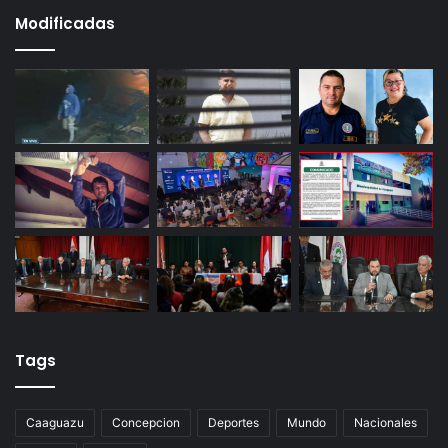
Modificadas
Tags
Caaguazu
Concepcion
Deportes
Mundo
Nacionales