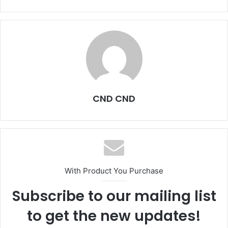
CND CND
With Product You Purchase
Subscribe to our mailing list
to get the new updates!