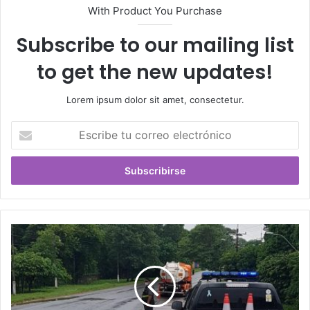
With Product You Purchase
Subscribe to our mailing list
to get the new updates!
Lorem ipsum dolor sit amet, consectetur.
Escribe
tu
correo
electrónico