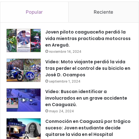
Popular
Reciente
Joven piloto caaguaceño perdió la
vida mientras practicaba motocross
en Areguá.
noviembre 14, 2024
Video: Moto viajante perdió la vida
tras perder el control de su biciclo en
José D. Ocampos
septiembre 1, 2024
Video: Buscan identificar a
involucrados en un grave accidente
en Caaguazú.
mayo 24, 2024
Conmoción en Caaguazú por trágico
suceso: Joven estudiante decide
quitarse la vida en el Hospital