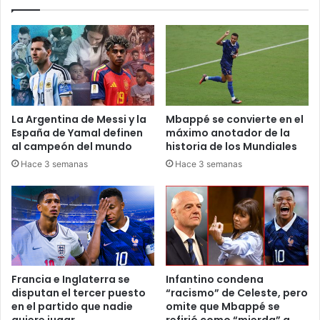
La Argentina de Messi y la
Mbappé se convierte en el
España de Yamal definen
máximo anotador de la
al campeón del mundo
historia de los Mundiales
Hace 3 semanas
Hace 3 semanas
Francia e Inglaterra se
Infantino condena
disputan el tercer puesto
“racismo” de Celeste, pero
en el partido que nadie
omite que Mbappé se