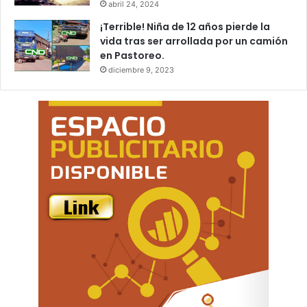
abril 24, 2024
¡Terrible! Niña de 12 años pierde la
vida tras ser arrollada por un camión
en Pastoreo.
diciembre 9, 2023