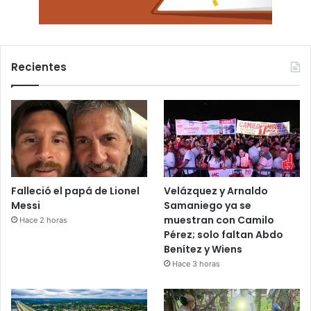
Recientes
Falleció el papá de Lionel
Velázquez y Arnaldo
Messi
Samaniego ya se
muestran con Camilo
Hace 2 horas
Pérez; solo faltan Abdo
Benítez y Wiens
Hace 3 horas