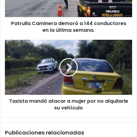
Patrulla Caminera demoró a 144 conductores
en la última semana.
Taxista mandó atacar a mujer por no alquilarle
su vehículo
Publicaciones relacionadas