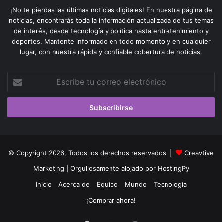
¡No te pierdas las últimas noticias digitales! En nuestra página de
noticias, encontrarás toda la información actualizada de tus temas
de interés, desde tecnología y política hasta entretenimiento y
deportes. Mantente informado en todo momento y en cualquier
lugar, con nuestra rápida y confiable cobertura de noticias.
Escribe
tu
correo
electrónico
© Copyright 2026, Todos los derechos reservados |
Creavtive
Marketing
| Orgullosamente alojado por
HostingPy
Inicio
Acerca de
Equipo
Mundo
Tecnología
¡Comprar ahora!