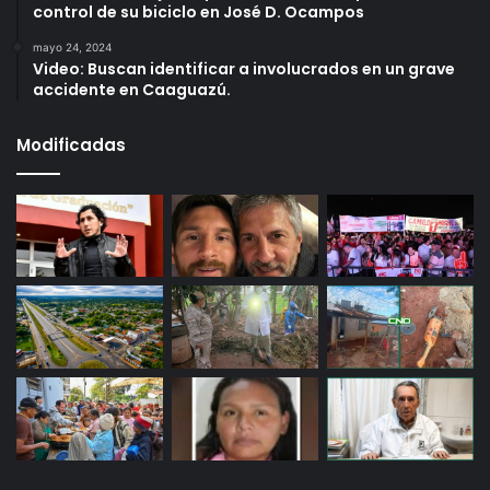
control de su biciclo en José D. Ocampos
mayo 24, 2024
Video: Buscan identificar a involucrados en un grave
accidente en Caaguazú.
Modificadas