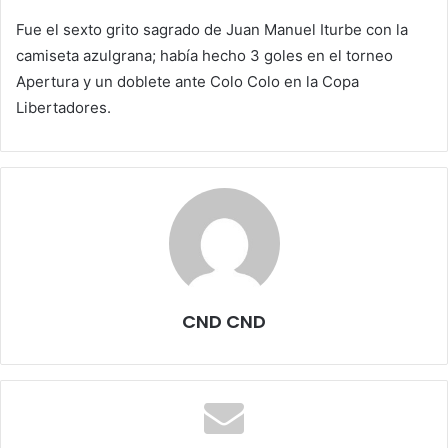
Fue el sexto grito sagrado de Juan Manuel Iturbe con la
camiseta azulgrana; había hecho 3 goles en el torneo
Apertura y un doblete ante Colo Colo en la Copa
Libertadores.
CND CND