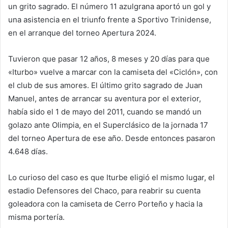
un grito sagrado. El número 11 azulgrana aportó un gol y
una asistencia en el triunfo frente a Sportivo Trinidense,
en el arranque del torneo Apertura 2024.
Tuvieron que pasar 12 años, 8 meses y 20 días para que
«Iturbo» vuelve a marcar con la camiseta del «Ciclón», con
el club de sus amores. El último grito sagrado de Juan
Manuel, antes de arrancar su aventura por el exterior,
había sido el 1 de mayo del 2011, cuando se mandó un
golazo ante Olimpia, en el Superclásico de la jornada 17
del torneo Apertura de ese año. Desde entonces pasaron
4.648 días.
Lo curioso del caso es que Iturbe eligió el mismo lugar, el
estadio Defensores del Chaco, para reabrir su cuenta
goleadora con la camiseta de Cerro Porteño y hacia la
misma portería.