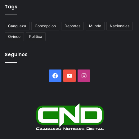
Tags
Caaguazu
Concepcion
Deportes
Mundo
Nacionales
Oviedo
Politica
Seguinos
Facebook
YouTube
Instagram