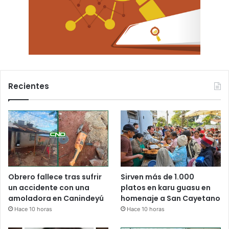
Recientes
Obrero fallece tras sufrir
Sirven más de 1.000
un accidente con una
platos en karu guasu en
amoladora en Canindeyú
homenaje a San Cayetano
Hace 10 horas
Hace 10 horas