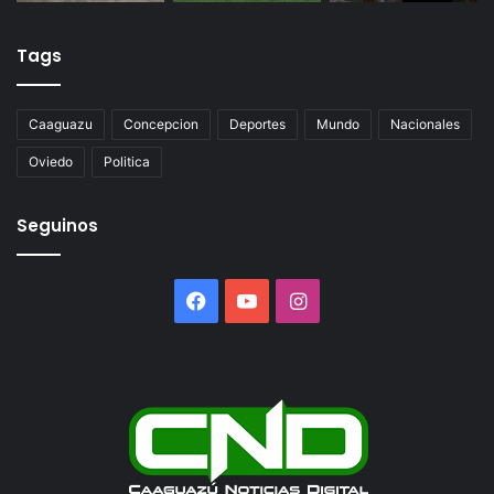
Tags
Caaguazu
Concepcion
Deportes
Mundo
Nacionales
Oviedo
Politica
Seguinos
Facebook
YouTube
Instagram