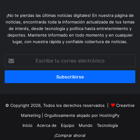
¡No te pierdas las últimas noticias digitales! En nuestra página de
noticias, encontrarás toda la información actualizada de tus temas
de interés, desde tecnología y política hasta entretenimiento y
deportes. Mantente informado en todo momento y en cualquier
lugar, con nuestra rápida y confiable cobertura de noticias.
Escribe
tu
correo
electrónico
© Copyright 2026, Todos los derechos reservados |
Creavtive
Marketing
| Orgullosamente alojado por
HostingPy
Inicio
Acerca de
Equipo
Mundo
Tecnología
¡Comprar ahora!