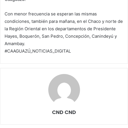
Con menor frecuencia se esperan las mismas
condiciones, también para mañana, en el Chaco y norte de
la Región Oriental en los departamentos de Presidente
Hayes, Boquerón, San Pedro, Concepción, Canindeyú y
Amambay.
#CAAGUAZÚ_NOTICIAS_DIGITAL
CND CND