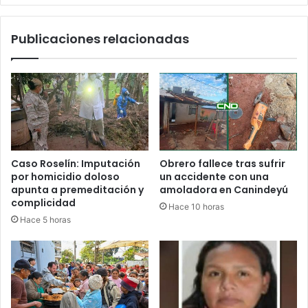
Publicaciones relacionadas
Caso Roselín: Imputación
Obrero fallece tras sufrir
por homicidio doloso
un accidente con una
apunta a premeditación y
amoladora en Canindeyú
complicidad
Hace 10 horas
Hace 5 horas