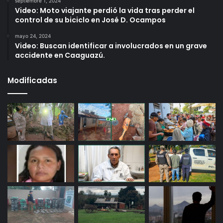
septiembre 1, 2024
Video: Moto viajante perdió la vida tras perder el
control de su biciclo en José D. Ocampos
mayo 24, 2024
Video: Buscan identificar a involucrados en un grave
accidente en Caaguazú.
Modificadas