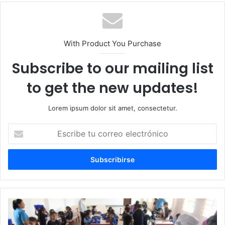
With Product You Purchase
Subscribe to our mailing list
to get the new updates!
Lorem ipsum dolor sit amet, consectetur.
Escribe
tu
correo
electrónico