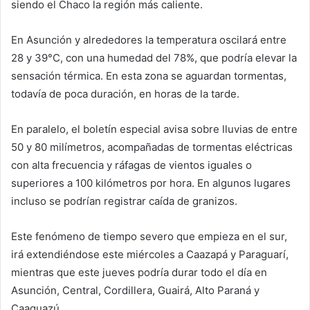
siendo el Chaco la región más caliente.
En Asunción y alrededores la temperatura oscilará entre
28 y 39°C, con una humedad del 78%, que podría elevar la
sensación térmica. En esta zona se aguardan tormentas,
todavía de poca duración, en horas de la tarde.
En paralelo, el boletín especial avisa sobre lluvias de entre
50 y 80 milímetros, acompañadas de tormentas eléctricas
con alta frecuencia y ráfagas de vientos iguales o
superiores a 100 kilómetros por hora. En algunos lugares
incluso se podrían registrar caída de granizos.
Este fenómeno de tiempo severo que empieza en el sur,
irá extendiéndose este miércoles a Caazapá y Paraguarí,
mientras que este jueves podría durar todo el día en
Asunción, Central, Cordillera, Guairá, Alto Paraná y
Caaguazú.