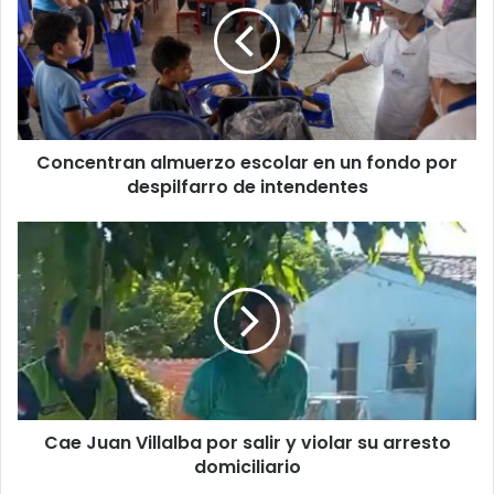
Concentran almuerzo escolar en un fondo por
despilfarro de intendentes
Cae Juan Villalba por salir y violar su arresto
domiciliario