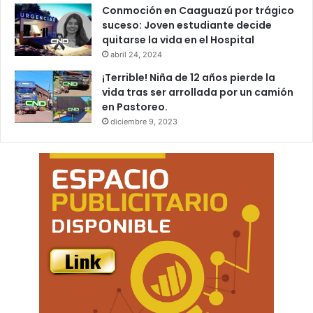
Conmoción en Caaguazú por trágico
suceso: Joven estudiante decide
quitarse la vida en el Hospital
abril 24, 2024
¡Terrible! Niña de 12 años pierde la
vida tras ser arrollada por un camión
en Pastoreo.
diciembre 9, 2023