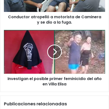
Conductor atropelló a motorista de Caminera
y se dio a la fuga.
Investigan el posible primer feminicidio del año
en Villa Elisa
Publicaciones relacionadas