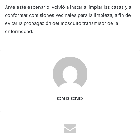
Ante este escenario, volvió a instar a limpiar las casas y a
conformar comisiones vecinales para la limpieza, a fin de
evitar la propagación del mosquito transmisor de la
enfermedad.
CND CND