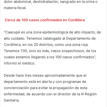
dolor abdominal, deshidratación, sangrado en la orina o
materia fecal.
Cerca de 100 casos confirmados en Cordillera
“Caacupé es una zona epidemiológica de alto impacto, de
alto cuidado. Tenemos catalogado al Departamento de
Cordillera, en los 20 distritos, como una zona roja.
Tenemos 700, sino es más, casos sospechosos, de los
cuales estamos llegando a los 100 casos confirmados”,
informó el médico.
Desde hace tres meses aproximadamente que el
departamento está en alerta y con programas de
concienciación para evitar la propagación de esta
enfermedad, de acuerdo con el director de la III Región
Sanitaria.