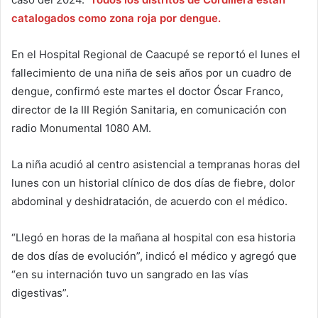
catalogados como zona roja por dengue.
En el Hospital Regional de Caacupé se reportó el lunes el
fallecimiento de una niña de seis años por un cuadro de
dengue, confirmó este martes el doctor Óscar Franco,
director de la III Región Sanitaria, en comunicación con
radio Monumental 1080 AM.
La niña acudió al centro asistencial a tempranas horas del
lunes con un historial clínico de dos días de fiebre, dolor
abdominal y deshidratación, de acuerdo con el médico.
“Llegó en horas de la mañana al hospital con esa historia
de dos días de evolución”, indicó el médico y agregó que
“en su internación tuvo un sangrado en las vías
digestivas”.