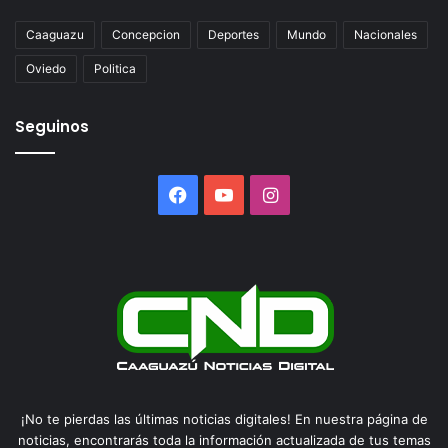
Caaguazu
Concepcion
Deportes
Mundo
Nacionales
Oviedo
Politica
Seguinos
Facebook
YouTube
Instagram
¡No te pierdas las últimas noticias digitales! En nuestra página de
noticias, encontrarás toda la información actualizada de tus temas