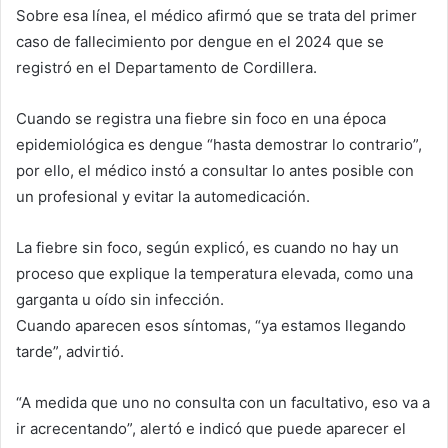
Sobre esa línea, el médico afirmó que se trata del primer
caso de fallecimiento por dengue en el 2024 que se
registró en el Departamento de Cordillera.
Cuando se registra una fiebre sin foco en una época
epidemiológica es dengue “hasta demostrar lo contrario”,
por ello, el médico instó a consultar lo antes posible con
un profesional y evitar la automedicación.
La fiebre sin foco, según explicó, es cuando no hay un
proceso que explique la temperatura elevada, como una
garganta u oído sin infección.
Cuando aparecen esos síntomas, “ya estamos llegando
tarde”, advirtió.
“A medida que uno no consulta con un facultativo, eso va a
ir acrecentando”, alertó e indicó que puede aparecer el