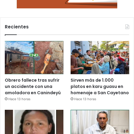
Recientes
Obrero fallece tras sufrir
Sirven más de 1.000
un accidente con una
platos en karu guasu en
amoladora en Canindeyú
homenaje a San Cayetano
Hace 13 horas
Hace 13 horas