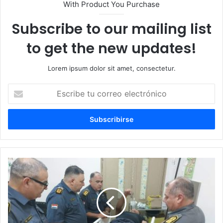
With Product You Purchase
Subscribe to our mailing list
to get the new updates!
Lorem ipsum dolor sit amet, consectetur.
Escribe
tu
correo
electrónico