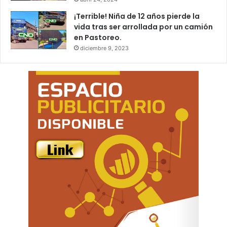
¡Terrible! Niña de 12 años pierde la
vida tras ser arrollada por un camión
en Pastoreo.
diciembre 9, 2023