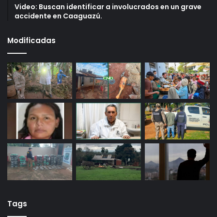
Video: Buscan identificar a involucrados en un grave
accidente en Caaguazú.
Modificadas
Tags