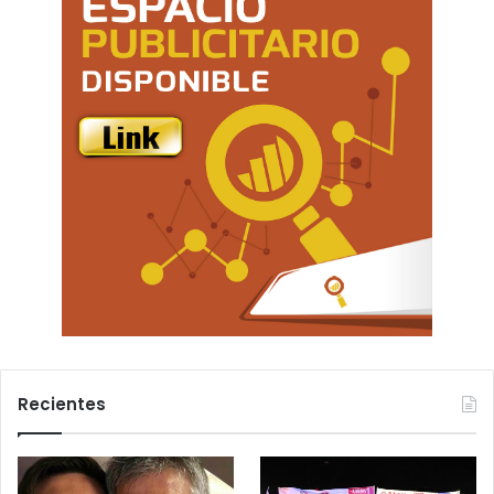
Recientes