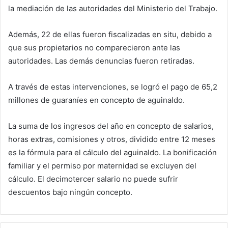
la mediación de las autoridades del Ministerio del Trabajo.
Además, 22 de ellas fueron fiscalizadas en situ, debido a
que sus propietarios no comparecieron ante las
autoridades. Las demás denuncias fueron retiradas.
A través de estas intervenciones, se logró el pago de 65,2
millones de guaraníes en concepto de aguinaldo.
La suma de los ingresos del año en concepto de salarios,
horas extras, comisiones y otros, dividido entre 12 meses
es la fórmula para el cálculo del aguinaldo. La bonificación
familiar y el permiso por maternidad se excluyen del
cálculo. El decimotercer salario no puede sufrir
descuentos bajo ningún concepto.