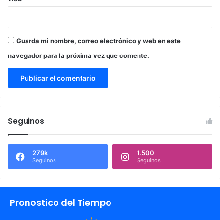
Guarda mi nombre, correo electrónico y web en este
navegador para la próxima vez que comente.
Seguinos
279k
1.500
Seguinos
Seguinos
Pronostico del Tiempo