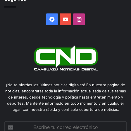
Facebook
YouTube
Instagram
¡No te pierdas las últimas noticias digitales! En nuestra página de
noticias, encontrarás toda la información actualizada de tus temas
de interés, desde tecnología y política hasta entretenimiento y
deportes. Mantente informado en todo momento y en cualquier
lugar, con nuestra rápida y confiable cobertura de noticias.
Escribe
tu