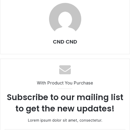
CND CND
With Product You Purchase
Subscribe to our mailing list
to get the new updates!
Lorem ipsum dolor sit amet, consectetur.