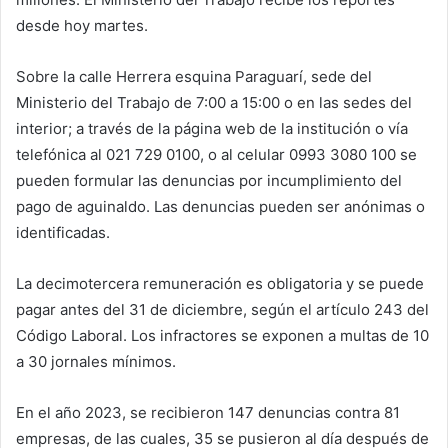
desde hoy martes.
Sobre la calle Herrera esquina Paraguarí, sede del
Ministerio del Trabajo de 7:00 a 15:00 o en las sedes del
interior; a través de la página web de la institución o vía
telefónica al 021 729 0100, o al celular 0993 3080 100 se
pueden formular las denuncias por incumplimiento del
pago de aguinaldo. Las denuncias pueden ser anónimas o
identificadas.
La decimotercera remuneración es obligatoria y se puede
pagar antes del 31 de diciembre, según el artículo 243 del
Código Laboral. Los infractores se exponen a multas de 10
a 30 jornales mínimos.
En el año 2023, se recibieron 147 denuncias contra 81
empresas, de las cuales, 35 se pusieron al día después de