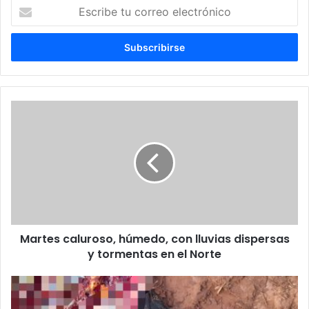
Escribe
tu
correo
electrónico
Martes caluroso, húmedo, con lluvias dispersas
y tormentas en el Norte