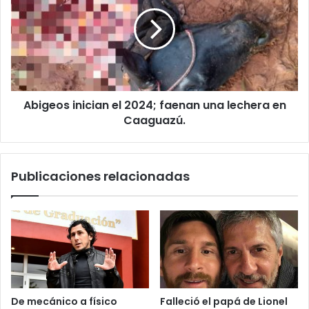
Abigeos inician el 2024; faenan una lechera en
Caaguazú.
Publicaciones relacionadas
De mecánico a físico
Falleció el papá de Lionel