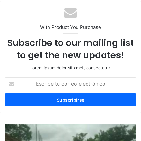
With Product You Purchase
Subscribe to our mailing list
to get the new updates!
Lorem ipsum dolor sit amet, consectetur.
Escribe
tu
correo
electrónico