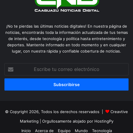
¡No te pierdas las últimas noticias digitales! En nuestra página de
noticias, encontrarás toda la información actualizada de tus temas
de interés, desde tecnología y política hasta entretenimiento y
deportes. Mantente informado en todo momento y en cualquier
lugar, con nuestra rápida y confiable cobertura de noticias.
Escribe
tu
correo
electrónico
© Copyright 2026, Todos los derechos reservados |
Creavtive
Marketing
| Orgullosamente alojado por
HostingPy
Inicio
Acerca de
Equipo
Mundo
Tecnología