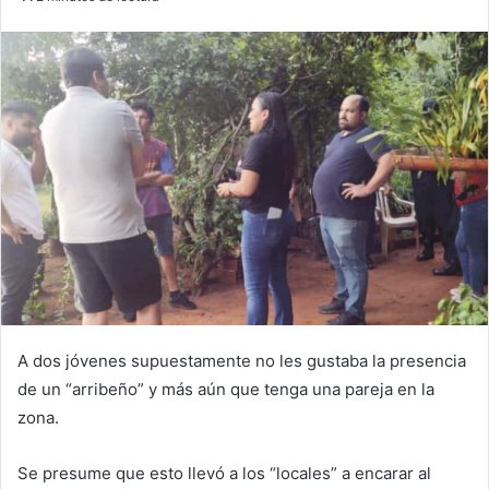
email
A dos jóvenes supuestamente no les gustaba la presencia
de un “arribeño” y más aún que tenga una pareja en la
zona.
Se presume que esto llevó a los “locales” a encarar al