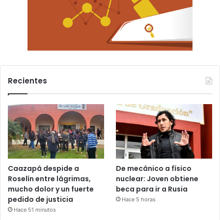
Recientes
Caazapá despide a
De mecánico a físico
Roselín entre lágrimas,
nuclear: Joven obtiene
mucho dolor y un fuerte
beca para ir a Rusia
pedido de justicia
Hace 5 horas
Hace 51 minutos