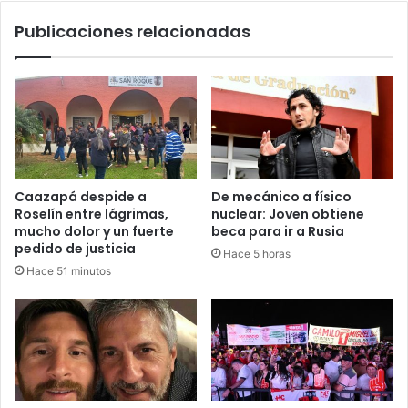
Publicaciones relacionadas
Caazapá despide a
De mecánico a físico
Roselín entre lágrimas,
nuclear: Joven obtiene
mucho dolor y un fuerte
beca para ir a Rusia
pedido de justicia
Hace 5 horas
Hace 51 minutos