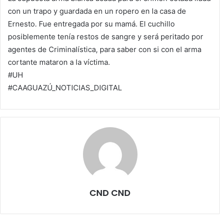
con un trapo y guardada en un ropero en la casa de
Ernesto. Fue entregada por su mamá. El cuchillo
posiblemente tenía restos de sangre y será peritado por
agentes de Criminalística, para saber con si con el arma
cortante mataron a la víctima.
#UH
#CAAGUAZÚ_NOTICIAS_DIGITAL
CND CND