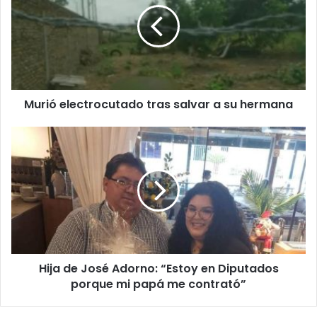
Murió electrocutado tras salvar a su hermana
Hija de José Adorno: “Estoy en Diputados
porque mi papá me contrató”