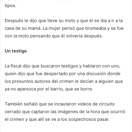
tipos.
Después le dijo que lleve su moto y que él se iba a ir a la
casa de su mamá. La mujer pensó que bromeaba y se fue
con la moto pensando que él volvería después.
Un testigo
La fiscal dijo que buscaron testigos y hablaron con uno,
quien dijo que fue despertado por una discusión donde
los presuntos autores del crimen le decían a alguien que
ya no aparezca por el barrio, que se borre.
También señaló que se incautaron videos de circuito
cerrado que captaron las imágenes de la hora que ocurrió
el crimen y que allí se ve a los sospechosos pasar.