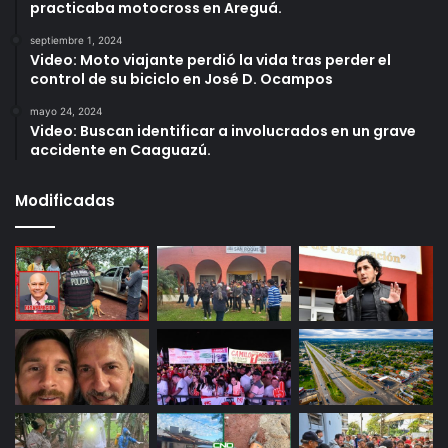
practicaba motocross en Areguá.
septiembre 1, 2024
Video: Moto viajante perdió la vida tras perder el
control de su biciclo en José D. Ocampos
mayo 24, 2024
Video: Buscan identificar a involucrados en un grave
accidente en Caaguazú.
Modificadas