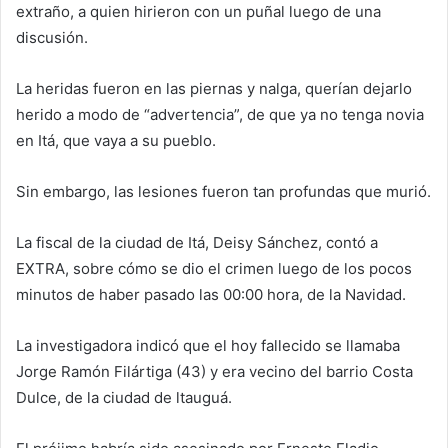
extraño, a quien hirieron con un puñal luego de una
discusión.
La heridas fueron en las piernas y nalga, querían dejarlo
herido a modo de “advertencia”, de que ya no tenga novia
en Itá, que vaya a su pueblo.
Sin embargo, las lesiones fueron tan profundas que murió.
La fiscal de la ciudad de Itá, Deisy Sánchez, contó a
EXTRA, sobre cómo se dio el crimen luego de los pocos
minutos de haber pasado las 00:00 hora, de la Navidad.
La investigadora indicó que el hoy fallecido se llamaba
Jorge Ramón Filártiga (43) y era vecino del barrio Costa
Dulce, de la ciudad de ltauguá.