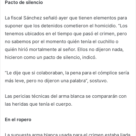
Pacto de silencio
La fiscal Sánchez señaló ayer que tienen elementos para
suponer que los detenidos cometieron el homicidio. “Los
tenemos ubicados en el tiempo que pasó el crimen, pero
no sabemos por el momento quién tenía el cuchillo o
quién hirió mortalmente al señor. Ellos no dijeron nada,
hicieron como un pacto de silencio, indicó.
“Le dije que si colaboraban, la pena para el cómplice sería
más leve, pero no dijeron una palabra”, sostuvo.
Las pericias técnicas del arma blanca se compararán con
las heridas que tenía el cuerpo.
En el ropero
La supuesta arma blanca usada para el crimen estaba liada