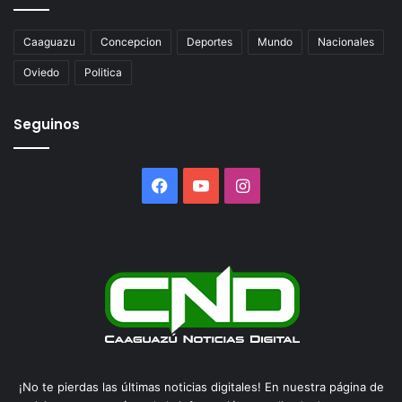
Caaguazu
Concepcion
Deportes
Mundo
Nacionales
Oviedo
Politica
Seguinos
Facebook
YouTube
Instagram
¡No te pierdas las últimas noticias digitales! En nuestra página de