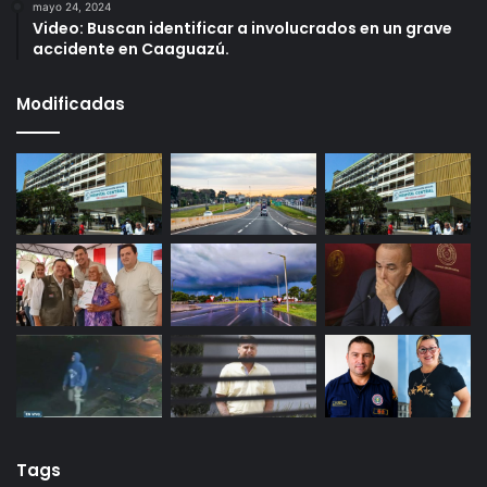
mayo 24, 2024
Video: Buscan identificar a involucrados en un grave
accidente en Caaguazú.
Modificadas
Tags