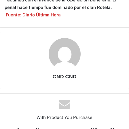
penal hace tiempo fue dominado por el clan Rotela.
Fuente: Diario Última Hora
CND CND
With Product You Purchase