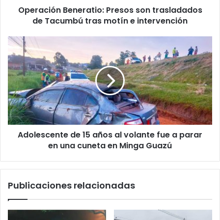
Operación Beneratio: Presos son trasladados
de Tacumbú tras motín e intervención
Adolescente de 15 años al volante fue a parar
en una cuneta en Minga Guazú
Publicaciones relacionadas