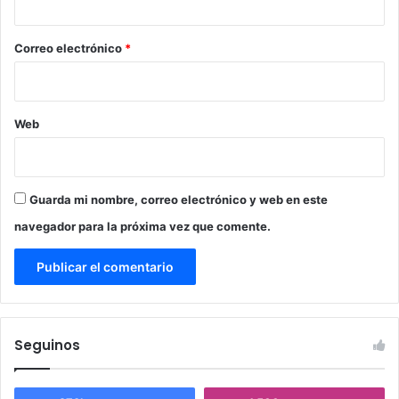
o
*
Correo electrónico
*
Web
Guarda mi nombre, correo electrónico y web en este
navegador para la próxima vez que comente.
Seguinos