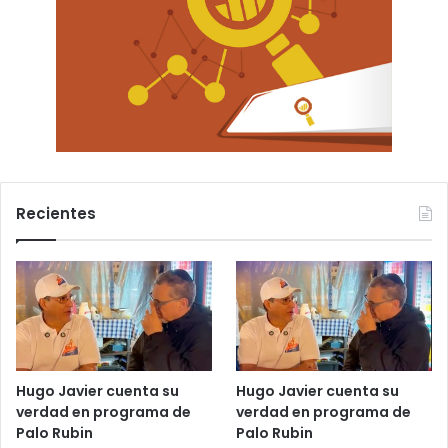
Recientes
Hugo Javier cuenta su
Hugo Javier cuenta su
verdad en programa de
verdad en programa de
Palo Rubin
Palo Rubin