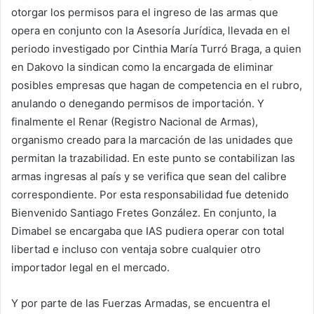
otorgar los permisos para el ingreso de las armas que
opera en conjunto con la Asesoría Jurídica, llevada en el
periodo investigado por Cinthia María Turró Braga, a quien
en Dakovo la sindican como la encargada de eliminar
posibles empresas que hagan de competencia en el rubro,
anulando o denegando permisos de importación. Y
finalmente el Renar (Registro Nacional de Armas),
organismo creado para la marcación de las unidades que
permitan la trazabilidad. En este punto se contabilizan las
armas ingresas al país y se verifica que sean del calibre
correspondiente. Por esta responsabilidad fue detenido
Bienvenido Santiago Fretes González. En conjunto, la
Dimabel se encargaba que IAS pudiera operar con total
libertad e incluso con ventaja sobre cualquier otro
importador legal en el mercado.
Y por parte de las Fuerzas Armadas, se encuentra el