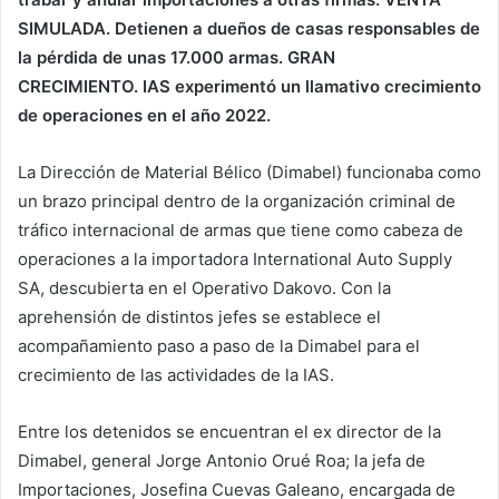
SIMULADA.
Detienen a dueños de casas responsables de
la pérdida de unas 17.000 armas.
GRAN
CRECIMIENTO.
IAS experimentó un llamativo crecimiento
de operaciones en el año 2022.
La Dirección de Material Bélico (Dimabel) funcionaba como
un brazo principal dentro de la organización criminal de
tráfico internacional de armas que tiene como cabeza de
operaciones a la importadora International Auto Supply
SA, descubierta en el Operativo Dakovo. Con la
aprehensión de distintos jefes se establece el
acompañamiento paso a paso de la Dimabel para el
crecimiento de las actividades de la IAS.
Entre los detenidos se encuentran el ex director de la
Dimabel, general Jorge Antonio Orué Roa; la jefa de
Importaciones, Josefina Cuevas Galeano, encargada de