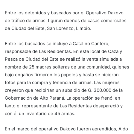
Entre los detenidos y buscados por el Operativo Dakovo
de tráfico de armas, figuran dueños de casas comerciales
de Ciudad del Este, San Lorenzo, Limpio.
Entre los buscados se incluye a Catalino Cantero,
responsable de Las Residentas. En este local de Caza y
Pesca de Ciudad del Este se realizó la venta simulada a
nombre de 25 madres solteras de una comunidad, quienes
bajo engaños firmaron los papeles y hasta se hicieron
fotos para la compra y tenencia de armas. Las mujeres
creyeron que recibirían un subsidio de G. 300.000 de la
Gobernación de Alto Paraná. La operación se frenó, en
tanto el representante de Las Residentas desapareció y
con él un inventario de 45 armas.
En el marco del operativo Dakovo fueron aprendidos, Aldo