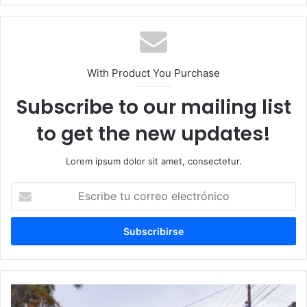
With Product You Purchase
Subscribe to our mailing list
to get the new updates!
Lorem ipsum dolor sit amet, consectetur.
Escribe
tu
correo
electrónico