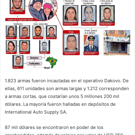
1.823 armas fueron incautadas en el operativo Dakovo. De
ellas, 611 unidades son armas largas y 1.212 corresponden
a armas cortas. que costarían unos 5 millones 200 mil
dólares. La mayoría fueron halladas en depósitos de
International Auto Supply SA.
87 mil dólares se encontraron en poder de los