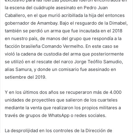
la escena del cuádruple asesinato en Pedro Juan
Caballero, en el que murió acribillada la hija del entonces
gobernador de Amambay. Bajo el resguardo de la Dimabel,
también se perdió un arma que fue incautada en el 2018
en nuestro país, de manos del grupo que respondía a la
facción brasileña Comando Vermelho. En este caso se
violó la cadena de custodia del arma que posteriormente
se utilizó en el rescate del narco Jorge Teófilo Samudio,
alias Samura, y donde un comisario fue asesinado en
setiembre del 2019.
Y en los últimos dos años se recuperaron más de 4.000
unidades de proyectiles que salieron de los cuarteles
mediante la venta que realizaron los propios militares a
través de grupos de WhatsApp o redes sociales.
La desprolijidad en los controles de la Dirección de