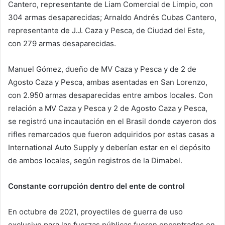
Cantero, representante de Liam Comercial de Limpio, con
304 armas desaparecidas; Arnaldo Andrés Cubas Cantero,
representante de J.J. Caza y Pesca, de Ciudad del Este,
con 279 armas desaparecidas.
Manuel Gómez, dueño de MV Caza y Pesca y de 2 de
Agosto Caza y Pesca, ambas asentadas en San Lorenzo,
con 2.950 armas desaparecidas entre ambos locales. Con
relación a MV Caza y Pesca y 2 de Agosto Caza y Pesca,
se registró una incautación en el Brasil donde cayeron dos
rifles remarcados que fueron adquiridos por estas casas a
International Auto Supply y deberían estar en el depósito
de ambos locales, según registros de la Dimabel.
Constante corrupción dentro del ente de control
En octubre de 2021, proyectiles de guerra de uso
exclusivo para las fuerzas públicas fueron encontrados en