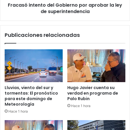
Fracasó intento del Gobierno por aprobar la ley
de superintendencia
Publicaciones relacionadas
Lluvias, viento del sur y
Hugo Javier cuenta su
tormentas: El pronóstico
verdad en programa de
para este domingo de
Palo Rubin
Meteorología
Hace 1 hora
Hace 1 hora