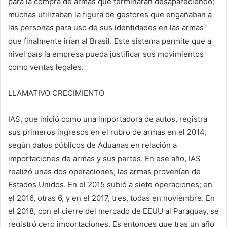
para la compra de armas que terminarán desapareciendo;
muchas utilizaban la figura de gestores que engañaban a
las personas para uso de sus identidades en las armas
que finalmente irían al Brasil. Este sistema permite que a
nivel país la empresa pueda justificar sus movimientos
como ventas legales.
LLAMATIVO CRECIMIENTO
IAS, que inició como una importadora de autos, registra
sus primeros ingresos en el rubro de armas en el 2014,
según datos públicos de Aduanas en relación a
importaciones de armas y sus partes. En ese año, IAS
realizó unas dos operaciones; las armas provenían de
Estados Unidos. En el 2015 subió a siete operaciones; en
el 2016, otras 6, y en el 2017, tres, todas en noviembre. En
el 2018, con el cierre del mercado de EEUU al Paraguay, se
registró cero importaciones. Es entonces que tras un año