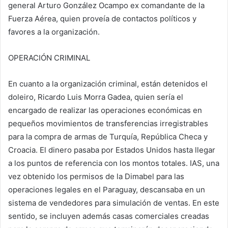
general Arturo González Ocampo ex comandante de la
Fuerza Aérea, quien proveía de contactos políticos y
favores a la organización.
OPERACIÓN CRIMINAL
En cuanto a la organización criminal, están detenidos el
doleiro, Ricardo Luis Morra Gadea, quien sería el
encargado de realizar las operaciones económicas en
pequeños movimientos de transferencias irregistrables
para la compra de armas de Turquía, República Checa y
Croacia. El dinero pasaba por Estados Unidos hasta llegar
a los puntos de referencia con los montos totales. IAS, una
vez obtenido los permisos de la Dimabel para las
operaciones legales en el Paraguay, descansaba en un
sistema de vendedores para simulación de ventas. En este
sentido, se incluyen además casas comerciales creadas