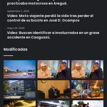
practicaba motocross en Areguá.
septiembre 1, 2024
Video: Moto viajante perdió la vida tras perder el
control de su biciclo en José D. Ocampos
mayo 24, 2024
Video: Buscan identificar a involucrados en un grave
accidente en Caaguazú.
Modificadas