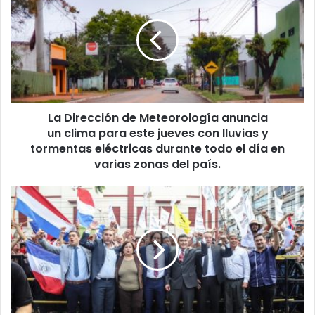
La Dirección de Meteorología anuncia
un clima para este jueves con lluvias y
tormentas eléctricas durante todo el día en
varias zonas del país.