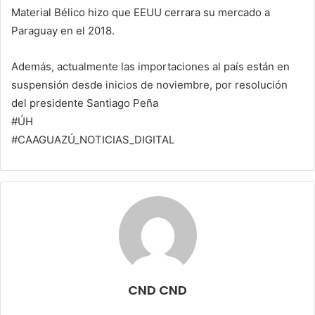
Material Bélico hizo que EEUU cerrara su mercado a
Paraguay en el 2018.
Además, actualmente las importaciones al país están en
suspensión desde inicios de noviembre, por resolución
del presidente Santiago Peña
#ÚH
#CAAGUAZÚ_NOTICIAS_DIGITAL
CND CND