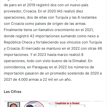
de paro en el 2019 registró dos con un nuevo país
proveedor, Croacia. En el 2020 IAS realizó diez
operaciones, dos de ellas con Turquía y las 8 restantes
con Croacia como países de origen de las armas.
Finalmente tiene un llamativo crecimiento en el 2021,
donde registró 42 importaciones sumando como nexo a
República Checa y fortaleciendo sus vínculos con Turquía
y Croacia. El mercado se mantuvo en el 2022 con otras 46
importaciones. Y el 2023 hasta marzo realizó 8
operaciones, todo con visto bueno de la Dimabel. En
coincidencia, en Paraguay en el 2022 los números de
importación pasaron de un promedio sostenido de 2020 a
2021 de 4.000 armas a 22 mil en un año.
Las Cifras