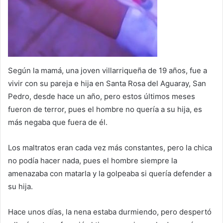
Según la mamá, una joven villarriqueña de 19 años, fue a
vivir con su pareja e hija en Santa Rosa del Aguaray, San
Pedro, desde hace un año, pero estos últimos meses
fueron de terror, pues el hombre no quería a su hija, es
más negaba que fuera de él.
Los maltratos eran cada vez más constantes, pero la chica
no podía hacer nada, pues el hombre siempre la
amenazaba con matarla y la golpeaba si quería defender a
su hija.
Hace unos días, la nena estaba durmiendo, pero despertó