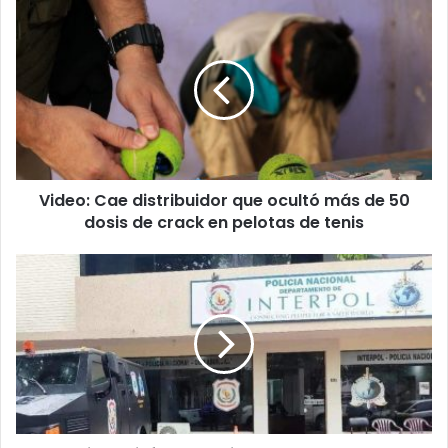
Video: Cae distribuidor que ocultó más de 50
dosis de crack en pelotas de tenis