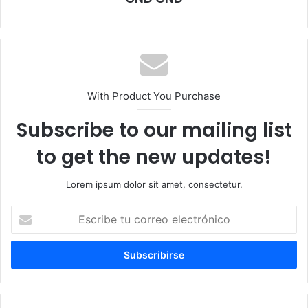
With Product You Purchase
Subscribe to our mailing list
to get the new updates!
Lorem ipsum dolor sit amet, consectetur.
Escribe
tu
correo
electrónico