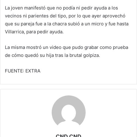
La joven manifestó que no podía ni pedir ayuda a los
vecinos ni parientes del tipo, por lo que ayer aprovechó
que su pareja fue a la chacra subió a un micro y fue hasta
Villarrica, para pedir ayuda.
La misma mostró un video que pudo grabar como prueba
de cómo quedó su hija tras la brutal golpiza.
FUENTE: EXTRA
CND CND