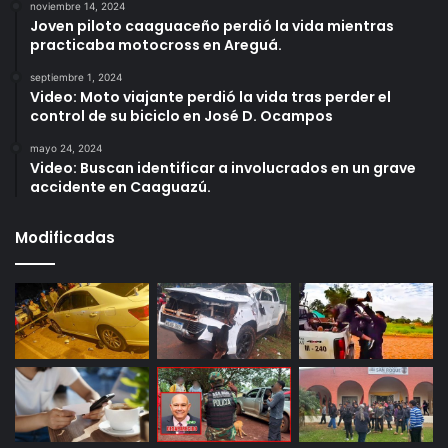
noviembre 14, 2024
Joven piloto caaguaceño perdió la vida mientras
practicaba motocross en Areguá.
septiembre 1, 2024
Video: Moto viajante perdió la vida tras perder el
control de su biciclo en José D. Ocampos
mayo 24, 2024
Video: Buscan identificar a involucrados en un grave
accidente en Caaguazú.
Modificadas