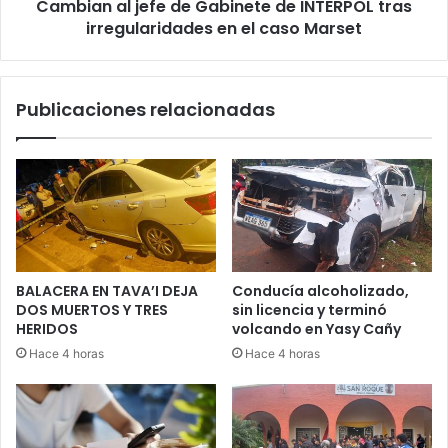
Cambian al jefe de Gabinete de INTERPOL tras
irregularidades en el caso Marset
Publicaciones relacionadas
BALACERA EN TAVA’I DEJA
Conducía alcoholizado,
DOS MUERTOS Y TRES
sin licencia y terminó
HERIDOS
volcando en Yasy Cañy
Hace 4 horas
Hace 4 horas