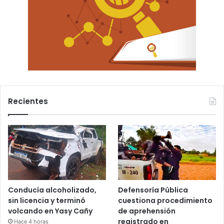
Recientes
Conducía alcoholizado,
Defensoría Pública
sin licencia y terminó
cuestiona procedimiento
volcando en Yasy Cañy
de aprehensión
registrado en
Hace 4 horas