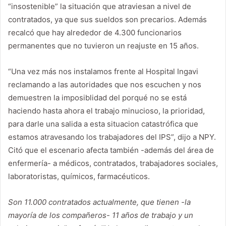
“insostenible” la situación que atraviesan a nivel de
contratados, ya que sus sueldos son precarios. Además
recalcó que hay alrededor de 4.300 funcionarios
permanentes que no tuvieron un reajuste en 15 años.
“Una vez más nos instalamos frente al Hospital Ingavi
reclamando a las autoridades que nos escuchen y nos
demuestren la imposiblidad del porqué no se está
haciendo hasta ahora el trabajo minucioso, la prioridad,
para darle una salida a esta situacion catastrófica que
estamos atravesando los trabajadores del IPS”, dijo a NPY.
Citó que el escenario afecta también -además del área de
enfermería- a médicos, contratados, trabajadores sociales,
laboratoristas, químicos, farmacéuticos.
Son 11.000 contratados actualmente, que tienen -la
mayoría de los compañeros- 11 años de trabajo y un