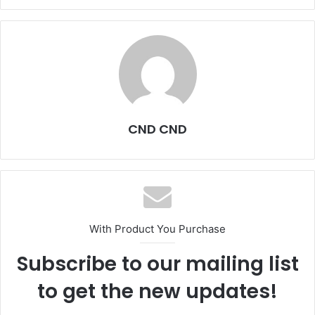
CND CND
With Product You Purchase
Subscribe to our mailing list
to get the new updates!