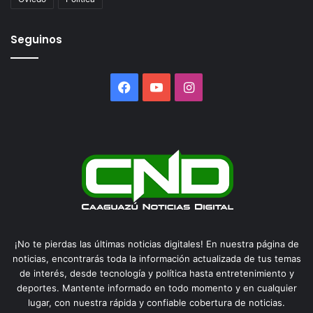
Seguinos
Facebook
YouTube
Instagram
¡No te pierdas las últimas noticias digitales! En nuestra página de
noticias, encontrarás toda la información actualizada de tus temas
de interés, desde tecnología y política hasta entretenimiento y
deportes. Mantente informado en todo momento y en cualquier
lugar, con nuestra rápida y confiable cobertura de noticias.