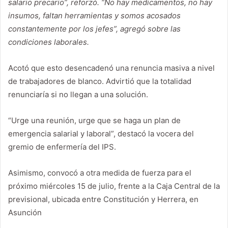
salario precario”, reforzó. “No hay medicamentos, no hay
insumos, faltan herramientas y somos acosados
constantemente por los jefes”, agregó sobre las
condiciones laborales.
Acotó que esto desencadenó una renuncia masiva a nivel
de trabajadores de blanco. Advirtió que la totalidad
renunciaría si no llegan a una solución.
“Urge una reunión, urge que se haga un plan de
emergencia salarial y laboral”, destacó la vocera del
gremio de enfermería del IPS.
Asimismo, convocó a otra medida de fuerza para el
próximo miércoles 15 de julio, frente a la Caja Central de la
previsional, ubicada entre Constitución y Herrera, en
Asunción