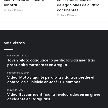
laboral.
delegaciones de cuatro
continentes
Hace 10 horas
Hace 13 horas
Mas Vistas
noviembre 14, 2024
Joven piloto caaguaceño perdió la vida mientras
practicaba motocross en Areguá.
septiembre 1, 2024
Video: Moto viajante perdió la vida tras perder el
control de su biciclo en José D. Ocampos
mayo 24, 2024
Video: Buscan identificar a involucrados en un grave
accidente en Caaguazú.