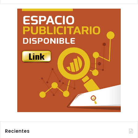
Recientes