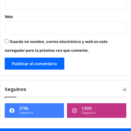
Web
Guarda mi nombre, correo electrónico y web en este
navegador para la próxima vez que comente.
Seguinos
279k
1.500
Seguinos
Seguinos