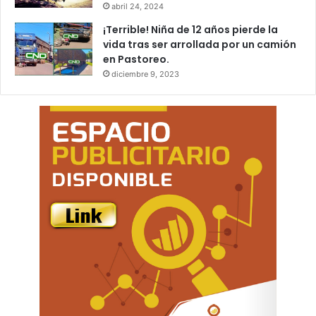
abril 24, 2024
¡Terrible! Niña de 12 años pierde la
vida tras ser arrollada por un camión
en Pastoreo.
diciembre 9, 2023