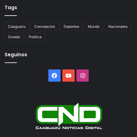
Tags
Caaguazu
Concepcion
Deportes
Mundo
Nacionales
Oviedo
Politica
Seguinos
Facebook
YouTube
Instagram