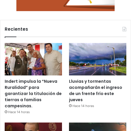
Recientes
Indert impulsa la “Nueva
Lluvias y tormentas
Ruralidad” para
acompañarán el ingreso
garantizar la titulación de
de un frente frío este
tierras a familias
jueves
campesinas.
Hace 14 horas
Hace 14 horas