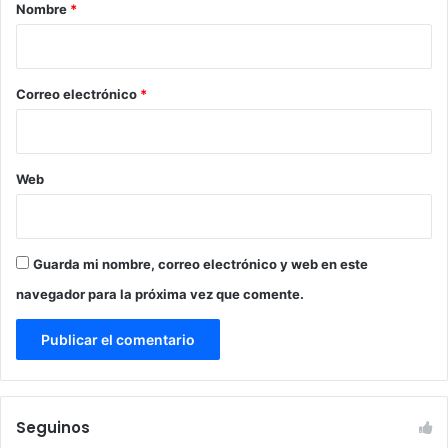
r
Nombre
*
i
o
*
Correo electrónico
*
Web
Guarda mi nombre, correo electrónico y web en este
navegador para la próxima vez que comente.
Seguinos