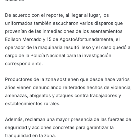
De acuerdo con el reporte, al llegar al lugar, los
uniformados también escucharon varios disparos que
provenían de las inmediaciones de los asentamientos
Edilson Mercado y 15 de AgostoAfortunadamente, el
operador de la maquinaria resultó ileso y el caso quedó a
cargo de la Policía Nacional para la investigación
correspondiente.
Productores de la zona sostienen que desde hace varios
años vienen denunciando reiterados hechos de violencia,
amenazas, abigeatos y ataques contra trabajadores y
establecimientos rurales.
Además, reclaman una mayor presencia de las fuerzas de
seguridad y acciones concretas para garantizar la
tranquilidad en la zona.