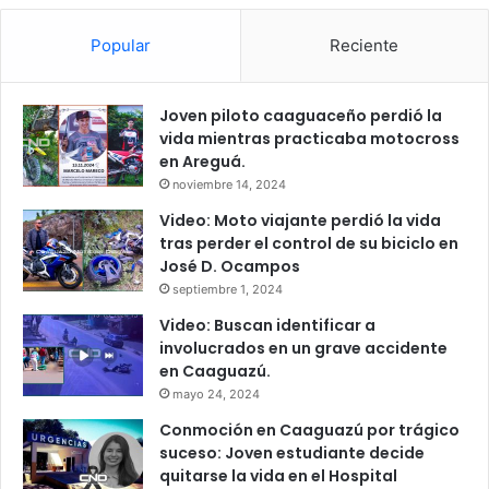
Popular
Reciente
Joven piloto caaguaceño perdió la
vida mientras practicaba motocross
en Areguá.
noviembre 14, 2024
Video: Moto viajante perdió la vida
tras perder el control de su biciclo en
José D. Ocampos
septiembre 1, 2024
Video: Buscan identificar a
involucrados en un grave accidente
en Caaguazú.
mayo 24, 2024
Conmoción en Caaguazú por trágico
suceso: Joven estudiante decide
quitarse la vida en el Hospital