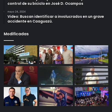
control de su biciclo en José D. Ocampos
mayo 24, 2024
Video: Buscan identificar a involucrados en un grave
accidente en Caaguazú.
Modificadas