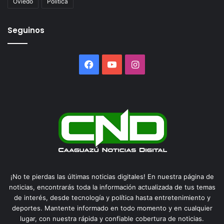
Oviedo
Politica
Seguinos
Facebook
YouTube
Instagram
¡No te pierdas las últimas noticias digitales! En nuestra página de
noticias, encontrarás toda la información actualizada de tus temas
de interés, desde tecnología y política hasta entretenimiento y
deportes. Mantente informado en todo momento y en cualquier
lugar, con nuestra rápida y confiable cobertura de noticias.