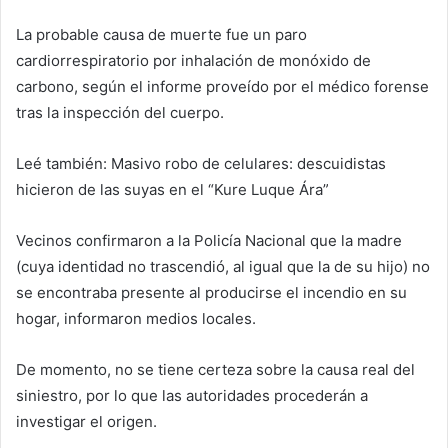
La probable causa de muerte fue un paro
cardiorrespiratorio por inhalación de monóxido de
carbono, según el informe proveído por el médico forense
tras la inspección del cuerpo.
Leé también: Masivo robo de celulares: descuidistas
hicieron de las suyas en el “Kure Luque Ára”
Vecinos confirmaron a la Policía Nacional que la madre
(cuya identidad no trascendió, al igual que la de su hijo) no
se encontraba presente al producirse el incendio en su
hogar, informaron medios locales.
De momento, no se tiene certeza sobre la causa real del
siniestro, por lo que las autoridades procederán a
investigar el origen.