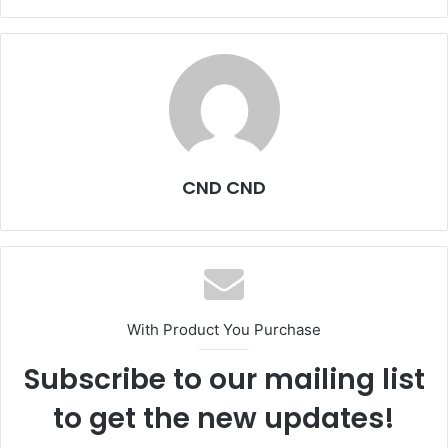
CND CND
With Product You Purchase
Subscribe to our mailing list
to get the new updates!