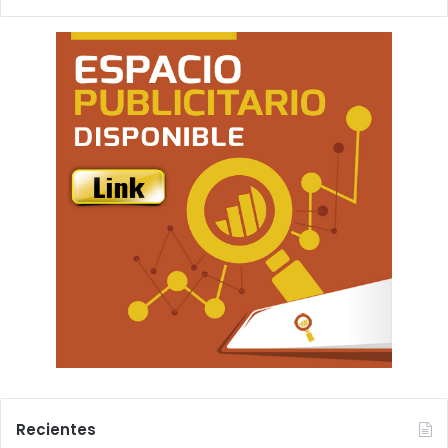
Recientes