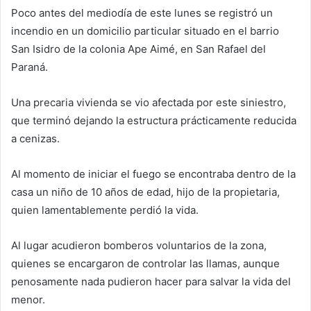
Poco antes del mediodía de este lunes se registró un
incendio en un domicilio particular situado en el barrio
San Isidro de la colonia Ape Aimé, en San Rafael del
Paraná.
Una precaria vivienda se vio afectada por este siniestro,
que terminó dejando la estructura prácticamente reducida
a cenizas.
Al momento de iniciar el fuego se encontraba dentro de la
casa un niño de 10 años de edad, hijo de la propietaria,
quien lamentablemente perdió la vida.
Al lugar acudieron bomberos voluntarios de la zona,
quienes se encargaron de controlar las llamas, aunque
penosamente nada pudieron hacer para salvar la vida del
menor.