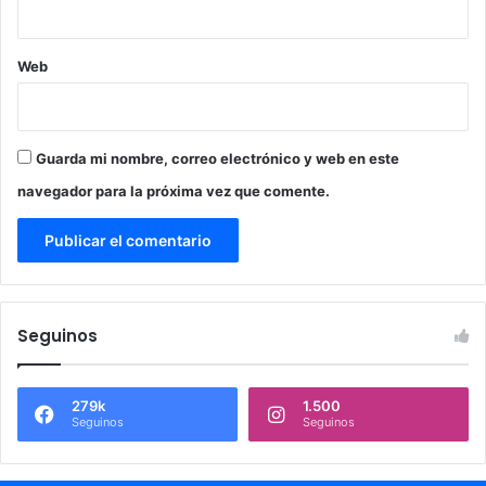
Web
Guarda mi nombre, correo electrónico y web en este
navegador para la próxima vez que comente.
Seguinos
279k
1.500
Seguinos
Seguinos