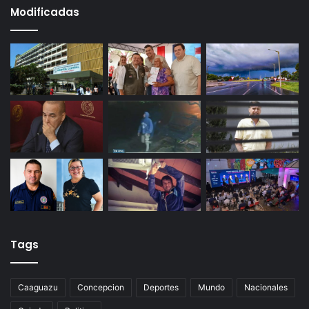
Modificadas
Tags
Caaguazu
Concepcion
Deportes
Mundo
Nacionales