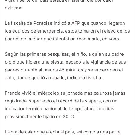
extremo.
La fiscalía de Pontoise indicó a AFP que cuando llegaron
los equipos de emergencia, estos tomaron el relevo de los
padres del menor que intentaban reanimarlo, en vano.
Según las primeras pesquisas, el niño, a quien su padre
pidió que hiciera una siesta, escapó a la vigilancia de sus
padres durante al menos 45 minutos y se encerró en el
auto, donde quedó atrapado, indicó la fiscalía.
Francia vivió el miércoles su jornada más calurosa jamás
registrada, superando el récord de la víspera, con un
indicador térmico nacional de temperaturas medias
provisionalmente fijado en 30°C.
La ola de calor que afecta al país, así como a una parte