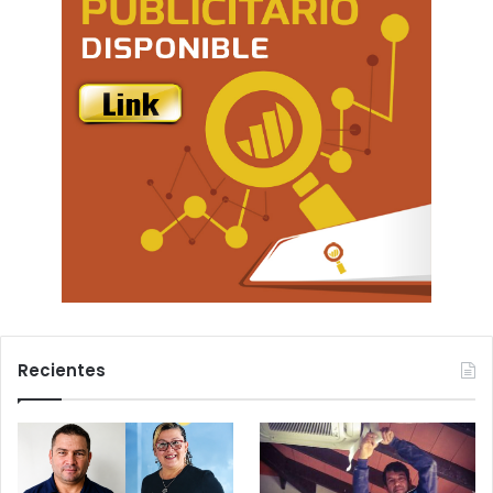
Recientes