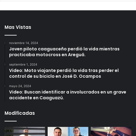
Mas Vistas
noviembre 14, 2024
Joven piloto caaguaceño perdió la vida mientras
practicaba motocross en Areguá.
septiembre 1, 2024
Video: Moto viajante perdió la vida tras perder el
control de su biciclo en José D. Ocampos
mayo 24, 2024
Video: Buscan identificar a involucrados en un grave
accidente en Caaguazú.
Modificadas