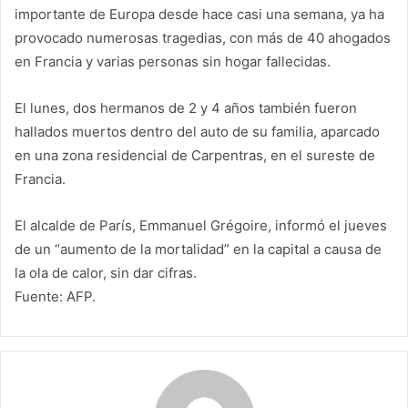
importante de Europa desde hace casi una semana, ya ha
provocado numerosas tragedias, con más de 40 ahogados
en Francia y varias personas sin hogar fallecidas.
El lunes, dos hermanos de 2 y 4 años también fueron
hallados muertos dentro del auto de su familia, aparcado
en una zona residencial de Carpentras, en el sureste de
Francia.
El alcalde de París, Emmanuel Grégoire, informó el jueves
de un “aumento de la mortalidad” en la capital a causa de
la ola de calor, sin dar cifras.
Fuente: AFP.