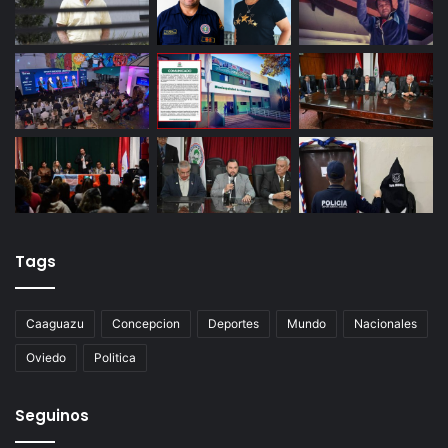
Tags
Caaguazu
Concepcion
Deportes
Mundo
Nacionales
Oviedo
Politica
Seguinos