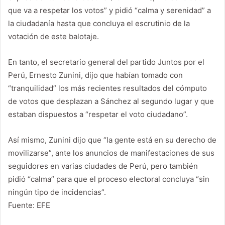
que va a respetar los votos” y pidió “calma y serenidad” a
la ciudadanía hasta que concluya el escrutinio de la
votación de este balotaje.
En tanto, el secretario general del partido Juntos por el
Perú, Ernesto Zunini, dijo que habían tomado con
“tranquilidad” los más recientes resultados del cómputo
de votos que desplazan a Sánchez al segundo lugar y que
estaban dispuestos a “respetar el voto ciudadano”.
Así mismo, Zunini dijo que “la gente está en su derecho de
movilizarse”, ante los anuncios de manifestaciones de sus
seguidores en varias ciudades de Perú, pero también
pidió “calma” para que el proceso electoral concluya “sin
ningún tipo de incidencias”.
Fuente: EFE