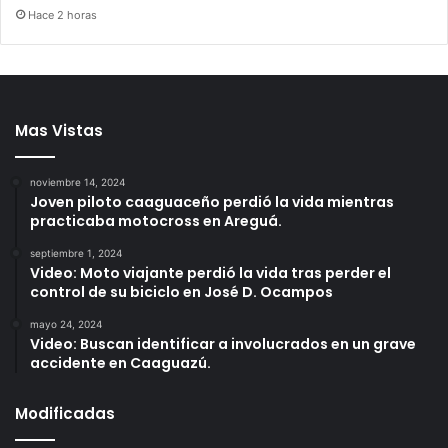
Hace 2 horas
Mas Vistas
noviembre 14, 2024
Joven piloto caaguaceño perdió la vida mientras
practicaba motocross en Areguá.
septiembre 1, 2024
Video: Moto viajante perdió la vida tras perder el
control de su biciclo en José D. Ocampos
mayo 24, 2024
Video: Buscan identificar a involucrados en un grave
accidente en Caaguazú.
Modificadas