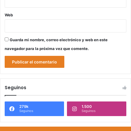
Web
Guarda mi nombre, correo electrónico y web en este
navegador para la próxima vez que comente.
Seguinos
279k
1.500
Seguinos
Seguinos