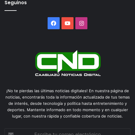
Seguinos
Facebook
YouTube
Instagram
¡No te pierdas las últimas noticias digitales! En nuestra página de
noticias, encontrarás toda la información actualizada de tus temas
de interés, desde tecnología y política hasta entretenimiento y
deportes. Mantente informado en todo momento y en cualquier
lugar, con nuestra rápida y confiable cobertura de noticias.
Escribe