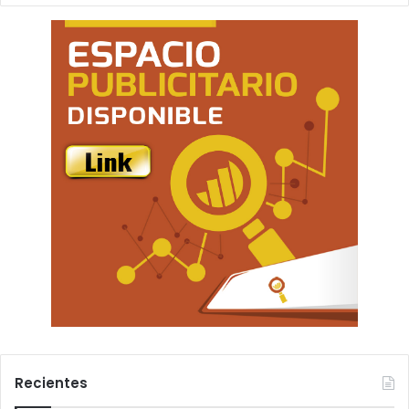
Recientes