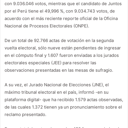
con 9.036.046 votos, mientras que el candidato de Juntos
por el Perú tiene el 49,996 %, con 9.034.743 votos, de
acuerdo con el más reciente reporte oficial de la Oficina
Nacional de Procesos Electorales (ONPE).
De un total de 92.766 actas de votación en la segunda
vuelta electoral, sólo nueve están pendientes de ingresar
en el cómputo final y 1.607 fueron enviadas a los jurados
electorales especiales (JEE) para resolver las
observaciones presentadas en las mesas de sufragio.
A su vez, el Jurado Nacional de Elecciones (JNE), el
máximo tribunal electoral en el país, informó -en su
plataforma digital- que ha recibido 1.579 actas observadas,
de las cuales 1.372 tienen ya un pronunciamiento sobre el
reclamo presentado.