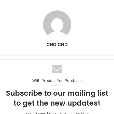
CND CND
With Product You Purchase
Subscribe to our mailing list
to get the new updates!
Lorem ipsum dolor sit amet, consectetur.