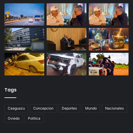
Tags
Caaguazu
Concepcion
Deportes
Mundo
Nacionales
Oviedo
Politica