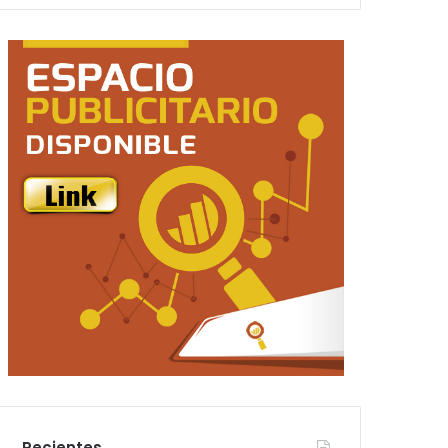
Recientes