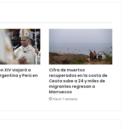
n XIV viajará a
Cifra de muertos
rgentina y Perú en
recuperados en la costa de
Ceuta sube a 24 y miles de
migrantes regresan a
Marruecos
Hace 1 semana