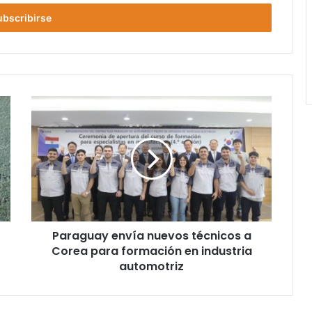
Paraguay envía nuevos técnicos a
Corea para formación en industria
automotriz