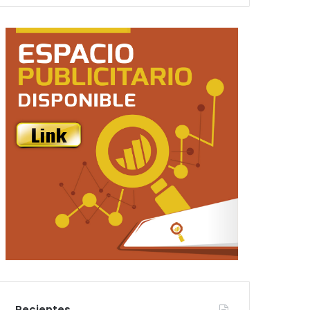
Recientes