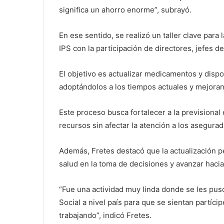
significa un ahorro enorme”, subrayó.
En ese sentido, se realizó un taller clave par
IPS con la participación de directores, jefes d
El objetivo es actualizar medicamentos y dispos
adoptándolos a los tiempos actuales y mejoran
Este proceso busca fortalecer a la previsional
recursos sin afectar la atención a los asegurad
Además, Fretes destacó que la actualización p
salud en la toma de decisiones y avanzar hacia
“Fue una actividad muy linda donde se les puso
Social a nivel país para que se sientan partícip
trabajando”, indicó Fretes.