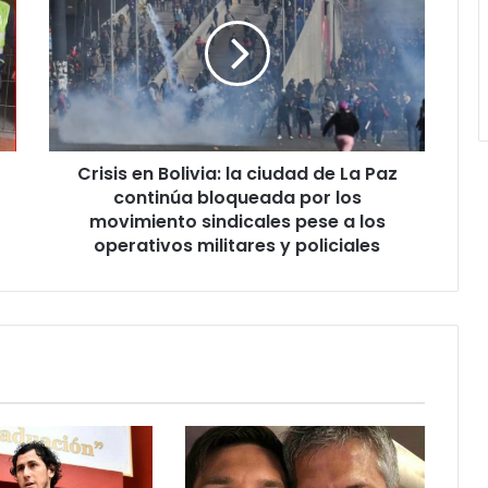
Crisis en Bolivia: la ciudad de La Paz
continúa bloqueada por los
movimiento sindicales pese a los
operativos militares y policiales