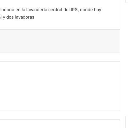
andono en la lavandería central del IPS, donde hay
l y dos lavadoras