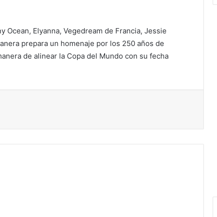
nny Ocean, Elyanna, Vegedream de Francia, Jessie
 manera prepara un homenaje por los 250 años de
manera de alinear la Copa del Mundo con su fecha