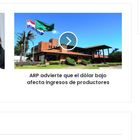
ARP advierte que el dólar bajo
afecta ingresos de productores