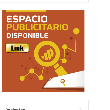
Recientes