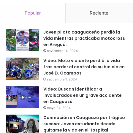
Popular
Reciente
Joven piloto caaguaceño perdió la
vida mientras practicaba motocross
en Areguá.
noviembre 14, 2024
Video: Moto viajante perdió la vida
tras perder el control de su biciclo en
José D. Ocampos
septiembre 1, 2024
Video: Buscan identificar a
involucrados en un grave accidente
en Caaguazú.
mayo 24, 2024
Conmoción en Caaguazú por trágico
suceso: Joven estudiante decide
quitarse la vida en el Hospital