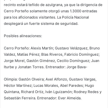
recinto estará teñido de azulgrana, ya que la dirigencia de
Cerro Porteño solamente otorgó unas 1.3000 entradas
para los aficionados visitantes. La Policía Nacional
desplegará un fuerte sistema de seguridad.
Posibles alineaciones:
Cerro Porteño: Alexis Martín; Gustavo Velázquez, Bruno
Valdez, Matías Pérez; Blas Riveros, Fabricio Domínguez;
Jorge Morel, Gastón Giménez, Cecilio Domínguez; Juan
Iturbe y Jonatan Torres. Entrenador: Jorge Bava-
Olimpia: Gastón Olveira; Axel Alfonzo, Gustavo Vargas,
Héctor Martínez; Lucas Morales, Abel Paredes; Hugo
Quintana, Richard Ortiz, Iván Lguizamón; Rodney Redes y
Sebastián Ferreira. Entrenador: Ever Almeida.