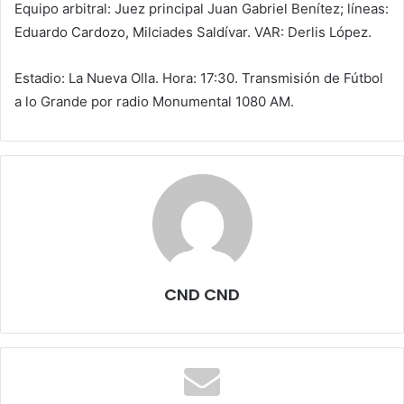
Equipo arbitral: Juez principal Juan Gabriel Benítez; líneas:
Eduardo Cardozo, Milciades Saldívar. VAR: Derlis López.
Estadio: La Nueva Olla. Hora: 17:30. Transmisión de Fútbol
a lo Grande por radio Monumental 1080 AM.
CND CND