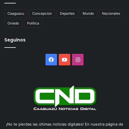
Caaguazu
Concepcion
Deportes
Mundo
Nacionales
Oviedo
Politica
Seguinos
Facebook
YouTube
Instagram
¡No te pierdas las últimas noticias digitales! En nuestra página de