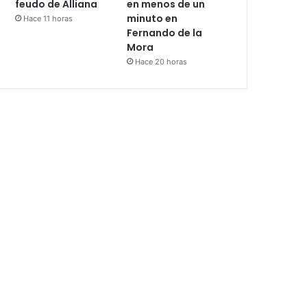
feudo de Alliana
en menos de un
minuto en
Hace 11 horas
Fernando de la
Mora
Hace 20 horas