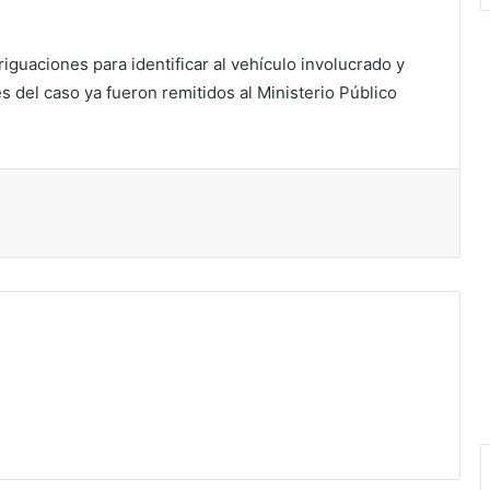
iguaciones para identificar al vehículo involucrado y
 del caso ya fueron remitidos al Ministerio Público