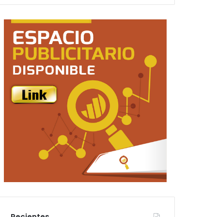
Recientes