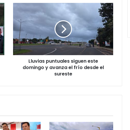
Lluvias puntuales siguen este
domingo y avanza el frío desde el
sureste