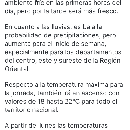
ambiente frío en las primeras horas del
día, pero por la tarde será más fresco.
En cuanto a las lluvias, es baja la
probabilidad de precipitaciones, pero
aumenta para el inicio de semana,
especialmente para los departamentos
del centro, este y sureste de la Región
Oriental.
Respecto a la temperatura máxima para
la jornada, también irá en ascenso con
valores de 18 hasta 22°C para todo el
territorio nacional.
A partir del lunes las temperaturas