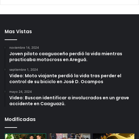
Mas Vistas
noviembre 14, 2024
Joven piloto caaguaceño perdió la vida mientras
practicaba motocross en Areguá.
septiembre 1, 2024
Video: Moto viajante perdió la vida tras perder el
control de su biciclo en José D. Ocampos
mayo 24, 2024
Video: Buscan identificar a involucrados en un grave
accidente en Caaguazú.
Modificadas