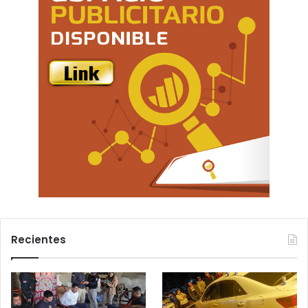
Recientes