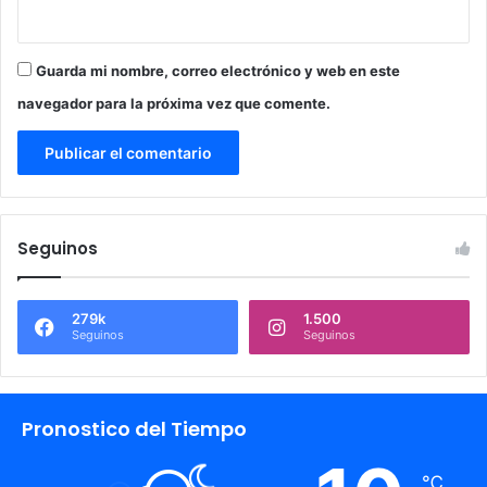
Guarda mi nombre, correo electrónico y web en este
navegador para la próxima vez que comente.
Seguinos
279k
1.500
Seguinos
Seguinos
Pronostico del Tiempo
℃