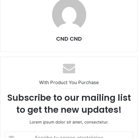
CND CND
With Product You Purchase
Subscribe to our mailing list
to get the new updates!
Lorem ipsum dolor sit amet, consectetur.
E