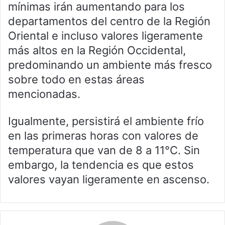
mínimas irán aumentando para los
departamentos del centro de la Región
Oriental e incluso valores ligeramente
más altos en la Región Occidental,
predominando un ambiente más fresco
sobre todo en estas áreas
mencionadas.
Igualmente, persistirá el ambiente frío
en las primeras horas con valores de
temperatura que van de 8 a 11°C. Sin
embargo, la tendencia es que estos
valores vayan ligeramente en ascenso.