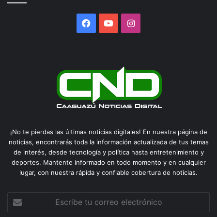
Facebook
YouTube
Instagram
¡No te pierdas las últimas noticias digitales! En nuestra página de
noticias, encontrarás toda la información actualizada de tus temas
de interés, desde tecnología y política hasta entretenimiento y
deportes. Mantente informado en todo momento y en cualquier
lugar, con nuestra rápida y confiable cobertura de noticias.
Escribe
tu