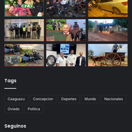
Tags
Caaguazu
Concepcion
Deportes
Mundo
Nacionales
Oviedo
Politica
Seguinos